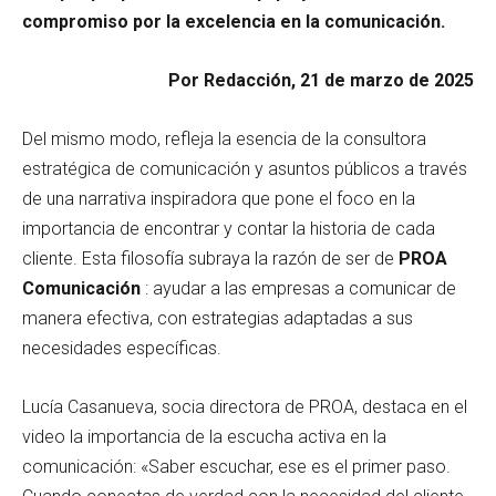
compromiso por la excelencia en la comunicación.
Por Redacción, 21 de marzo de 2025
Del mismo modo, refleja la esencia de la consultora
estratégica de comunicación y asuntos públicos a través
de una narrativa inspiradora que pone el foco en la
importancia de encontrar y contar la historia de cada
cliente. Esta filosofía subraya la razón de ser de
PROA
Comunicación
: ayudar a las empresas a comunicar de
manera efectiva, con estrategias adaptadas a sus
necesidades específicas.
Lucía Casanueva, socia directora de PROA, destaca en el
video la importancia de la escucha activa en la
comunicación: «Saber escuchar, ese es el primer paso.