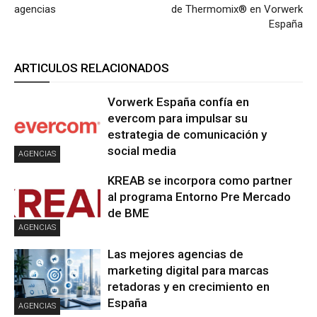
agencias
de Thermomix® en Vorwerk
España
ARTICULOS RELACIONADOS
Vorwerk España confía en
evercom para impulsar su
estrategia de comunicación y
social media
AGENCIAS
KREAB se incorpora como partner
al programa Entorno Pre Mercado
de BME
AGENCIAS
Las mejores agencias de
marketing digital para marcas
retadoras y en crecimiento en
España
AGENCIAS