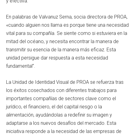
y efectiva.
En palabras de Valvanuz Serna, socia directora de PROA,
«cuando alguien nos llama es porque tiene una necesidad
vital para su compañía. Se siente como si estuviera en la
mitad del océano, y necesita encontrar la manera de
transmitir su esencia de la manera más eficaz. Esta
unidad persigue dar respuesta a esta necesidad
fundamental”.
La Unidad de Identidad Visual de PROA se refuerza tras
los éxitos cosechados con diferentes trabajos para
importantes compañías de sectores clave como el
jurídico, el financiero, el del capital riesgo o la
alimentación, ayudándolas a redefinir su imagen y
adaptarse a los nuevos desafíos del mercado. Esta
iniciativa responde a la necesidad de las empresas de