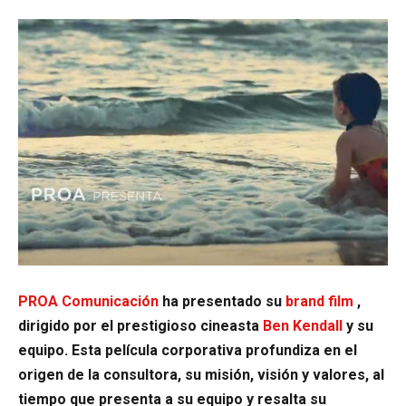
PROA Comunicación
ha presentado su
brand film
,
dirigido por el prestigioso cineasta
Ben Kendall
y su
equipo. Esta película corporativa profundiza en el
origen de la consultora, su misión, visión y valores, al
tiempo que presenta a su equipo y resalta su