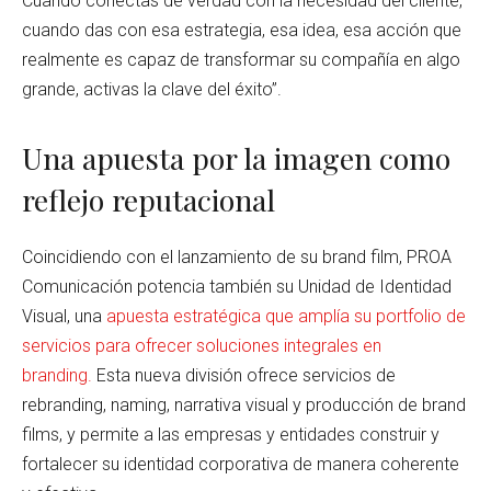
Cuando conectas de verdad con la necesidad del cliente,
cuando das con esa estrategia, esa idea, esa acción que
realmente es capaz de transformar su compañía en algo
grande, activas la clave del éxito”.
Una apuesta por la imagen como
reflejo reputacional
Coincidiendo con el lanzamiento de su brand film, PROA
Comunicación potencia también su Unidad de Identidad
Visual, una
apuesta estratégica que amplía su portfolio de
servicios para ofrecer soluciones integrales en
branding.
Esta nueva división ofrece servicios de
rebranding, naming, narrativa visual y producción de brand
films, y permite a las empresas y entidades construir y
fortalecer su identidad corporativa de manera coherente