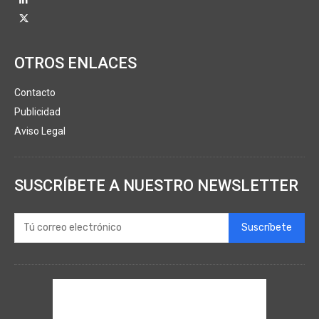
OTROS ENLACES
Contacto
Publicidad
Aviso Legal
SUSCRÍBETE A NUESTRO NEWSLETTER
Suscríbete