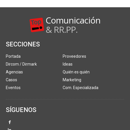
Comunicación
& RR.PP.
SECCIONES
Portada
Proveedores
Dircom / Dirmark
Ideas
Agencias
Quién es quién
Casos
Marketing
Eventos
Com. Especializada
SÍGUENOS