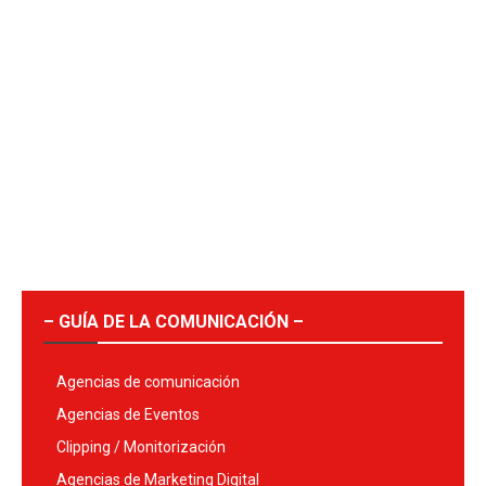
– GUÍA DE LA COMUNICACIÓN –
Agencias de comunicación
Agencias de Eventos
Clipping / Monitorización
Agencias de Marketing Digital