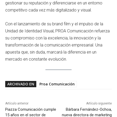
gestionar su reputación y diferenciarse en un entorno
competitivo cada vez más digitalizado y visual.
Con el lanzamiento de su brand film y el impulso de la
Unidad de Identidad Visual, PROA Comunicación refuerza
su compromiso con la excelencia, la innovación y la
transformación de la comunicación empresarial. Una
apuesta que, sin duda, marcará la diferencia en un
mercado en constante evolución.
ARCHIVADO EN
Proa Comunicación
Artículo anterior
Artículo siguiente
Piazza Comunicación cumple
Bárbara Fernández-Ochoa,
15 años en el sector de
nueva directora de marketing