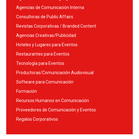
Agencias de Comunicación Interna
Consultoras de Public Affairs
Revistas Corporativas / Branded Content
Agencias Creativas/Publicidad
Hoteles y Lugares para Eventos
Restaurantes para Eventos
Tecnología para Eventos
Productoras/Comunicación Audiovisual
Software para Comunicación
Formación
Recursos Humanos en Comunicación
Proveedores de Comunicación y Eventos
Regalos Corporativos