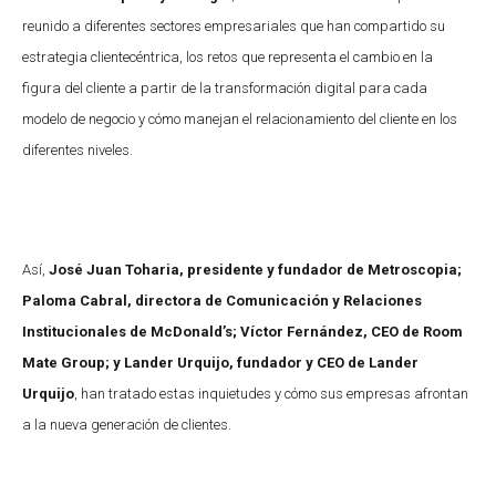
reunido a diferentes sectores empresariales que han compartido su
estrategia clientecéntrica, los retos que representa el cambio en la
figura del cliente a partir de la transformación digital para cada
modelo de negocio y cómo manejan el relacionamiento del cliente en los
diferentes niveles.
Así,
José Juan Toharia, presidente y fundador de Metroscopia;
Paloma Cabral, directora de Comunicación y Relaciones
Institucionales de McDonald’s; Víctor Fernández, CEO de Room
Mate Group; y Lander Urquijo, fundador y CEO de Lander
Urquijo
, han tratado estas inquietudes y cómo sus empresas afrontan
a la nueva generación de clientes.