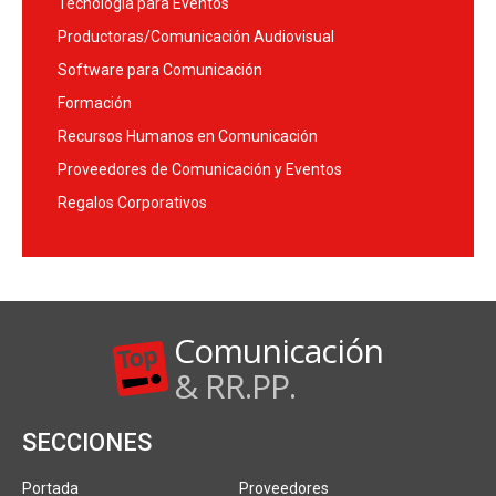
Tecnología para Eventos
Productoras/Comunicación Audiovisual
Software para Comunicación
Formación
Recursos Humanos en Comunicación
Proveedores de Comunicación y Eventos
Regalos Corporativos
Comunicación
& RR.PP.
SECCIONES
Portada
Proveedores