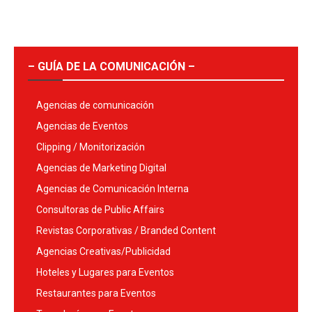
– GUÍA DE LA COMUNICACIÓN –
Agencias de comunicación
Agencias de Eventos
Clipping / Monitorización
Agencias de Marketing Digital
Agencias de Comunicación Interna
Consultoras de Public Affairs
Revistas Corporativas / Branded Content
Agencias Creativas/Publicidad
Hoteles y Lugares para Eventos
Restaurantes para Eventos