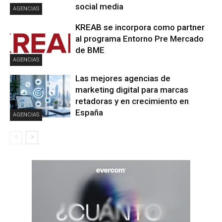
social media
AGENCIAS
KREAB se incorpora como partner
al programa Entorno Pre Mercado
de BME
AGENCIAS
Las mejores agencias de
marketing digital para marcas
retadoras y en crecimiento en
España
AGENCIAS