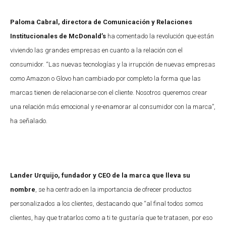
Paloma Cabral, directora de Comunicación y Relaciones
Institucionales de McDonald’s
ha comentado la revolución que están
viviendo las grandes empresas en cuanto a la relación con el
consumidor. “Las nuevas tecnologías y la irrupción de nuevas empresas
como Amazon o Glovo han cambiado por completo la forma que las
marcas tienen de relacionarse con el cliente. Nosotros queremos crear
una relación más emocional y re-enamorar al consumidor con la marca”,
ha señalado.
Lander Urquijo, fundador y CEO de la marca que lleva su
nombre
, se ha centrado en la importancia de ofrecer productos
personalizados a los clientes, destacando que “al final todos somos
clientes, hay que tratarlos como a ti te gustaría que te tratasen, por eso