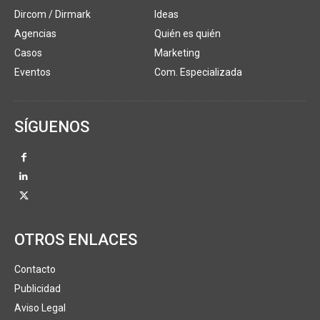
Dircom / Dirmark
Ideas
Agencias
Quién es quién
Casos
Marketing
Eventos
Com. Especializada
SÍGUENOS
OTROS ENLACES
Contacto
Publicidad
Aviso Legal