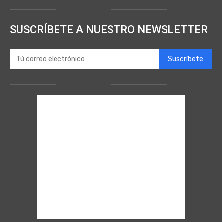
SUSCRÍBETE A NUESTRO NEWSLETTER
Suscríbete