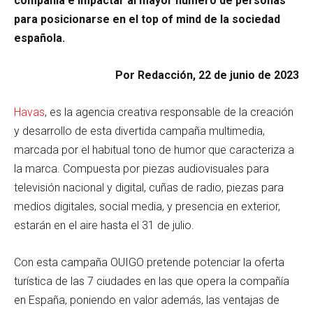
compañía e impactar al mayor número de personas
para posicionarse en el top of mind de la sociedad
española.
Por Redacción, 22 de junio de 2023
Havas
, es la agencia creativa responsable de la creación
y desarrollo de esta divertida campaña multimedia,
marcada por el habitual tono de humor que caracteriza a
la marca. Compuesta por piezas audiovisuales para
televisión nacional y digital, cuñas de radio, piezas para
medios digitales, social media, y presencia en exterior,
estarán en el aire hasta el 31 de julio.
Con esta campaña OUIGO pretende potenciar la oferta
turística de las 7 ciudades en las que opera la compañía
en España, poniendo en valor además, las ventajas de