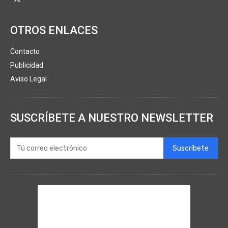
OTROS ENLACES
Contacto
Publicidad
Aviso Legal
SUSCRÍBETE A NUESTRO NEWSLETTER
Suscríbete