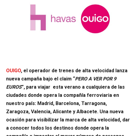
OUIGO
, el operador de trenes de alta velocidad lanza
nueva campaña bajo el claim “
PERO A VER POR 9
EUROS
”, para viajar esta verano a cualquiera de las
ciudades donde opera la compañía ferroviaria en
nuestro país: Madrid, Barcelona, Tarragona,
Zaragoza, Valencia, Alicante y Albacete. Una nueva
ocasión para visibilizar la marca de alta velocidad, dar
a conocer todos los destinos donde opera la