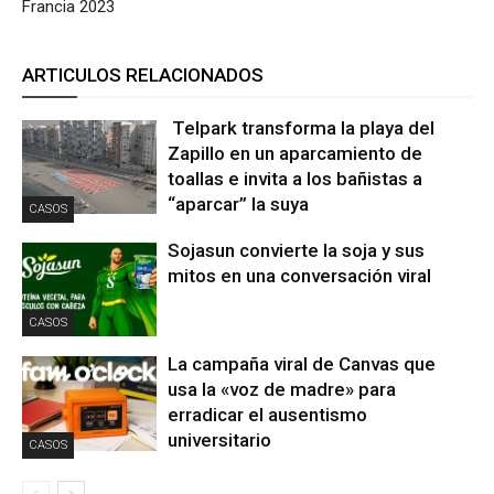
Francia 2023
ARTICULOS RELACIONADOS
Telpark transforma la playa del
Zapillo en un aparcamiento de
toallas e invita a los bañistas a
“aparcar” la suya
CASOS
Sojasun convierte la soja y sus
mitos en una conversación viral
CASOS
La campaña viral de Canvas que
usa la «voz de madre» para
erradicar el ausentismo
universitario
CASOS