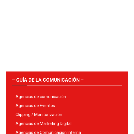
– GUÍA DE LA COMUNICACIÓN –
Agencias de comunicación
Agencias de Eventos
Clipping / Monitorización
Agencias de Marketing Digital
Agencias de Comunicación Interna