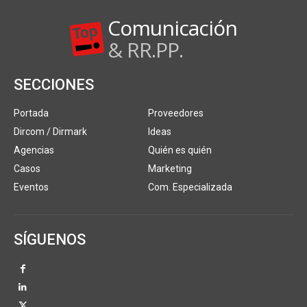
Comunicación
& RR.PP.
SECCIONES
Portada
Proveedores
Dircom / Dirmark
Ideas
Agencias
Quién es quién
Casos
Marketing
Eventos
Com. Especializada
SÍGUENOS