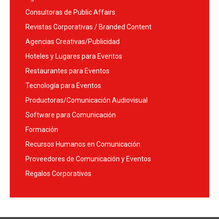
Consultoras de Public Affairs
Revistas Corporativas / Branded Content
Agencias Creativas/Publicidad
Hoteles y Lugares para Eventos
Restaurantes para Eventos
Tecnología para Eventos
Productoras/Comunicación Audiovisual
Software para Comunicación
Formación
Recursos Humanos en Comunicación
Proveedores de Comunicación y Eventos
Regalos Corporativos