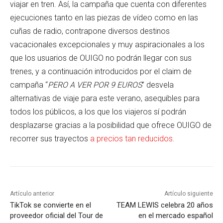
viajar en tren. Así, la campaña que cuenta con diferentes
ejecuciones tanto en las piezas de vídeo como en las
cuñas de radio, contrapone diversos destinos
vacacionales excepcionales y muy aspiracionales a los
que los usuarios de OUIGO no podrán llegar con sus
trenes, y a continuación introducidos por el claim de
campaña “
PERO A VER POR 9 EUROS
” desvela
alternativas de viaje para este verano, asequibles para
todos los públicos, a los que los viajeros sí podrán
desplazarse gracias a la posibilidad que ofrece OUIGO de
recorrer sus trayectos
a precios tan reducidos.
Artículo anterior
Artículo siguiente
TikTok se convierte en el
TEAM LEWIS celebra 20 años
proveedor oficial del Tour de
en el mercado español