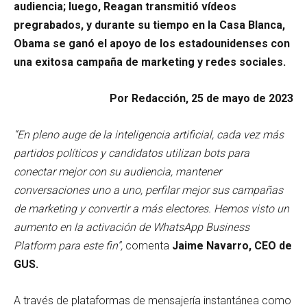
audiencia; luego, Reagan transmitió vídeos
pregrabados, y durante su tiempo en la Casa Blanca,
Obama se ganó el apoyo de los estadounidenses con
una exitosa campaña de marketing y redes sociales.
Por Redacción, 25 de mayo de 2023
“En pleno auge de la inteligencia artificial, cada vez más
partidos políticos y candidatos utilizan bots para
conectar mejor con su audiencia, mantener
conversaciones uno a uno, perfilar mejor sus campañas
de marketing y convertir a más electores. Hemos visto un
aumento en la activación de WhatsApp Business
Platform para este fin”,
comenta
Jaime Navarro, CEO de
GUS.
A través de plataformas de mensajería instantánea como