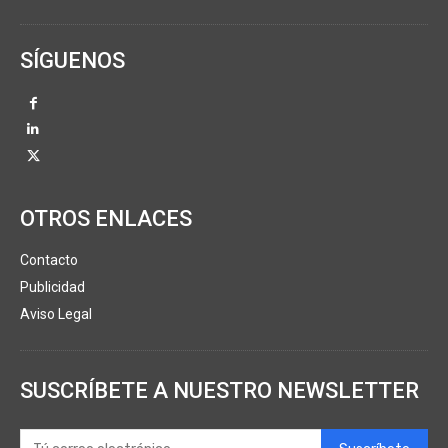
SÍGUENOS
OTROS ENLACES
Contacto
Publicidad
Aviso Legal
SUSCRÍBETE A NUESTRO NEWSLETTER