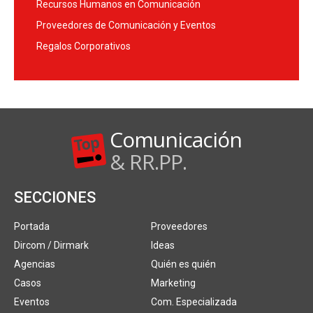
Recursos Humanos en Comunicación
Proveedores de Comunicación y Eventos
Regalos Corporativos
Comunicación
& RR.PP.
SECCIONES
Portada
Proveedores
Dircom / Dirmark
Ideas
Agencias
Quién es quién
Casos
Marketing
Eventos
Com. Especializada