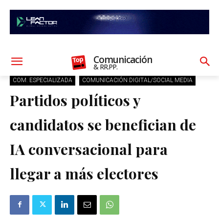
Comunicación
& RR.PP.
COM. ESPECIALIZADA
COMUNICACIÓN DIGITAL/SOCIAL MEDIA
Partidos políticos y
candidatos se benefician de
IA conversacional para
llegar a más electores