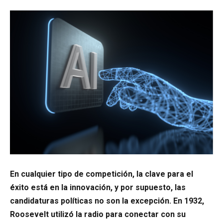
En cualquier tipo de competición, la clave para el
éxito está en la innovación, y por supuesto, las
candidaturas políticas no son la excepción. En 1932,
Roosevelt utilizó la radio para conectar con su