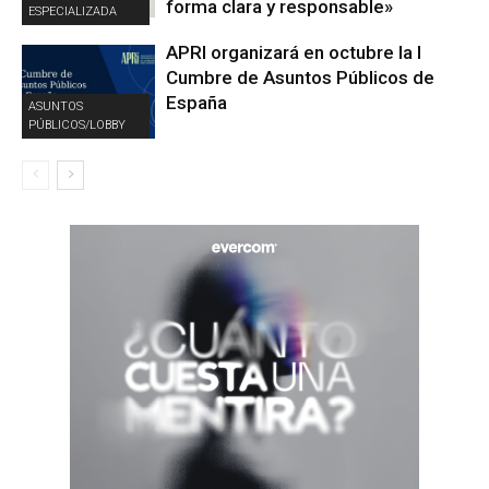
forma clara y responsable»
ESPECIALIZADA
APRI organizará en octubre la I
Cumbre de Asuntos Públicos de
España
ASUNTOS
PÚBLICOS/LOBBY