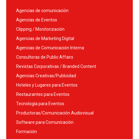
Agencias de comunicación
Agencias de Eventos
Clipping / Monitorización
Agencias de Marketing Digital
Agencias de Comunicación Interna
Consultoras de Public Affairs
Revistas Corporativas / Branded Content
Agencias Creativas/Publicidad
Hoteles y Lugares para Eventos
Restaurantes para Eventos
Tecnología para Eventos
Productoras/Comunicación Audiovisual
Software para Comunicación
Formación