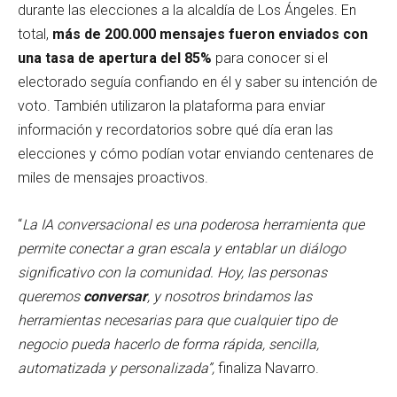
durante las elecciones a la alcaldía de Los Ángeles. En
total,
más de 200.000 mensajes fueron enviados con
una tasa de apertura del 85%
para conocer si el
electorado seguía confiando en él y saber su intención de
voto. También utilizaron la plataforma para enviar
información y recordatorios sobre qué día eran las
elecciones y cómo podían votar enviando centenares de
miles de mensajes proactivos.
“
La IA conversacional es una poderosa herramienta que
permite conectar a gran escala y entablar un diálogo
significativo con la comunidad. Hoy, las personas
queremos
conversar
, y nosotros brindamos las
herramientas necesarias para que cualquier tipo de
negocio pueda hacerlo de forma rápida, sencilla,
automatizada y personalizada”,
finaliza Navarro.