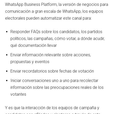
WhatsApp Business Platform, la versión de negocios para
comunicación a gran escala de WhatsApp, los equipos
electorales pueden automatizar este canal para:
Responder FAQs sobre los candidatos, los partidos
políticos, las campañas, cómo votar, a dónde acudir,
qué documentación llevar
Enviar información relevante sobre acciones,
propuestas y eventos
Enviar recordatorios sobre fechas de votación
Iniciar conversaciones uno a uno para recolectar
información sobre las preocupaciones reales de los
votantes
Y es que la interacción de los equipos de campaña y