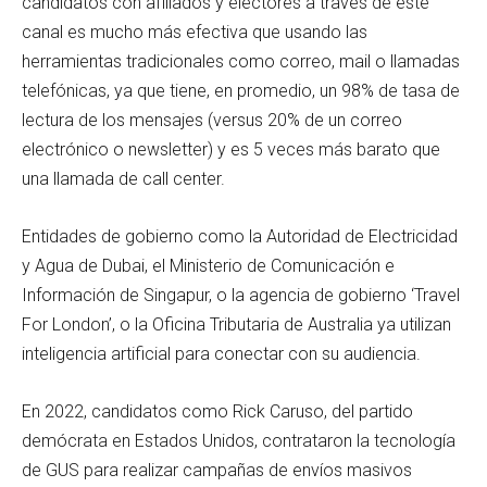
candidatos con afiliados y electores a través de este
canal es mucho más efectiva que usando las
herramientas tradicionales como correo, mail o llamadas
telefónicas, ya que tiene, en promedio, un 98% de tasa de
lectura de los mensajes (versus 20% de un correo
electrónico o newsletter) y es 5 veces más barato que
una llamada de call center.
Entidades de gobierno como la Autoridad de Electricidad
y Agua de Dubai, el Ministerio de Comunicación e
Información de Singapur, o la agencia de gobierno ‘Travel
For London’, o la Oficina Tributaria de Australia ya utilizan
inteligencia artificial para conectar con su audiencia.
En 2022, candidatos como Rick Caruso, del partido
demócrata en Estados Unidos, contrataron la tecnología
de GUS para realizar campañas de envíos masivos