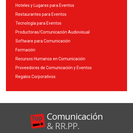
Hoteles y Lugares para Eventos
Restaurantes para Eventos
Tecnología para Eventos
Productoras/Comunicación Audiovisual
Software para Comunicación
Formación
Recursos Humanos en Comunicación
Proveedores de Comunicación y Eventos
Regalos Corporativos
Comunicación
& RR.PP.