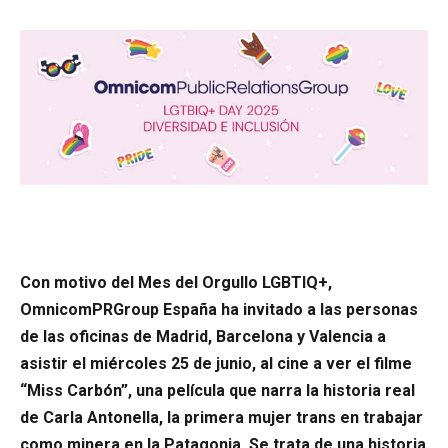
Con motivo del Mes del Orgullo LGBTIQ+,
OmnicomPRGroup España ha invitado a las personas
de las oficinas de Madrid, Barcelona y Valencia a
asistir el miércoles 25 de junio, al cine a ver el filme
“Miss Carbón”, una película que narra la historia real
de Carla Antonella, la primera mujer trans en trabajar
como minera en la Patagonia. Se trata de una historia