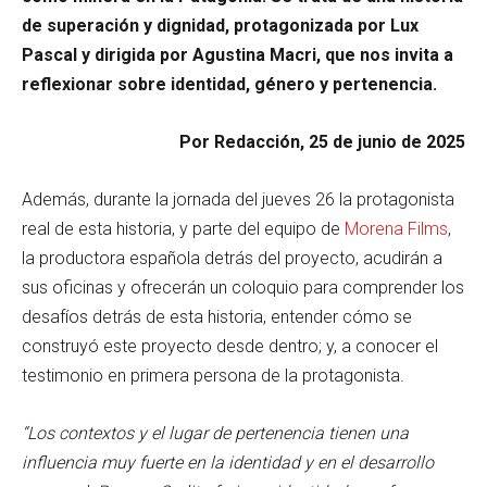
de superación y dignidad, protagonizada por Lux
Pascal y dirigida por Agustina Macri, que nos invita a
reflexionar sobre identidad, género y pertenencia.
Por Redacción, 25 de junio de 2025
Además, durante la jornada del jueves 26 la protagonista
real de esta historia, y parte del equipo de
Morena Films
,
la productora española detrás del proyecto, acudirán a
sus oficinas y ofrecerán un coloquio para comprender los
desafíos detrás de esta historia, entender cómo se
construyó este proyecto desde dentro; y, a conocer el
testimonio en primera persona de la protagonista.
“Los contextos y el lugar de pertenencia tienen una
influencia muy fuerte en la identidad y en el desarrollo