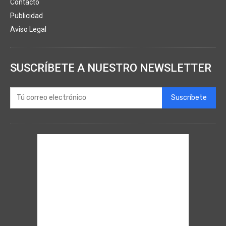
Contacto
Publicidad
Aviso Legal
SUSCRÍBETE A NUESTRO NEWSLETTER
Suscríbete