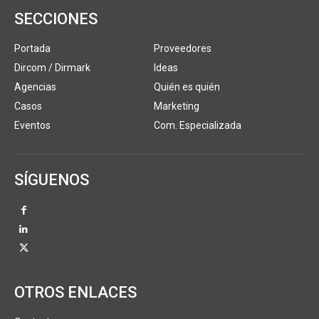
SECCIONES
Portada
Proveedores
Dircom / Dirmark
Ideas
Agencias
Quién es quién
Casos
Marketing
Eventos
Com. Especializada
SÍGUENOS
OTROS ENLACES