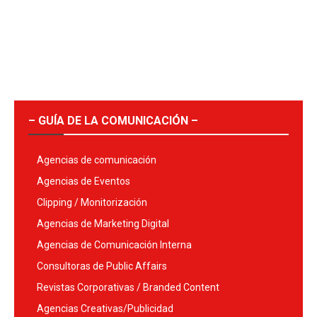
– GUÍA DE LA COMUNICACIÓN –
Agencias de comunicación
Agencias de Eventos
Clipping / Monitorización
Agencias de Marketing Digital
Agencias de Comunicación Interna
Consultoras de Public Affairs
Revistas Corporativas / Branded Content
Agencias Creativas/Publicidad