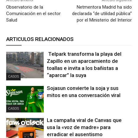
Observatorio de la
Netmentora Madrid ha sido
Comunicación en el sector
declarada “de utilidad pública”
Salud
por el Ministerio del Interior
ARTICULOS RELACIONADOS
Telpark transforma la playa del
Zapillo en un aparcamiento de
toallas e invita a los bañistas a
“aparcar” la suya
CASOS
Sojasun convierte la soja y sus
mitos en una conversación viral
CASOS
La campaña viral de Canvas que
usa la «voz de madre» para
erradicar el ausentismo