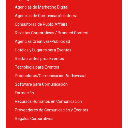
Agencias de Marketing Digital
Agencias de Comunicación Interna
Consultoras de Public Affairs
Revistas Corporativas / Branded Content
Agencias Creativas/Publicidad
Hoteles y Lugares para Eventos
Restaurantes para Eventos
Tecnología para Eventos
Productoras/Comunicación Audiovisual
Software para Comunicación
Formación
Recursos Humanos en Comunicación
Proveedores de Comunicación y Eventos
Regalos Corporativos