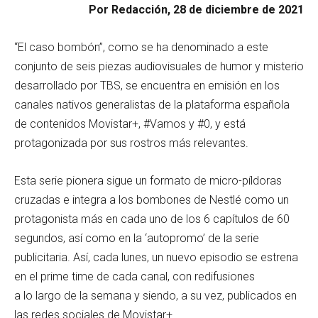
Por Redacción, 28 de diciembre de 2021
“El caso bombón”, como se ha denominado a este
conjunto de seis piezas audiovisuales de humor y misterio
desarrollado por TBS, se encuentra en emisión en los
canales nativos generalistas de la plataforma española
de contenidos Movistar+, #Vamos y #0, y está
protagonizada por sus rostros más relevantes.
Esta serie pionera sigue un formato de micro-píldoras
cruzadas e integra a los bombones de Nestlé como un
protagonista más en cada uno de los 6 capítulos de 60
segundos, así como en la ‘autopromo’ de la serie
publicitaria. Así, cada lunes, un nuevo episodio se estrena
en el prime time de cada canal, con redifusiones
a lo largo de la semana y siendo, a su vez, publicados en
las redes sociales de Movistar+.