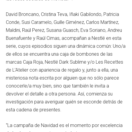
David Broncano, Cristina Teva, Iñaki Gabilondo, Patricia
Conde, Susi Caramelo, Guille Giménez, Carlos Martínez,
Maldini, Raúl Perez, Susana Guasch, Eva Soriano, Andreu
Buenafuente y Raúl Cimas, acompañan a Nestlé en esta
serie, cuyos episodios siguen una dinámica común: Uno/a
de ellos se encuentra una caja de bombones de las
marcas Caja Roja, Nestlé Dark Sublime y/o Les Recettes
de L’Atelier con apariencia de regalo y, junto a ella, una
misteriosa nota escrita por alguien que no sólo parece
conocerle/a muy bien, sino que también le invita a
devolver el detalle a otra persona. Así, comienza su
investigación para averiguar quién se esconde detrás de
esta cadena de presentes.
“La campaña de Navidad es el momento por excelencia