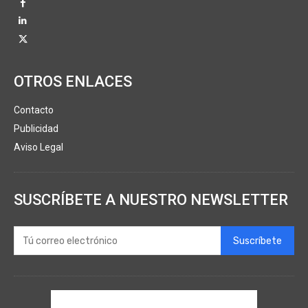
OTROS ENLACES
Contacto
Publicidad
Aviso Legal
SUSCRÍBETE A NUESTRO NEWSLETTER
Suscríbete