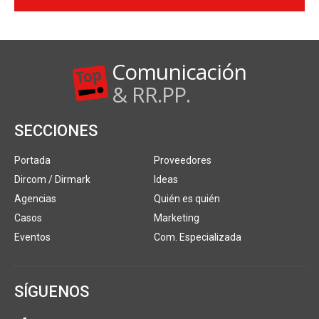
Comunicación
& RR.PP.
SECCIONES
Portada
Proveedores
Dircom / Dirmark
Ideas
Agencias
Quién es quién
Casos
Marketing
Eventos
Com. Especializada
SÍGUENOS