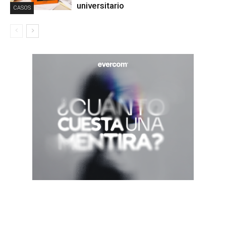
universitario
CASOS