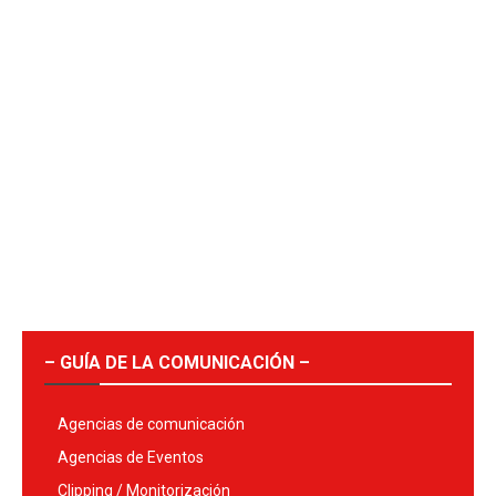
– GUÍA DE LA COMUNICACIÓN –
Agencias de comunicación
Agencias de Eventos
Clipping / Monitorización