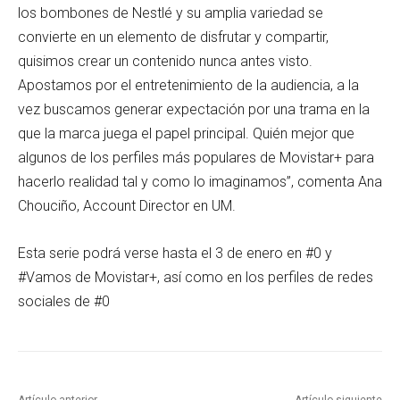
los bombones de Nestlé y su amplia variedad se
convierte en un elemento de disfrutar y compartir,
quisimos crear un contenido nunca antes visto.
Apostamos por el entretenimiento de la audiencia, a la
vez buscamos generar expectación por una trama en la
que la marca juega el papel principal. Quién mejor que
algunos de los perfiles más populares de Movistar+ para
hacerlo realidad tal y como lo imaginamos”, comenta Ana
Chouciño, Account Director en UM.
Esta serie podrá verse hasta el 3 de enero en #0 y
#Vamos de Movistar+, así como en los perfiles de redes
sociales de #0
Artículo anterior
Artículo siguiente