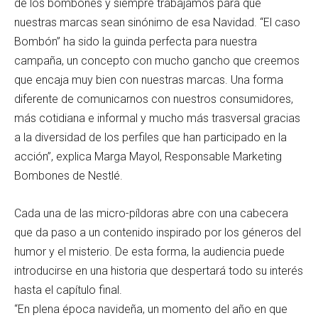
de los bombones y siempre trabajamos para que
nuestras marcas sean sinónimo de esa Navidad. “El caso
Bombón” ha sido la guinda perfecta para nuestra
campaña, un concepto con mucho gancho que creemos
que encaja muy bien con nuestras marcas. Una forma
diferente de comunicarnos con nuestros consumidores,
más cotidiana e informal y mucho más trasversal gracias
a la diversidad de los perfiles que han participado en la
acción”, explica Marga Mayol, Responsable Marketing
Bombones de Nestlé.
Cada una de las micro-píldoras abre con una cabecera
que da paso a un contenido inspirado por los géneros del
humor y el misterio. De esta forma, la audiencia puede
introducirse en una historia que despertará todo su interés
hasta el capítulo final.
“En plena época navideña, un momento del año en que