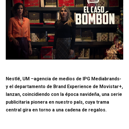
Nestlé, UM –agencia de medios de IPG Mediabrands-
y el departamento de Brand Experience de Movistar+,
lanzan, coincidiendo con la época navideña, una serie
publicitaria pionera en nuestro país, cuya trama
central gira en torno a una cadena de regalos.