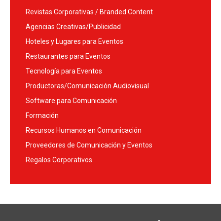
Revistas Corporativas / Branded Content
Agencias Creativas/Publicidad
Hoteles y Lugares para Eventos
Restaurantes para Eventos
Tecnología para Eventos
Productoras/Comunicación Audiovisual
Software para Comunicación
Formación
Recursos Humanos en Comunicación
Proveedores de Comunicación y Eventos
Regalos Corporativos