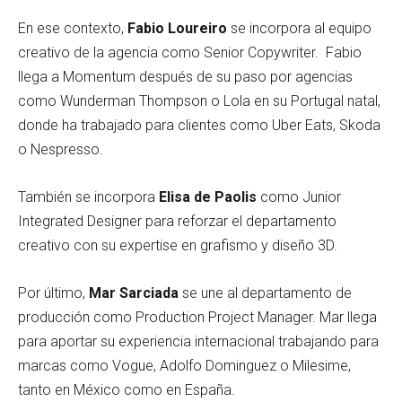
En ese contexto,
Fabio Loureiro
se incorpora al equipo
creativo de la agencia como Senior Copywriter. Fabio
llega a Momentum después de su paso por agencias
como Wunderman Thompson o Lola en su Portugal natal,
donde ha trabajado para clientes como Uber Eats, Skoda
o Nespresso.
También se incorpora
Elisa de Paolis
como Junior
Integrated Designer para reforzar el departamento
creativo con su expertise en grafismo y diseño 3D.
Por último,
Mar Sarciada
se une al departamento de
producción como Production Project Manager. Mar llega
para aportar su experiencia internacional trabajando para
marcas como Vogue, Adolfo Dominguez o Milesime,
tanto en México como en España.