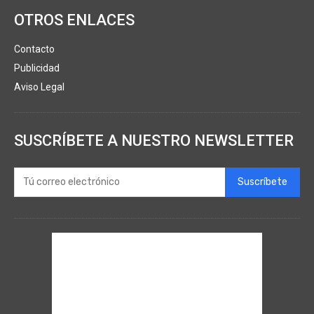
OTROS ENLACES
Contacto
Publicidad
Aviso Legal
SUSCRÍBETE A NUESTRO NEWSLETTER
Suscríbete