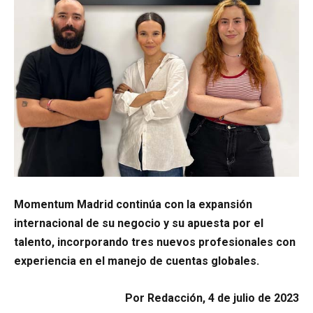
Momentum Madrid continúa con la expansión
internacional de su negocio y su apuesta por el
talento, incorporando tres nuevos profesionales con
experiencia en el manejo de cuentas globales.
Por Redacción, 4 de julio de 2023