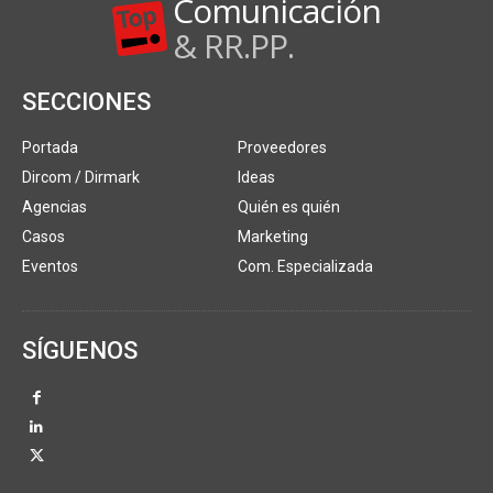
Comunicación
& RR.PP.
SECCIONES
Portada
Proveedores
Dircom / Dirmark
Ideas
Agencias
Quién es quién
Casos
Marketing
Eventos
Com. Especializada
SÍGUENOS