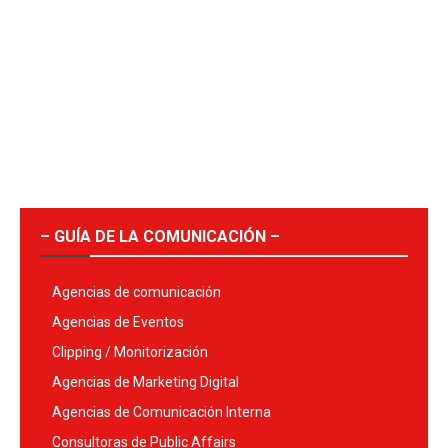
– GUÍA DE LA COMUNICACIÓN –
Agencias de comunicación
Agencias de Eventos
Clipping / Monitorización
Agencias de Marketing Digital
Agencias de Comunicación Interna
Consultoras de Public Affairs