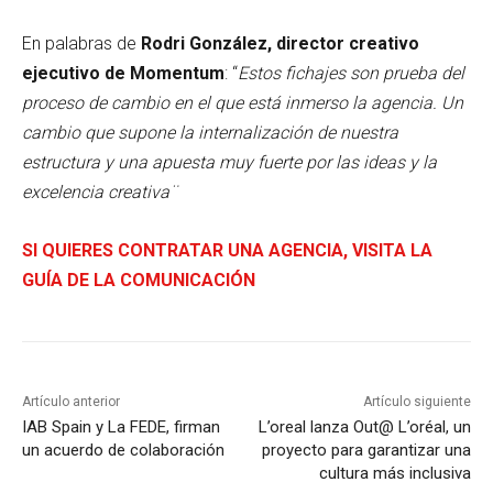
En palabras de
Rodri González, director creativo
ejecutivo de Momentum
: “
Estos fichajes son prueba del
proceso de cambio en el que está inmerso la agencia. Un
cambio que supone la internalización de nuestra
estructura y una apuesta muy fuerte por las ideas y la
excelencia creativa¨
SI QUIERES CONTRATAR UNA AGENCIA, VISITA LA
GUÍA DE LA COMUNICACIÓN
Artículo anterior
Artículo siguiente
IAB Spain y La FEDE, firman
L’oreal lanza Out@ L’oréal, un
un acuerdo de colaboración
proyecto para garantizar una
cultura más inclusiva