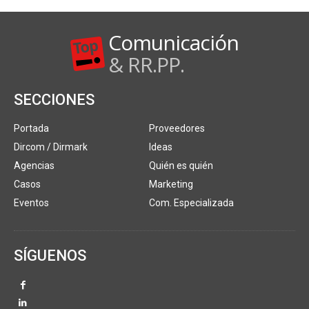
Comunicación
& RR.PP.
SECCIONES
Portada
Proveedores
Dircom / Dirmark
Ideas
Agencias
Quién es quién
Casos
Marketing
Eventos
Com. Especializada
SÍGUENOS