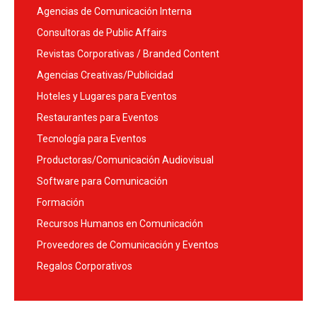
Agencias de Comunicación Interna
Consultoras de Public Affairs
Revistas Corporativas / Branded Content
Agencias Creativas/Publicidad
Hoteles y Lugares para Eventos
Restaurantes para Eventos
Tecnología para Eventos
Productoras/Comunicación Audiovisual
Software para Comunicación
Formación
Recursos Humanos en Comunicación
Proveedores de Comunicación y Eventos
Regalos Corporativos