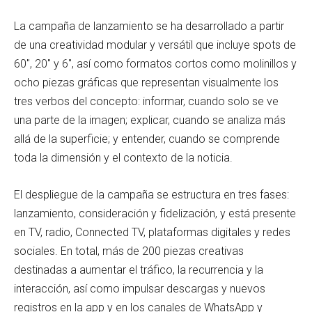
La campaña de lanzamiento se ha desarrollado a partir
de una creatividad modular y versátil que incluye spots de
60″, 20″ y 6″, así como formatos cortos como molinillos y
ocho piezas gráficas que representan visualmente los
tres verbos del concepto: informar, cuando solo se ve
una parte de la imagen; explicar, cuando se analiza más
allá de la superficie; y entender, cuando se comprende
toda la dimensión y el contexto de la noticia.
El despliegue de la campaña se estructura en tres fases:
lanzamiento, consideración y fidelización, y está presente
en TV, radio, Connected TV, plataformas digitales y redes
sociales. En total, más de 200 piezas creativas
destinadas a aumentar el tráfico, la recurrencia y la
interacción, así como impulsar descargas y nuevos
registros en la app y en los canales de WhatsApp y