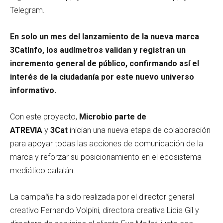
Telegram.
En solo un mes del lanzamiento de la nueva marca
3CatInfo, los audímetros validan y registran un
incremento general de público, confirmando así el
interés de la ciudadanía por este nuevo universo
informativo.
Con este proyecto,
Microbio parte de
ATREVIA
y
3Cat
inician una nueva etapa de colaboración
para apoyar todas las acciones de comunicación de la
marca y reforzar su posicionamiento en el ecosistema
mediático catalán.
La campaña ha sido realizada por el director general
creativo Fernando Volpini, directora creativa Lidia Gil y