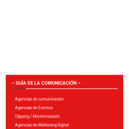
– GUÍA DE LA COMUNICACIÓN –
Agencias de comunicación
Agencias de Eventos
Clipping / Monitorización
Agencias de Marketing Digital