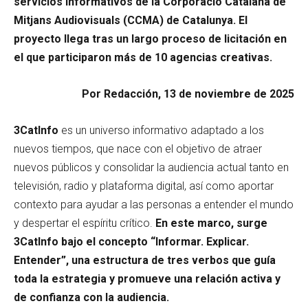
servicios informativos de la Corporació Catalana de
Mitjans Audiovisuals (CCMA) de Catalunya. El
proyecto llega tras un largo proceso de licitación en
el que participaron más de 10 agencias creativas.
Por Redacción, 13 de noviembre de 2025
3CatInfo
es un universo informativo adaptado a los
nuevos tiempos, que nace con el objetivo de atraer
nuevos públicos y consolidar la audiencia actual tanto en
televisión, radio y plataforma digital, así como aportar
contexto para ayudar a las personas a entender el mundo
y despertar el espíritu crítico.
En este marco, surge
3CatInfo bajo el concepto “Informar. Explicar.
Entender”, una estructura de tres verbos que guía
toda la estrategia y promueve una relación activa y
de confianza con la audiencia.