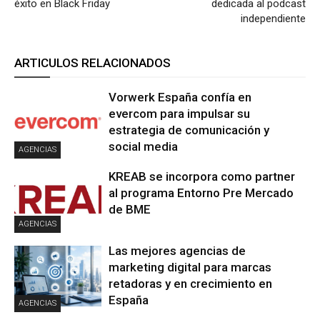
éxito en Black Friday
dedicada al podcast
independiente
ARTICULOS RELACIONADOS
Vorwerk España confía en
evercom para impulsar su
estrategia de comunicación y
social media
AGENCIAS
KREAB se incorpora como partner
al programa Entorno Pre Mercado
de BME
AGENCIAS
Las mejores agencias de
marketing digital para marcas
retadoras y en crecimiento en
España
AGENCIAS