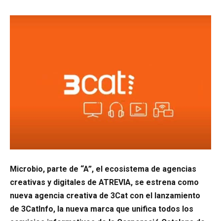
Microbio, parte de “A”, el ecosistema de agencias
creativas y digitales de ATREVIA, se estrena como
nueva agencia creativa de 3Cat con el lanzamiento
de 3CatInfo, la nueva marca que unifica todos los