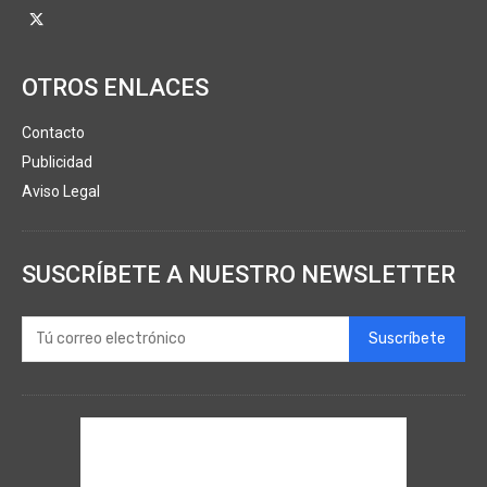
OTROS ENLACES
Contacto
Publicidad
Aviso Legal
SUSCRÍBETE A NUESTRO NEWSLETTER
Suscríbete