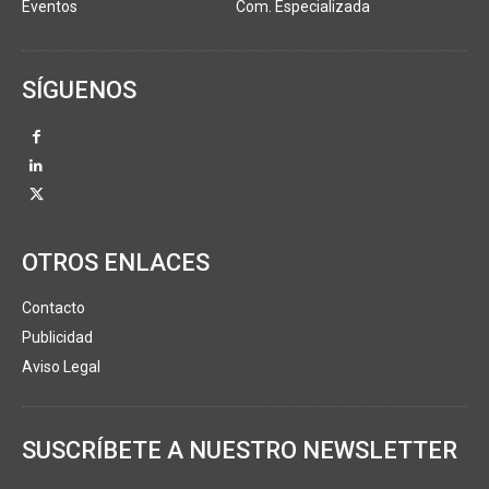
Eventos
Com. Especializada
SÍGUENOS
OTROS ENLACES
Contacto
Publicidad
Aviso Legal
SUSCRÍBETE A NUESTRO NEWSLETTER