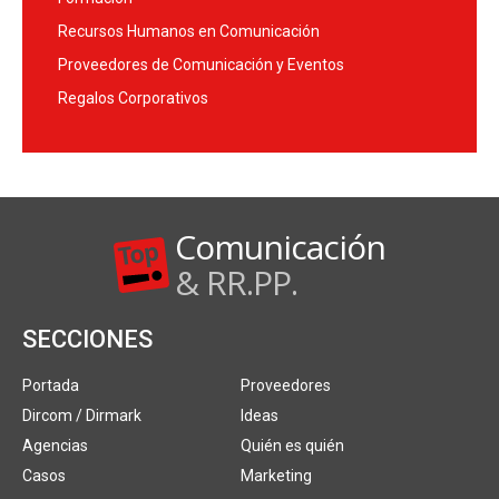
Recursos Humanos en Comunicación
Proveedores de Comunicación y Eventos
Regalos Corporativos
Comunicación
& RR.PP.
SECCIONES
Portada
Proveedores
Dircom / Dirmark
Ideas
Agencias
Quién es quién
Casos
Marketing