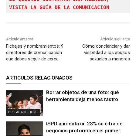
VISITA LA GUÍA DE LA COMUNICACIÓN
Artículo anterior
Artículo siguiente
Fichajes y nombramientos: 9
Cómo concienciar y dar
directores de comunicación
visibilidad a los abusos
que debes seguir de cerca
sexuales a menores
ARTICULOS RELACIONADOS
Borrar objetos de una foto: qué
herramienta deja menos rastro
DESTACADO HOME
ISPD aumenta un 23% su cifra de
negocios proforma en el primer