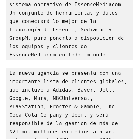
sistema operativo de EssenceMediacom. 
Un conjunto de herramientas y datos 
que conectará lo mejor de la 
tecnología de Essence, Mediacom y 
GroupM, para ponerlo a disposición de 
los equipos y clientes de 
EssenceMediacom en todo lm undo.
La nueva agencia se presenta con una 
importante lista de clientes globales, 
que incluye a Adidas, Bayer, Dell, 
Google, Mars, NBCUniversal, 
PlayStation, Procter & Gamble, The 
Coca-Cola Company y Uber, y será 
responsible de la gestion de más de 
$21 mil millones en medios a nivel 