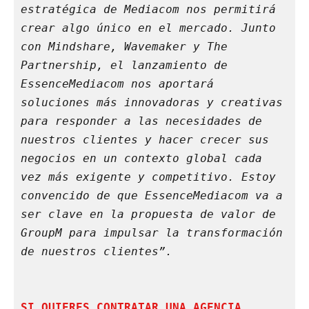
estratégica de Mediacom nos permitirá 
crear algo único en el mercado. Junto 
con Mindshare, Wavemaker y The 
Partnership, el lanzamiento de 
EssenceMediacom nos aportará 
soluciones más innovadoras y creativas 
para responder a las necesidades de 
nuestros clientes y hacer crecer sus 
negocios en un contexto global cada 
vez más exigente y competitivo. Estoy 
convencido de que EssenceMediacom va a 
ser clave en la propuesta de valor de 
GroupM para impulsar la transformación 
de nuestros clientes”. 
SI QUIERES CONTRATAR UNA AGENCIA, 