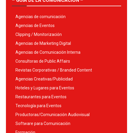
– GUÍA DE LA COMUNICACIÓN –
Agencias de comunicación
Agencias de Eventos
Clipping / Monitorización
Agencias de Marketing Digital
Agencias de Comunicación Interna
Consultoras de Public Affairs
Revistas Corporativas / Branded Content
Agencias Creativas/Publicidad
Hoteles y Lugares para Eventos
Restaurantes para Eventos
Tecnología para Eventos
Productoras/Comunicación Audiovisual
Software para Comunicación
Formación