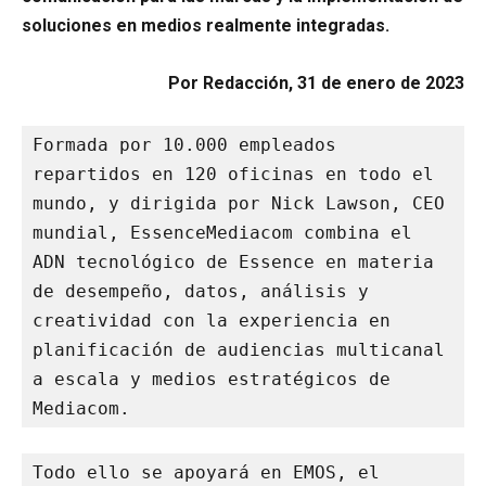
soluciones en medios realmente integradas.
Por Redacción, 31 de enero de 2023
Formada por 10.000 empleados 
repartidos en 120 oficinas en todo el 
mundo, y dirigida por Nick Lawson, CEO 
mundial, EssenceMediacom combina el 
ADN tecnológico de Essence en materia 
de desempeño, datos, análisis y 
creatividad con la experiencia en 
planificación de audiencias multicanal 
a escala y medios estratégicos de 
Mediacom.
Todo ello se apoyará en EMOS, el 