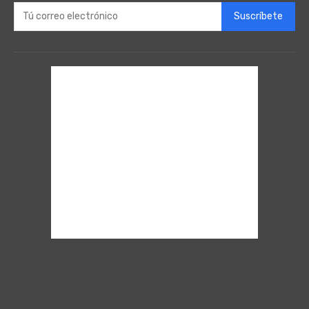
Suscríbete