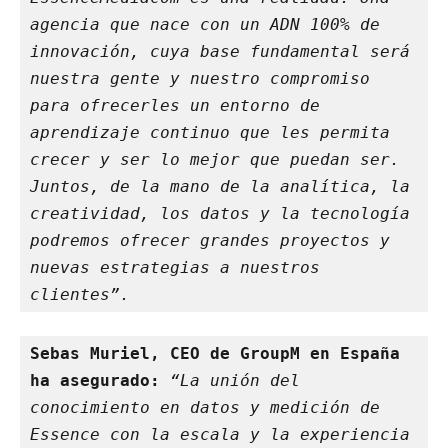
agencia que nace con un ADN 100% de 
innovación, cuya base fundamental será 
nuestra gente y nuestro compromiso 
para ofrecerles un entorno de 
aprendizaje continuo que les permita 
crecer y ser lo mejor que puedan ser. 
Juntos, de la mano de la analítica, la 
creatividad, los datos y la tecnología 
podremos ofrecer grandes proyectos y 
nuevas estrategias a nuestros 
clientes”.
Sebas Muriel, CEO de GroupM en España 
ha asegurado:
“La unión del 
conocimiento en datos y medición de 
Essence con la escala y la experiencia 