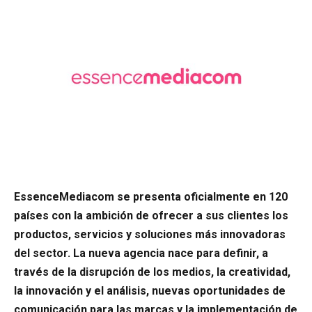
EssenceMediacom se presenta oficialmente en 120
países con la ambición de ofrecer a sus clientes los
productos, servicios y soluciones más innovadoras
del sector. La nueva agencia nace para definir, a
través de la disrupción de los medios, la creatividad,
la innovación y el análisis, nuevas oportunidades de
comunicación para las marcas y la implementación de