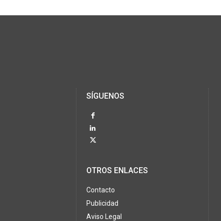
SÍGUENOS
OTROS ENLACES
Contacto
Publicidad
Aviso Legal