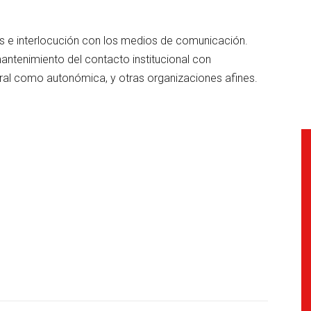
 e interlocución con los medios de comunicación.
antenimiento del contacto institucional con
ntral como autonómica, y otras organizaciones afines.