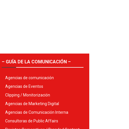
– GUÍA DE LA COMUNICACIÓN –
Agencias de comunicación
Agencias de Eventos
Clipping / Monitorización
Agencias de Marketing Digital
Agencias de Comunicación Interna
Consultoras de Public Affairs