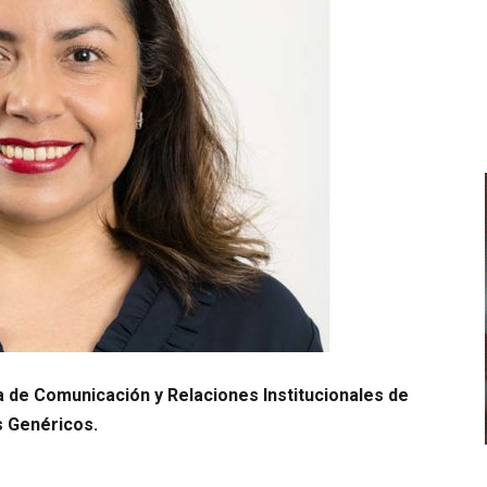
 de Comunicación y Relaciones Institucionales de
s Genéricos.