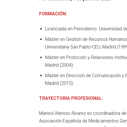
FORMACIÓN:
Licenciada en Periodismo. Universidad 
Máster en Gestión de Recursos Humanos. 
Universitaria San Pablo-CEU, Madrid (199
Máster en Protocolo y Relaciones Instituc
Madrid (2004).
Máster en Dirección de Comunicación y P
Madrid (2015).
TRAYECTORIA PROFESIONAL:
Marisol Atencio Álvarez es coordinadora de
Asociación Española de Medicamentos Genér