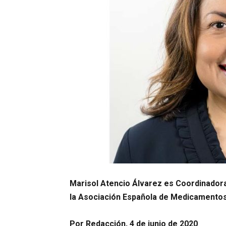
Marisol Atencio Álvarez es Coordinadora
la Asociación Española de Medicamento
Por Redacción, 4 de junio de 2020