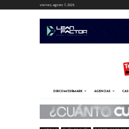
viernes, agosto 7, 2026
DIRCOM/DIRMARK
AGENCIAS
CAS