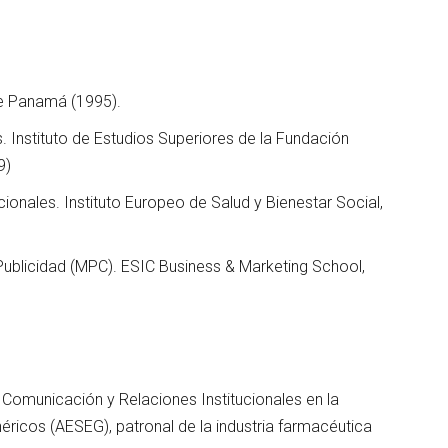
de Panamá (1995).
Instituto de Estudios Superiores de la Fundación
9)
ionales. Instituto Europeo de Salud y Bienestar Social,
ublicidad (MPC). ESIC Business & Marketing School,
 Comunicación y Relaciones Institucionales en la
icos (AESEG), patronal de la industria farmacéutica