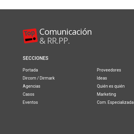
Comunicación
& RR.PP.
SECCIONES
Portada
Proveedores
Dircom / Dirmark
Ideas
Agencias
Quién es quién
Casos
Marketing
Eventos
Com. Especializada