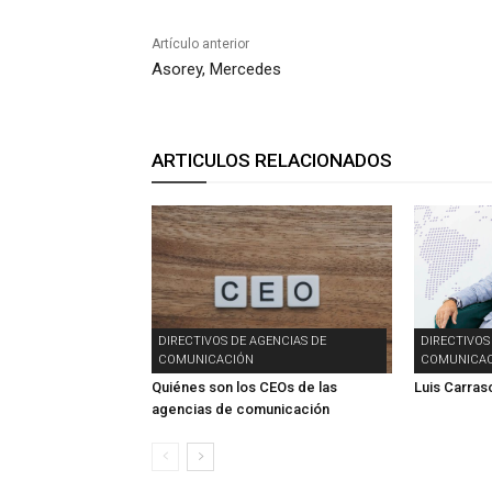
Artículo anterior
Asorey, Mercedes
ARTICULOS RELACIONADOS
DIRECTIVOS DE AGENCIAS DE
DIRECTIVOS
COMUNICACIÓN
COMUNICAC
Quiénes son los CEOs de las
Luis Carras
agencias de comunicación