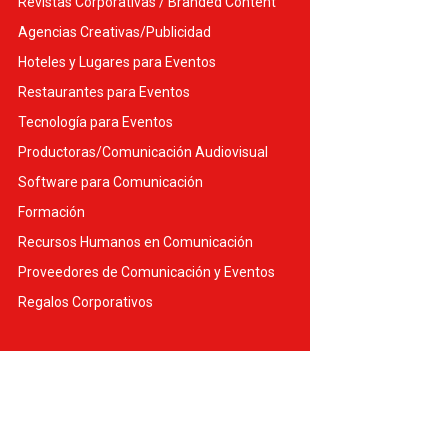
Revistas Corporativas / Branded Content
Agencias Creativas/Publicidad
Hoteles y Lugares para Eventos
Restaurantes para Eventos
Tecnología para Eventos
Productoras/Comunicación Audiovisual
Software para Comunicación
Formación
Recursos Humanos en Comunicación
Proveedores de Comunicación y Eventos
Regalos Corporativos