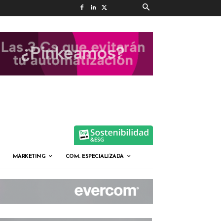
MARKETING
COM. ESPECIALIZADA