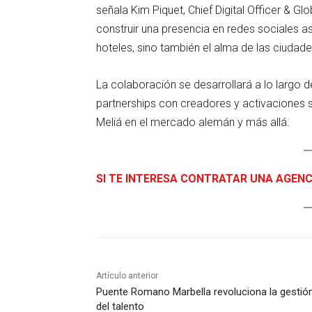
señala Kim Piquet, Chief Digital Officer & 
construir una presencia en redes sociales as
hoteles, sino también el alma de las ciudade
La colaboración se desarrollará a lo largo
partnerships con creadores y activaciones so
Meliá en el mercado alemán y más allá.
SI TE INTERESA CONTRATAR UNA AGENC
Artículo anterior
Puente Romano Marbella revoluciona la gestió
del talento