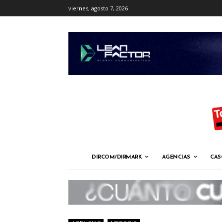
viernes, agosto 7, 2026
DIRCOM/DIRMARK
AGENCIAS
CAS