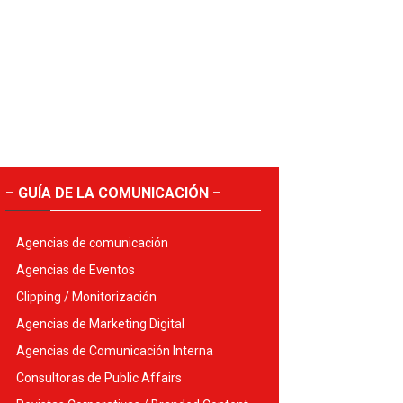
– GUÍA DE LA COMUNICACIÓN –
Agencias de comunicación
Agencias de Eventos
Clipping / Monitorización
Agencias de Marketing Digital
Agencias de Comunicación Interna
Consultoras de Public Affairs