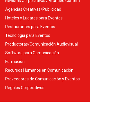
Revistas Corporativas / Branded Content
Agencias Creativas/Publicidad
Hoteles y Lugares para Eventos
Restaurantes para Eventos
Tecnología para Eventos
Productoras/Comunicación Audiovisual
Software para Comunicación
Formación
Recursos Humanos en Comunicación
Proveedores de Comunicación y Eventos
Regalos Corporativos