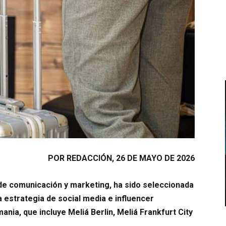
POR REDACCIÓN, 26 DE MAYO DE 2026
de comunicación y marketing, ha sido seleccionada
a estrategia de social media e influencer
nia, que incluye Meliá Berlin, Meliá Frankfurt City