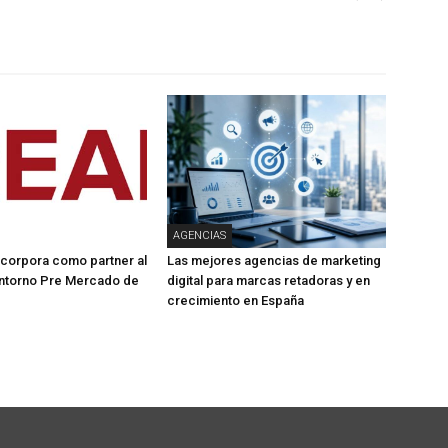
AGENCIAS
corpora como partner al
Las mejores agencias de marketing
ntorno Pre Mercado de
digital para marcas retadoras y en
crecimiento en España