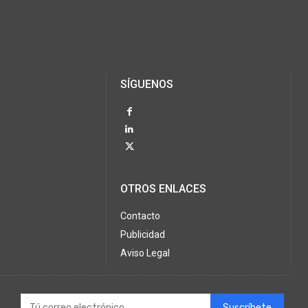
SÍGUENOS
OTROS ENLACES
Contacto
Publicidad
Aviso Legal
Suscríbete