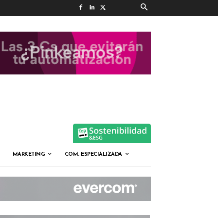
MARKETING
COM. ESPECIALIZADA