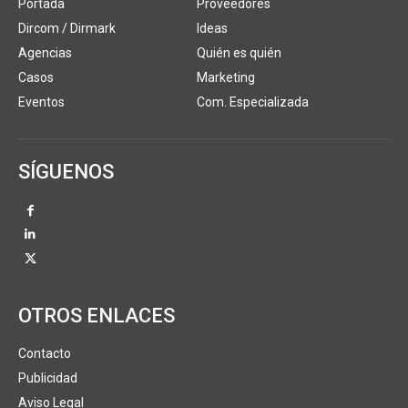
Portada
Proveedores
Dircom / Dirmark
Ideas
Agencias
Quién es quién
Casos
Marketing
Eventos
Com. Especializada
SÍGUENOS
OTROS ENLACES
Contacto
Publicidad
Aviso Legal