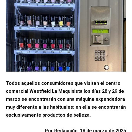
Todos aquellos consumidores que visiten el centro
comercial Westfield La Maquinista los días 28 y 29 de
marzo se encontrarán con una máquina expendedora
muy diferente a las habituales: en ella se encontrarán
exclusivamente productos de belleza.
Por Redacción, 18 de marzo de 2025