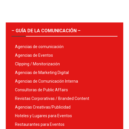
– GUÍA DE LA COMUNICACIÓN –
Agencias de comunicación
Agencias de Eventos
Clipping / Monitorización
Agencias de Marketing Digital
Agencias de Comunicación Interna
Consultoras de Public Affairs
Revistas Corporativas / Branded Content
Agencias Creativas/Publicidad
Hoteles y Lugares para Eventos
Restaurantes para Eventos