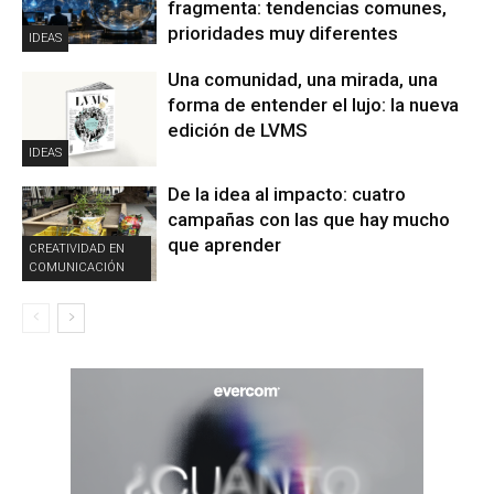
fragmenta: tendencias comunes,
prioridades muy diferentes
IDEAS
Una comunidad, una mirada, una
forma de entender el lujo: la nueva
edición de LVMS
IDEAS
De la idea al impacto: cuatro
campañas con las que hay mucho
que aprender
CREATIVIDAD EN
COMUNICACIÓN