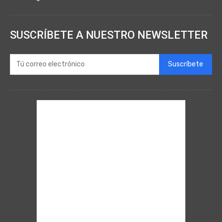
SUSCRÍBETE A NUESTRO NEWSLETTER
Suscríbete