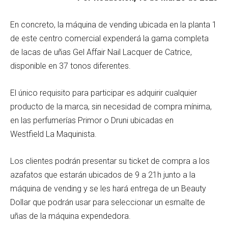
En concreto, la máquina de vending ubicada en la planta 1
de este centro comercial expenderá la gama completa
de lacas de uñas Gel Affair Nail Lacquer de Catrice,
disponible en 37 tonos diferentes.
El único requisito para participar es adquirir cualquier
producto de la marca, sin necesidad de compra mínima,
en las perfumerías Primor o Druni ubicadas en
Westfield La Maquinista.
Los clientes podrán presentar su ticket de compra a los
azafatos que estarán ubicados de 9 a 21h junto a la
máquina de vending y se les hará entrega de un Beauty
Dollar que podrán usar para seleccionar un esmalte de
uñas de la máquina expendedora.