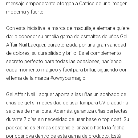
mensaje empoderante otorgan a Catrice de una imagen
moderna y fuerte.
Con esta iniciativa la marca de maquillaje alemana quiere
dar a conocer su amplia gama de esmaltes de uñas Gel
Affair Nail Lacquer, caracterizada por una gran variedad
de colores, su durabilidad y brillo. Es el complemento
secreto perfecto para todas las ocasiones, haciendo
cada momento mágico y fácil para brillar, siguiendo con
el lema de la marca #ownyourmagic.
Gel Affair Nail Lacquer aporta a las uñas un acabado de
uñas de gel sin necesidad de usar lámpara UV o acudir a
salones de manicura. Además, garantiza uñas perfectas
durante 7 días sin necesidad de usar base o top coat. Su
packaging es el más sostenible lanzado hasta la fecha
por cosnova dentro de esta gama de producto. Está