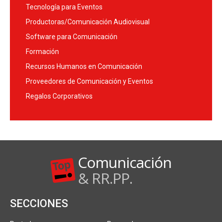
Tecnología para Eventos
Productoras/Comunicación Audiovisual
Software para Comunicación
Formación
Recursos Humanos en Comunicación
Proveedores de Comunicación y Eventos
Regalos Corporativos
Comunicación
& RR.PP.
SECCIONES