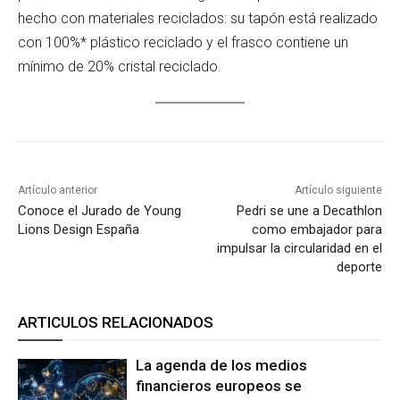
hecho con materiales reciclados: su tapón está realizado
con 100%* plástico reciclado y el frasco contiene un
mínimo de 20% cristal reciclado.
Artículo anterior
Artículo siguiente
Conoce el Jurado de Young
Pedri se une a Decathlon
Lions Design España
como embajador para
impulsar la circularidad en el
deporte
ARTICULOS RELACIONADOS
La agenda de los medios
financieros europeos se