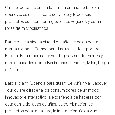
Catrice, perteneciente a la firma alemana de belleza
cosnova, es una marca cruelty free y todos sus
productos cuentan con ingredientes veganos y están
libres de microplásticos.
Barcelona ha sido la ciudad española elegida por la
marca alemana Catrice para finalizar su tour por toda
Europa. Esta máquina de vending ha visitado en mes y
medio ciudades como Berlín, Leidschendam, Milán, Praga
o Dublín.
Bajo el claim “Licencia para durar” Gel Affair Nail Lacquer
Tour quiere ofrecer a los consumidores de un modo
innovador e interactivo la experiencia de hacerse con
esta gama de lacas de uñas. La combinación de
productos de alta calidad, la interacción lúdica y un