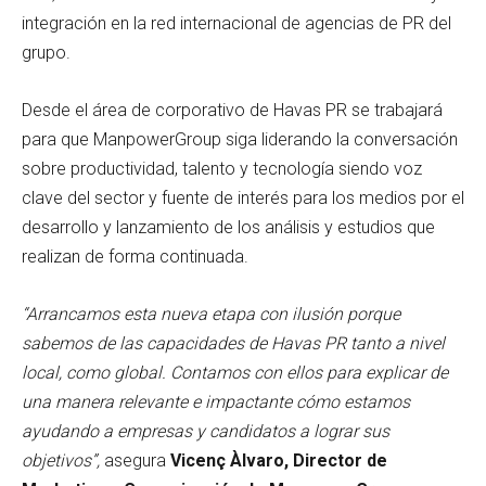
integración en la red internacional de agencias de PR del
grupo.
Desde el área de corporativo de Havas PR se trabajará
para que ManpowerGroup siga liderando la conversación
sobre productividad, talento y tecnología siendo voz
clave del sector y fuente de interés para los medios por el
desarrollo y lanzamiento de los análisis y estudios que
realizan de forma continuada.
“Arrancamos esta nueva etapa con ilusión porque
sabemos de las capacidades de Havas PR tanto a nivel
local, como global. Contamos con ellos para explicar de
una manera relevante e impactante cómo estamos
ayudando a empresas y candidatos a lograr sus
objetivos”,
asegura
Vicenç Àlvaro, Director de