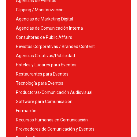
Agencias de Eventos
Clipping / Monitorización
Agencias de Marketing Digital
Agencias de Comunicación Interna
Consultoras de Public Affairs
Revistas Corporativas / Branded Content
Agencias Creativas/Publicidad
Hoteles y Lugares para Eventos
Restaurantes para Eventos
Tecnología para Eventos
Productoras/Comunicación Audiovisual
Software para Comunicación
Formación
Recursos Humanos en Comunicación
Proveedores de Comunicación y Eventos