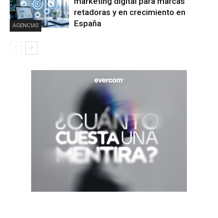
marketing digital para marcas
retadoras y en crecimiento en
España
AGENCIAS