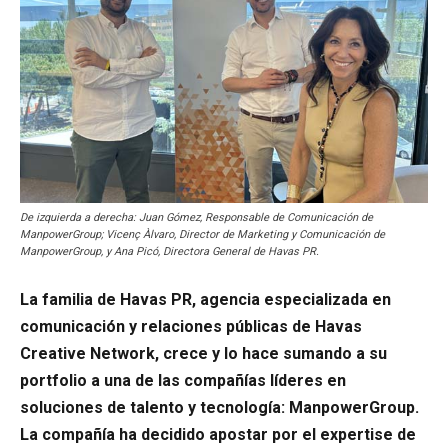
De izquierda a derecha: Juan Gómez, Responsable de Comunicación de
ManpowerGroup; Vicenç Àlvaro, Director de Marketing y Comunicación de
ManpowerGroup, y Ana Picó, Directora General de Havas PR.
La familia de Havas PR, agencia especializada en
comunicación y relaciones públicas de Havas
Creative Network, crece y lo hace sumando a su
portfolio a una de las compañías líderes en
soluciones de talento y tecnología: ManpowerGroup.
La compañía ha decidido apostar por el expertise de