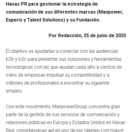
Havas PR para gestionar la estrategia de
comunicación de sus diferentes marcas (Manpower,
Experis y Talent Solutions) y su Fundación.
Por Redacción, 25 de junio de 2025
El objetivo es ayudarlas a conectar con las audiencias
b2b y b2c para presentar sus soluciones y herramientas
tecnológicas con las que ayudan cada año a cientos de
miles de empresas impulsar su competitividad y a
millones de profesionales a encontrar su siguiente
empleo.
Con este movimiento, ManpowerGroup concentra gran
parte de la gestión de sus servicios de comunicación y
relaciones públicas en Europa y Estados Unidos en Havas
Red, convirtiéndose así en uno de los clientes con mayor