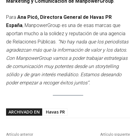
Marketing y Comunicación de ManpowerGroup
.
Para
Ana Picó, Directora General de Havas PR
España
, ManpowerGroup es una de esas marcas que
aportan mucho a la solidez y reputación de una agencia
de Relaciones Públicas.
“No hay nada que los periodistas
agradezcan más que la información de valor y los datos.
Con ManpowerGroup vamos a poder trabajar estrategias
de comunicación muy potentes desde un storytelling
sólido y de gran interés mediático. Estamos deseando
poder empezar a recoger éxitos juntos”.
ARCHIVADO EN
Havas PR
Artículo anterior
Artículo siguiente