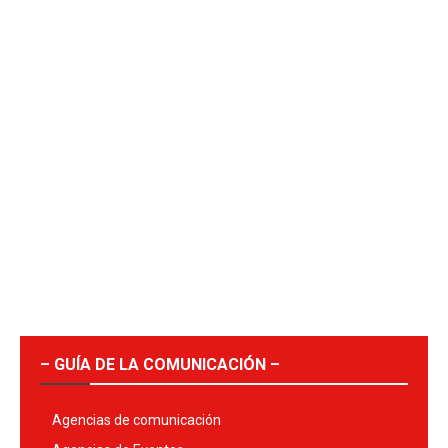
– GUÍA DE LA COMUNICACIÓN –
Agencias de comunicación