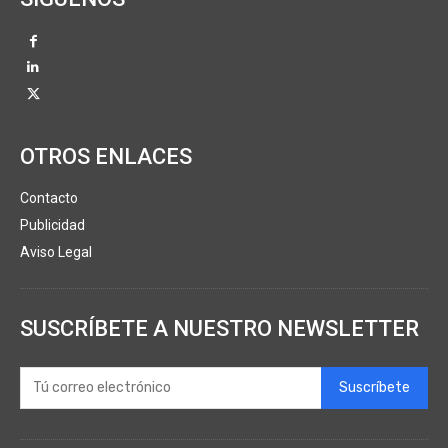
OTROS ENLACES
Contacto
Publicidad
Aviso Legal
SUSCRÍBETE A NUESTRO NEWSLETTER
Suscríbete