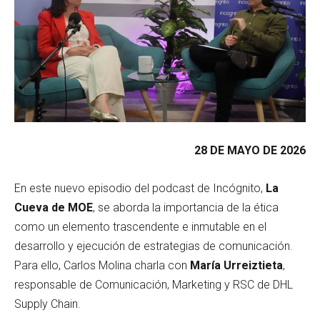
28 DE MAYO DE 2026
En este nuevo episodio del podcast de Incógnito,
La
Cueva de MOE
, se aborda la importancia de la ética
como un elemento trascendente e inmutable en el
desarrollo y ejecución de estrategias de comunicación.
Para ello, Carlos Molina charla con
María Urreiztieta
,
responsable de Comunicación, Marketing y RSC de DHL
Supply Chain.