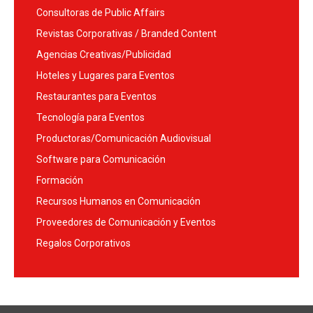
Consultoras de Public Affairs
Revistas Corporativas / Branded Content
Agencias Creativas/Publicidad
Hoteles y Lugares para Eventos
Restaurantes para Eventos
Tecnología para Eventos
Productoras/Comunicación Audiovisual
Software para Comunicación
Formación
Recursos Humanos en Comunicación
Proveedores de Comunicación y Eventos
Regalos Corporativos