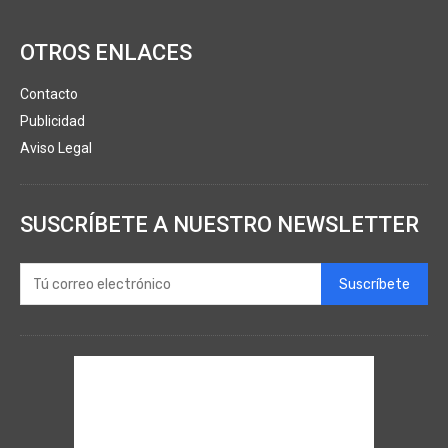
OTROS ENLACES
Contacto
Publicidad
Aviso Legal
SUSCRÍBETE A NUESTRO NEWSLETTER
Suscríbete