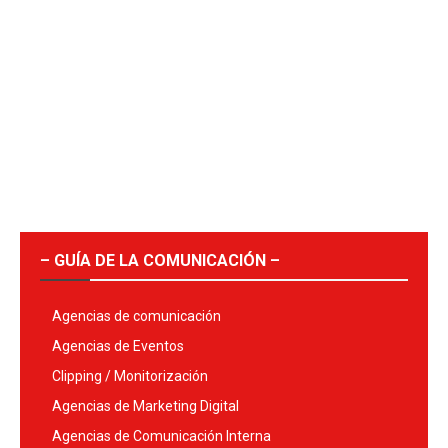
– GUÍA DE LA COMUNICACIÓN –
Agencias de comunicación
Agencias de Eventos
Clipping / Monitorización
Agencias de Marketing Digital
Agencias de Comunicación Interna