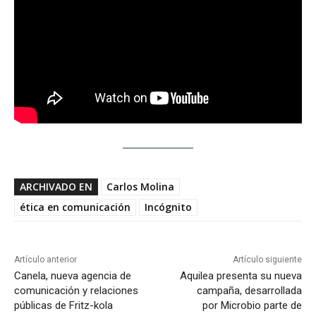
ARCHIVADO EN
Carlos Molina
ética en comunicación
Incógnito
Artículo anterior
Artículo siguiente
Canela, nueva agencia de
Aquilea presenta su nueva
comunicación y relaciones
campaña, desarrollada
públicas de Fritz-kola
por Microbio parte de