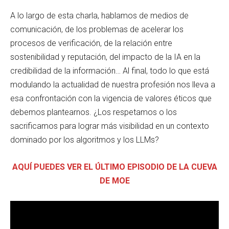
A lo largo de esta charla, hablamos de medios de
comunicación, de los problemas de acelerar los
procesos de verificación, de la relación entre
sostenibilidad y reputación, del impacto de la IA en la
credibilidad de la información… Al final, todo lo que está
modulando la actualidad de nuestra profesión nos lleva a
esa confrontación con la vigencia de valores éticos que
debemos plantearnos. ¿Los respetamos o los
sacrificamos para lograr más visibilidad en un contexto
dominado por los algoritmos y los LLMs?
AQUÍ PUEDES VER EL ÚLTIMO EPISODIO DE LA CUEVA
DE MOE