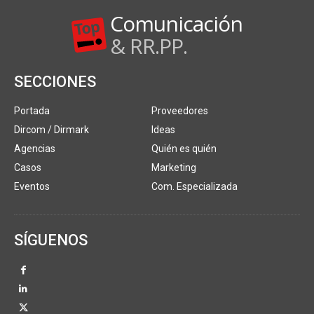
Comunicación
& RR.PP.
SECCIONES
Portada
Proveedores
Dircom / Dirmark
Ideas
Agencias
Quién es quién
Casos
Marketing
Eventos
Com. Especializada
SÍGUENOS