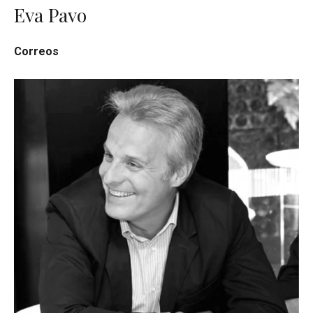
Eva Pavo
Correos