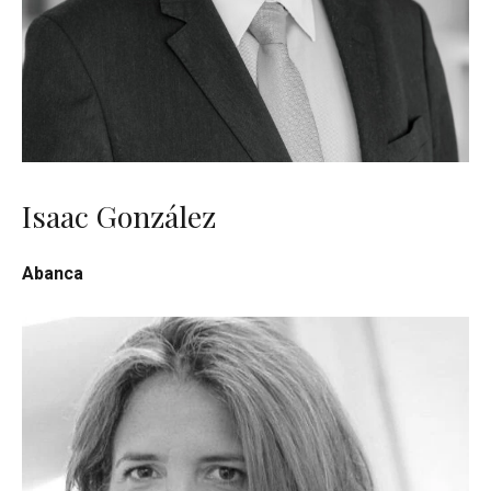
Isaac González
Abanca