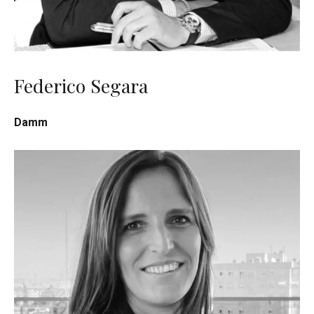
Federico Segara
Damm