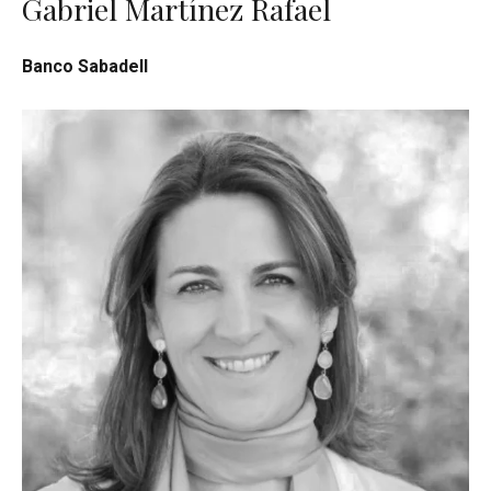
Gabriel Martínez Rafael
Banco Sabadell