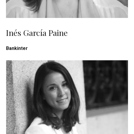
Inés García Paine
Bankinter