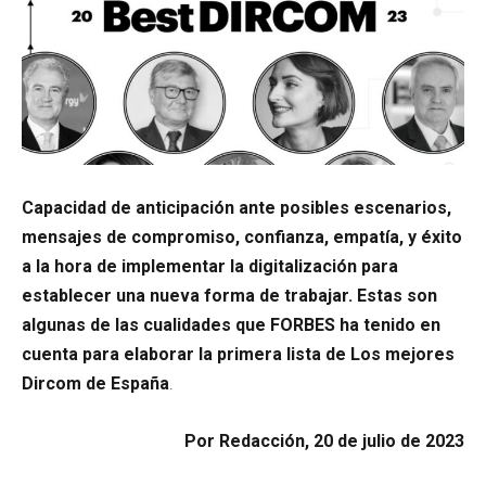
Capacidad de anticipación ante posibles escenarios,
mensajes de compromiso, confianza, empatía, y éxito
a la hora de implementar la digitalización para
establecer una nueva forma de trabajar. Estas son
algunas de las cualidades que FORBES ha tenido en
cuenta para elaborar la primera lista de Los mejores
Dircom de España
.
Por Redacción, 20 de julio de 2023