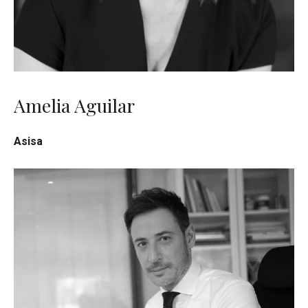
Amelia Aguilar
Asisa