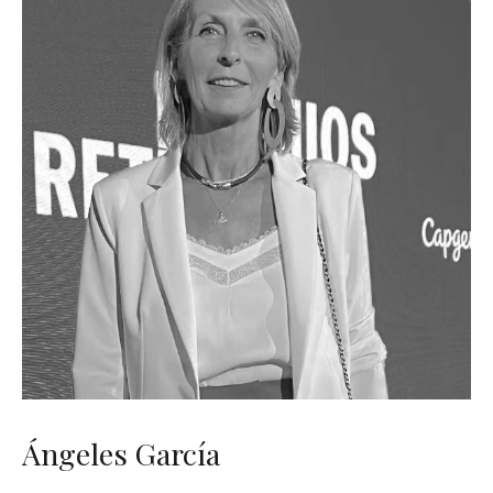
Ángeles García