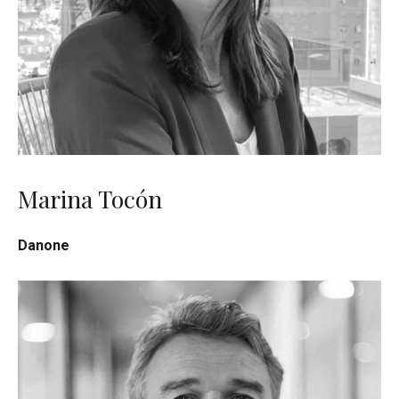
Marina Tocón
Danone