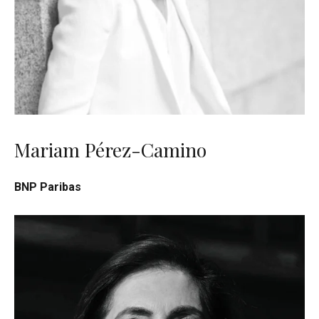
Mariam Pérez-Camino
BNP Paribas