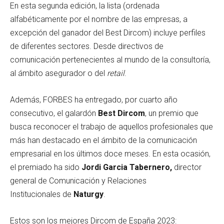
En esta segunda edición, la lista (ordenada
alfabéticamente por el nombre de las empresas, a
excepción del ganador del Best Dircom) incluye perfiles
de diferentes sectores. Desde directivos de
comunicación pertenecientes al mundo de la consultoría,
al ámbito asegurador o del
retail
.
Además, FORBES ha entregado, por cuarto año
consecutivo, el galardón
Best Dircom
, un premio que
busca reconocer el trabajo de aquellos profesionales que
más han destacado en el ámbito de la comunicación
empresarial en los últimos doce meses. En esta ocasión,
el premiado ha sido
Jordi Garcia Tabernero,
director
general de Comunicación y Relaciones
Institucionales de
Naturgy
.
Estos son los mejores Dircom de España 2023: