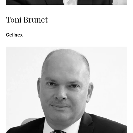
Toni Brunet
Cellnex