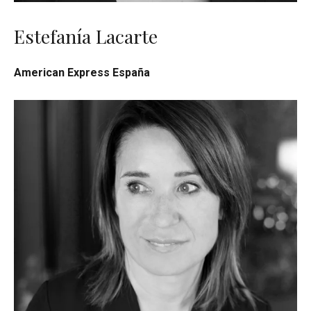
Estefanía Lacarte
American Express España