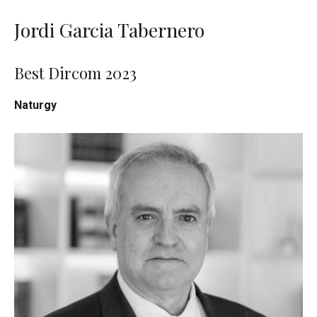
Jordi Garcia Tabernero
Best Dircom 2023
Naturgy