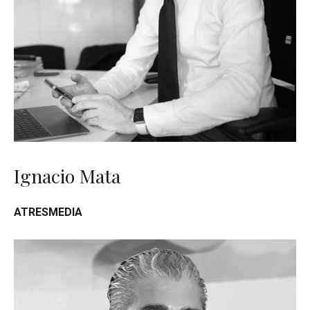
Ignacio Mata
ATRESMEDIA