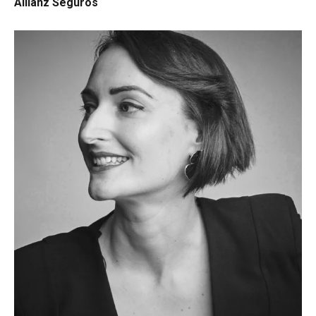
Allianz Seguros