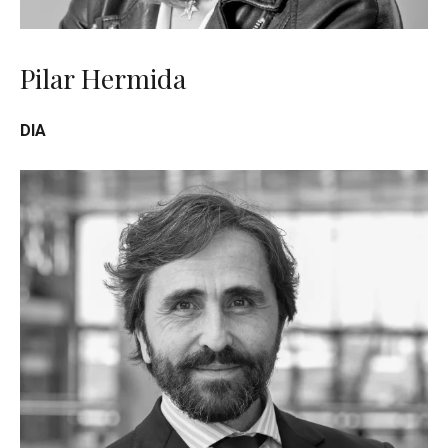
Pilar Hermida
DIA