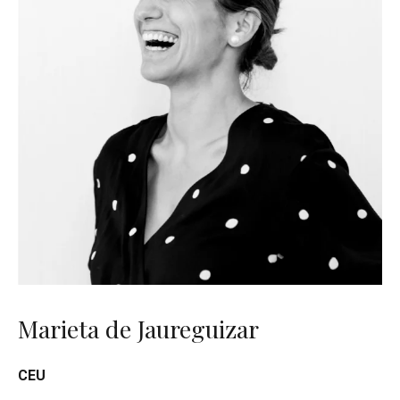
Marieta de Jaureguizar
CEU