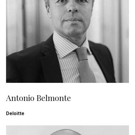
Antonio Belmonte
Deloitte