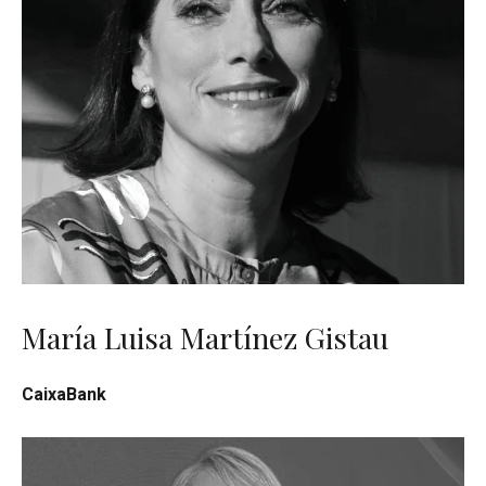
María Luisa Martínez Gistau
CaixaBank