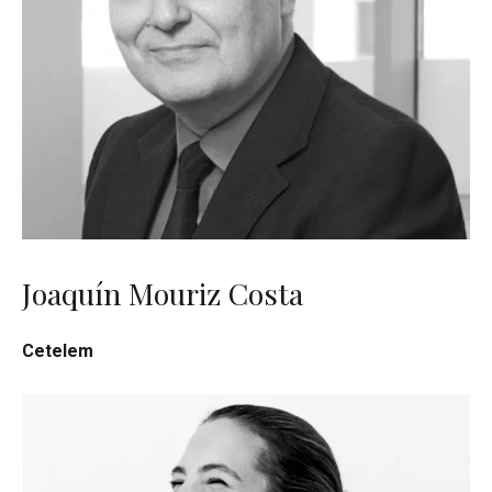
Joaquín Mouriz Costa
Cetelem