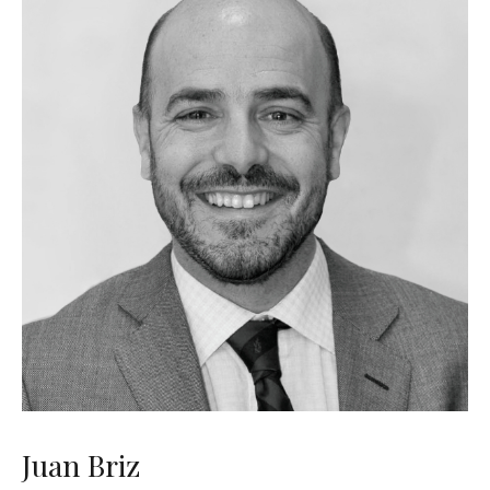
Juan Briz