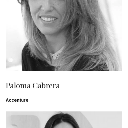
Paloma Cabrera
Accenture