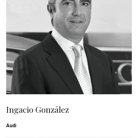
Ingacio González
Audi