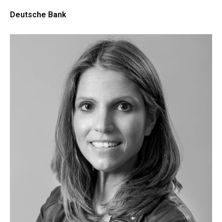
Deutsche Bank