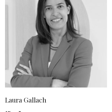
Laura Gallach