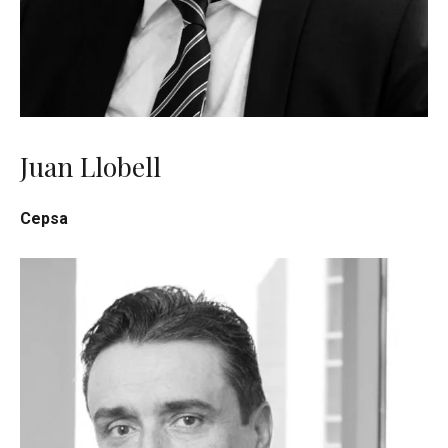
Juan Llobell
Cepsa