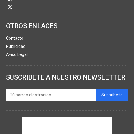
OTROS ENLACES
Contacto
Publicidad
Aviso Legal
SUSCRÍBETE A NUESTRO NEWSLETTER
Suscríbete