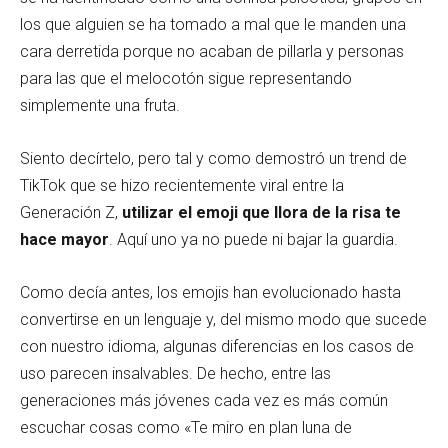
los que alguien se ha tomado a mal que le manden una
cara derretida porque no acaban de pillarla y personas
para las que el melocotón sigue representando
simplemente una fruta.
Siento decírtelo, pero tal y como demostró un trend de
TikTok que se hizo recientemente viral entre la
Generación Z,
utilizar el emoji que llora de la risa te
hace mayor
. Aquí uno ya no puede ni bajar la guardia.
Como decía antes, los emojis han evolucionado hasta
convertirse en un lenguaje y, del mismo modo que sucede
con nuestro idioma, algunas diferencias en los casos de
uso parecen insalvables. De hecho, entre las
generaciones más jóvenes cada vez es más común
escuchar cosas como «Te miro en plan luna de