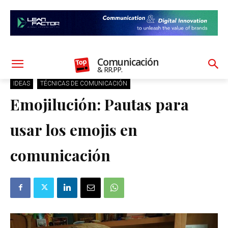
Comunicación
& RR.PP.
IDEAS
TÉCNICAS DE COMUNICACIÓN
Emojilución: Pautas para
usar los emojis en
comunicación