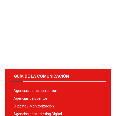
– GUÍA DE LA COMUNICACIÓN –
Agencias de comunicación
Agencias de Eventos
Clipping / Monitorización
Agencias de Marketing Digital