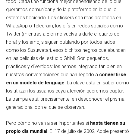
todo. Cada uno funciona mejor dependiendo de lo que
queramos comunicar y de la plataforma en la que lo
estemos haciendo. Los stickers son más prácticos en
WhatsApp o Telegram, los gifs en redes sociales como
Twitter (mientras a Elon no vuelva a darle el cuarto de
hora) y los emojis siguen pululando por todos lados
como los Susuwatari, esos bichitos negros que abundan
en las películas del estudio Ghibli. Son pequeños,
prácticos y divertidos: los hemos integrado tan bien en
nuestras conversaciones que han llegado a
convertirse
en un modelo de lenguaje
. La clave está en saber cómo
los utilizan los usuarios cuya atención queremos captar.
La trampa está, precisamente, en desconocer el prisma
generacional con el que se observan.
Pero cómo no van a ser importantes si
hasta tienen su
propio día mundial
. El 17 de julio de 2002, Apple presentó