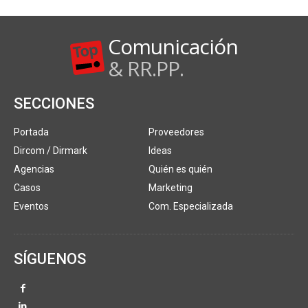
Comunicación
& RR.PP.
SECCIONES
Portada
Proveedores
Dircom / Dirmark
Ideas
Agencias
Quién es quién
Casos
Marketing
Eventos
Com. Especializada
SÍGUENOS