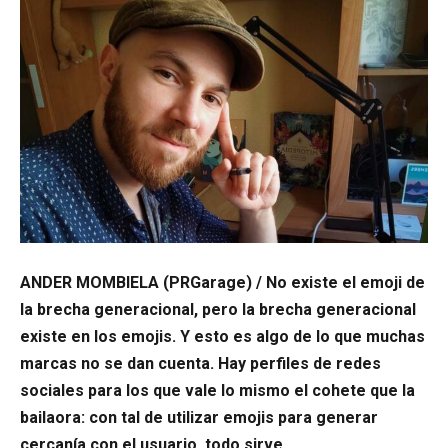
ANDER MOMBIELA (PRGarage) / No existe el emoji de
la brecha generacional, pero la brecha generacional
existe en los emojis. Y esto es algo de lo que muchas
marcas no se dan cuenta. Hay perfiles de redes
sociales para los que vale lo mismo el cohete que la
bailaora: con tal de utilizar emojis para generar
cercanía con el usuario, todo sirve.