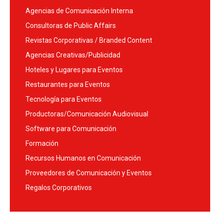
Agencias de Comunicación Interna
Consultoras de Public Affairs
Revistas Corporativas / Branded Content
Agencias Creativas/Publicidad
Hoteles y Lugares para Eventos
Restaurantes para Eventos
Tecnología para Eventos
Productoras/Comunicación Audiovisual
Software para Comunicación
Formación
Recursos Humanos en Comunicación
Proveedores de Comunicación y Eventos
Regalos Corporativos