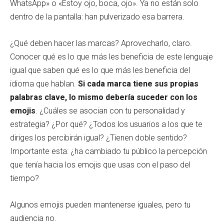
WhatsApp» o «Estoy ojo, boca, ojo». Ya no están solo
dentro de la pantalla: han pulverizado esa barrera.
¿Qué deben hacer las marcas? Aprovecharlo, claro.
Conocer qué es lo que más les beneficia de este lenguaje
igual que saben qué es lo que más les beneficia del
idioma que hablan.
Si cada marca tiene sus propias
palabras clave, lo mismo debería suceder con los
emojis
. ¿Cuáles se asocian con tu personalidad y
estrategia? ¿Por qué? ¿Todos los usuarios a los que te
diriges los percibirán igual? ¿Tienen doble sentido?
Importante esta: ¿ha cambiado tu público la percepción
que tenía hacia los emojis que usas con el paso del
tiempo?
Algunos emojis pueden mantenerse iguales, pero tu
audiencia no.