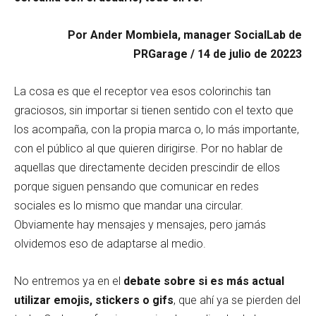
Por Ander Mombiela, manager SocialLab de
PRGarage / 14 de julio de 20223
La cosa es que el receptor vea esos colorinchis tan
graciosos, sin importar si tienen sentido con el texto que
los acompaña, con la propia marca o, lo más importante,
con el público al que quieren dirigirse. Por no hablar de
aquellas que directamente deciden prescindir de ellos
porque siguen pensando que comunicar en redes
sociales es lo mismo que mandar una circular.
Obviamente hay mensajes y mensajes, pero jamás
olvidemos eso de adaptarse al medio.
No entremos ya en el
debate sobre si es más actual
utilizar emojis, stickers o gifs
, que ahí ya se pierden del