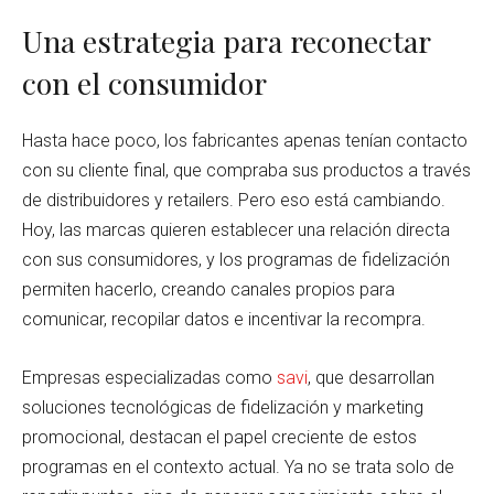
Una estrategia para reconectar
con el consumidor
Hasta hace poco, los fabricantes apenas tenían contacto
con su cliente final, que compraba sus productos a través
de distribuidores y retailers. Pero eso está cambiando.
Hoy, las marcas quieren establecer una relación directa
con sus consumidores, y los programas de fidelización
permiten hacerlo, creando canales propios para
comunicar, recopilar datos e incentivar la recompra.
Empresas especializadas como
savi
, que desarrollan
soluciones tecnológicas de fidelización y marketing
promocional, destacan el papel creciente de estos
programas en el contexto actual. Ya no se trata solo de