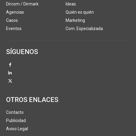
Dircom / Dirmark
Ideas
Agencias
Quién es quién
Casos
Marketing
Eventos
Com. Especializada
SÍGUENOS
OTROS ENLACES
Contacto
Publicidad
Aviso Legal