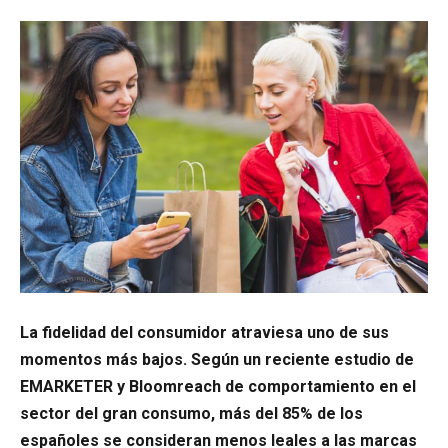
La fidelidad del consumidor atraviesa uno de sus
momentos más bajos. Según un reciente estudio de
EMARKETER y Bloomreach de comportamiento en el
sector del gran consumo, más del 85% de los
españoles se consideran menos leales a las marcas