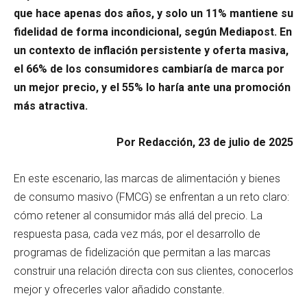
que hace apenas dos años, y solo un 11% mantiene su
fidelidad de forma incondicional, según Mediapost. En
un contexto de inflación persistente y oferta masiva,
el 66% de los consumidores cambiaría de marca por
un mejor precio, y el 55% lo haría ante una promoción
más atractiva.
Por Redacción, 23 de julio de 2025
En este escenario, las marcas de alimentación y bienes
de consumo masivo (FMCG) se enfrentan a un reto claro:
cómo retener al consumidor más allá del precio. La
respuesta pasa, cada vez más, por el desarrollo de
programas de fidelización que permitan a las marcas
construir una relación directa con sus clientes, conocerlos
mejor y ofrecerles valor añadido constante.