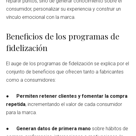
repartir puntos, sino de generar conocimiento sobre el
consumidor, personalizar su experiencia y construir un
vínculo emocional con la marca.
Beneficios de los programas de
fidelización
El auge de los programas de fidelización se explica por el
conjunto de beneficios que ofrecen tanto a fabricantes
como a consumidores:
●
Permiten retener clientes y fomentar la compra
repetida
, incrementando el valor de cada consumidor
para la marca.
●
Generan datos de primera mano
sobre hábitos de