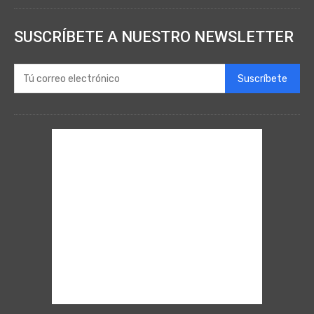
SUSCRÍBETE A NUESTRO NEWSLETTER
Suscríbete