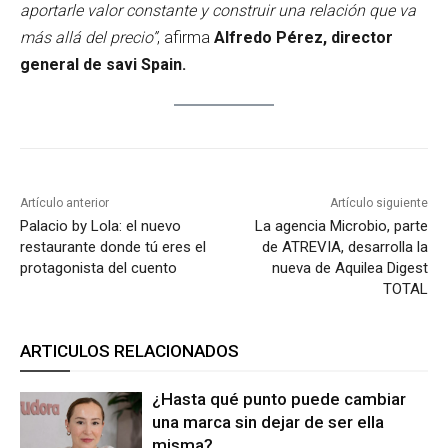
aportarle valor constante y construir una relación que va
más allá del precio”
, afirma
Alfredo Pérez, director
general de savi Spain.
Artículo anterior
Artículo siguiente
Palacio by Lola: el nuevo
La agencia Microbio, parte
restaurante donde tú eres el
de ATREVIA, desarrolla la
protagonista del cuento
nueva de Aquilea Digest
TOTAL
ARTICULOS RELACIONADOS
¿Hasta qué punto puede cambiar
una marca sin dejar de ser ella
misma?