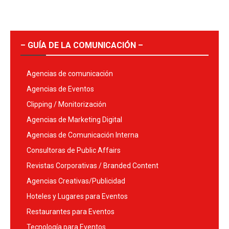
– GUÍA DE LA COMUNICACIÓN –
Agencias de comunicación
Agencias de Eventos
Clipping / Monitorización
Agencias de Marketing Digital
Agencias de Comunicación Interna
Consultoras de Public Affairs
Revistas Corporativas / Branded Content
Agencias Creativas/Publicidad
Hoteles y Lugares para Eventos
Restaurantes para Eventos
Tecnología para Eventos