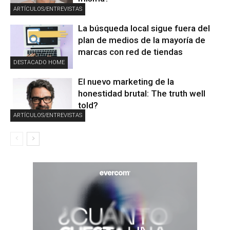
ARTÍCULOS/ENTREVISTAS
La búsqueda local sigue fuera del
plan de medios de la mayoría de
marcas con red de tiendas
DESTACADO HOME
El nuevo marketing de la
honestidad brutal: The truth well
told?
ARTÍCULOS/ENTREVISTAS