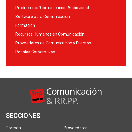
Productoras/Comunicación Audiovisual
Software para Comunicación
Formación
Recursos Humanos en Comunicación
Proveedores de Comunicación y Eventos
Regalos Corporativos
Comunicación
& RR.PP.
SECCIONES
Portada
Proveedores