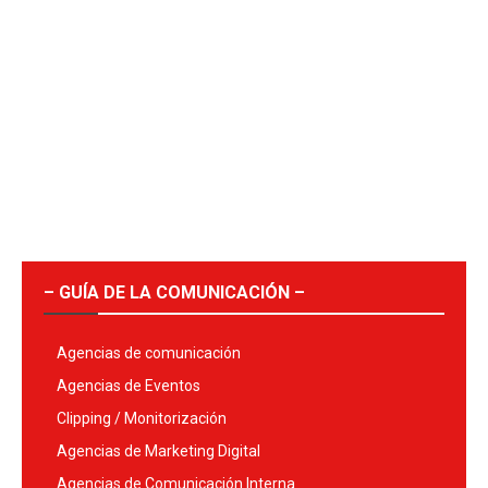
– GUÍA DE LA COMUNICACIÓN –
Agencias de comunicación
Agencias de Eventos
Clipping / Monitorización
Agencias de Marketing Digital
Agencias de Comunicación Interna