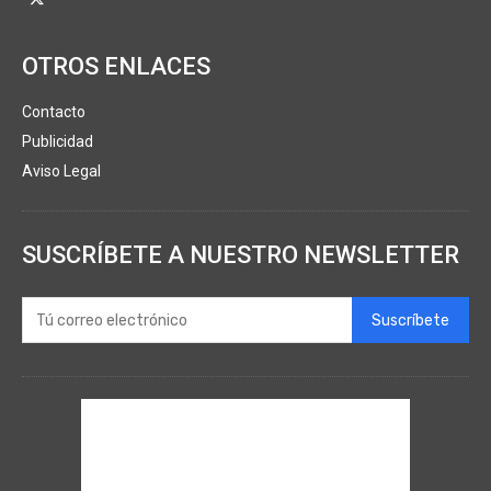
OTROS ENLACES
Contacto
Publicidad
Aviso Legal
SUSCRÍBETE A NUESTRO NEWSLETTER
Suscríbete