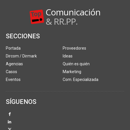
Comunicación
& RR.PP.
SECCIONES
Portada
Proveedores
Dircom / Dirmark
Ideas
Agencias
Quién es quién
Casos
Marketing
Eventos
Com. Especializada
SÍGUENOS