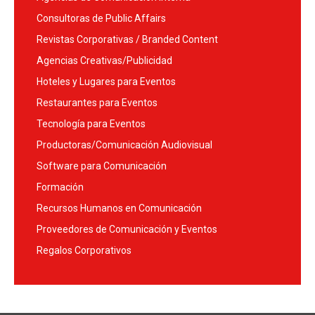
Consultoras de Public Affairs
Revistas Corporativas / Branded Content
Agencias Creativas/Publicidad
Hoteles y Lugares para Eventos
Restaurantes para Eventos
Tecnología para Eventos
Productoras/Comunicación Audiovisual
Software para Comunicación
Formación
Recursos Humanos en Comunicación
Proveedores de Comunicación y Eventos
Regalos Corporativos