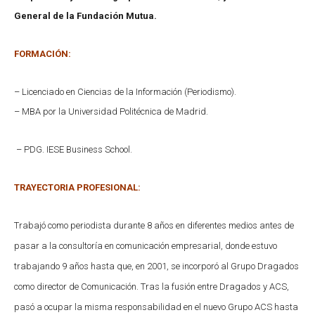
General de la Fundación Mutua.
FORMACIÓN:
– Licenciado en Ciencias de la Información (Periodismo).
–
MBA por la Universidad Politécnica de Madrid.
– PDG. IESE Business School.
TRAYECTORIA PROFESIONAL:
Trabajó como periodista durante 8 años en diferentes medios antes de
pasar a la consultoría en comunicación empresarial, donde estuvo
trabajando 9 años hasta que, en 2001, se incorporó al Grupo Dragados
como director de Comunicación. Tras la fusión entre Dragados y ACS,
pasó a ocupar la misma responsabilidad en el nuevo Grupo ACS hasta