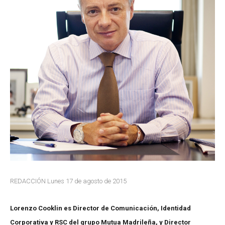
REDACCIÓN Lunes 17 de agosto de 2015
Lorenzo Cooklin es Director de Comunicación, Identidad
Corporativa y RSC del grupo Mutua Madrileña, y Director