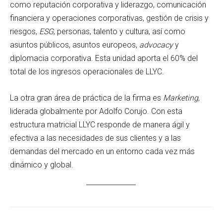
como reputación corporativa y liderazgo, comunicación
financiera y operaciones corporativas, gestión de crisis y
riesgos,
ESG
, personas, talento y cultura, así como
asuntos públicos, asuntos europeos,
advocacy
y
diplomacia corporativa. Esta unidad aporta el 60% del
total de los ingresos operacionales de LLYC.
La otra gran área de práctica de la firma es
Marketing
,
liderada globalmente por Adolfo Corujo. Con esta
estructura matricial LLYC responde de manera ágil y
efectiva a las necesidades de sus clientes y a las
demandas del mercado en un entorno cada vez más
dinámico y global.