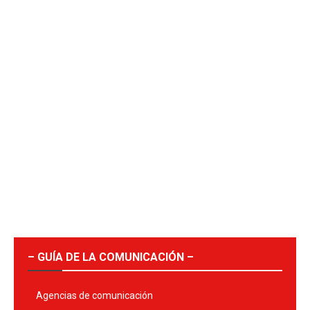
– GUÍA DE LA COMUNICACIÓN –
Agencias de comunicación