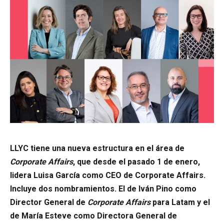
LLYC tiene una nueva estructura en el área de
Corporate Affairs
, que desde el pasado 1 de enero,
lidera Luisa García como CEO de Corporate Affairs.
Incluye dos nombramientos. El de Iván Pino como
Director General de
Corporate Affairs
para Latam y el
de María Esteve como Directora General de