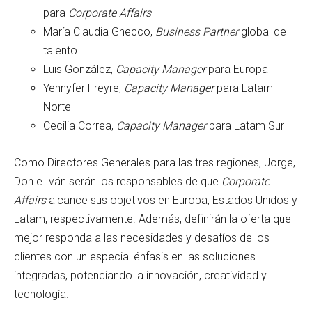
para
Corporate Affairs
María Claudia Gnecco,
Business Partner
global de
talento
Luis González,
Capacity Manager
para Europa
Yennyfer Freyre,
Capacity Manager
para Latam
Norte
Cecilia Correa,
Capacity Manager
para Latam Sur
Como Directores Generales para las tres regiones, Jorge,
Don e Iván serán los responsables de que
Corporate
Affairs
alcance sus objetivos en Europa, Estados Unidos y
Latam, respectivamente. Además, definirán la oferta que
mejor responda a las necesidades y desafíos de los
clientes con un especial énfasis en las soluciones
integradas, potenciando la innovación, creatividad y
tecnología.