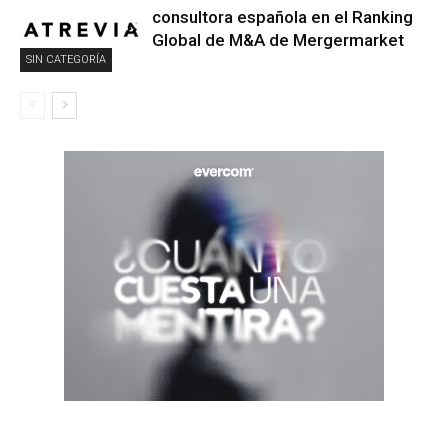
consultora española en el Ranking
Global de M&A de Mergermarket
SIN CATEGORÍA