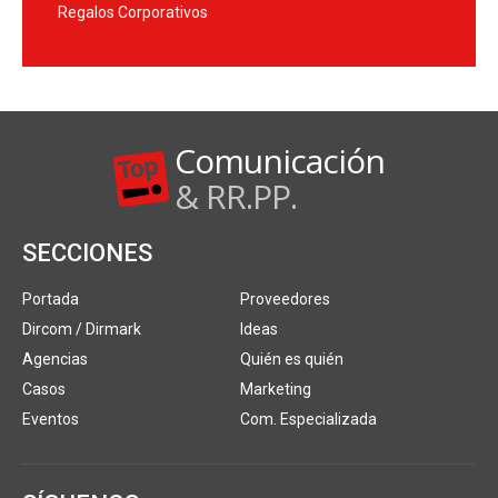
Regalos Corporativos
Comunicación
& RR.PP.
SECCIONES
Portada
Proveedores
Dircom / Dirmark
Ideas
Agencias
Quién es quién
Casos
Marketing
Eventos
Com. Especializada