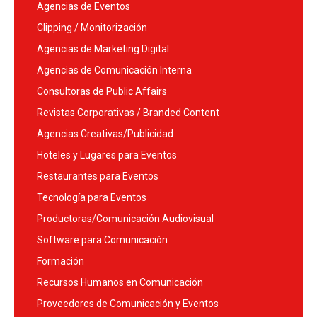
Agencias de Eventos
Clipping / Monitorización
Agencias de Marketing Digital
Agencias de Comunicación Interna
Consultoras de Public Affairs
Revistas Corporativas / Branded Content
Agencias Creativas/Publicidad
Hoteles y Lugares para Eventos
Restaurantes para Eventos
Tecnología para Eventos
Productoras/Comunicación Audiovisual
Software para Comunicación
Formación
Recursos Humanos en Comunicación
Proveedores de Comunicación y Eventos