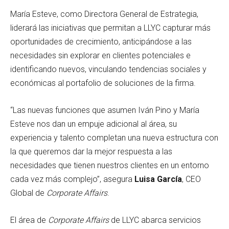
María Esteve, como Directora General de Estrategia,
liderará las iniciativas que permitan a LLYC capturar más
oportunidades de crecimiento, anticipándose a las
necesidades sin explorar en clientes potenciales e
identificando nuevos, vinculando tendencias sociales y
económicas al portafolio de soluciones de la firma.
“Las nuevas funciones que asumen Iván Pino y María
Esteve nos dan un empuje adicional al área, su
experiencia y talento completan una nueva estructura con
la que queremos dar la mejor respuesta a las
necesidades que tienen nuestros clientes en un entorno
cada vez más complejo”, asegura
Luisa García
, CEO
Global de
Corporate Affairs
.
El área de
Corporate Affairs
de LLYC abarca servicios