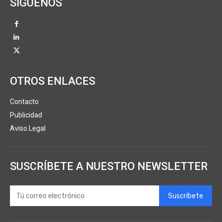
SÍGUENOS
OTROS ENLACES
Contacto
Publicidad
Aviso Legal
SUSCRÍBETE A NUESTRO NEWSLETTER
Suscríbete