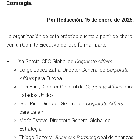
Estrategia.
Por Redacción, 15 de enero de 2025.
La organización de esta práctica cuenta a partir de ahora
con un Comité Ejecutivo del que forman parte:
Luisa García, CEO Global de
Corporate Affairs
Jorge López Zafra, Director General de
Corporate
Affairs
para Europa
Don Hunt, Director General de
Corporate Affairs
para
Estados Unidos
Iván Pino, Director General de
Corporate Affairs
para Latam
María Esteve, Directora General Global de
Estrategia
Thiago Bezerra,
Business Partner
global de finanzas