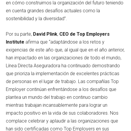
en cómo construimos la organización del futuro teniendo
en cuenta grandes desafíos actuales como la
sostenibilidad y la diversidad”.
Por su parte,
David Plink
,
CEO de Top Employers
Institute
afirma que “adaptándose a los retos y
exigencias de este año que, al igual que en el año anterior,
han impactado en las organizaciones de todo el mundo,
Línea Directa Aseguradora ha continuado demostrando
que prioriza la implementación de excelentes prácticas
de personas en el lugar de trabajo. Las compañías Top
Employer continúan enfrentándose a los desafíos que
plantea un mundo del trabajo en continuo cambio
mientras trabajan incansablemente para lograr un
impacto positivo en la vida de sus colaboradores. Nos
complace celebrar y aplaudir a las organizaciones que
han sido certificadas como Top Employers en sus