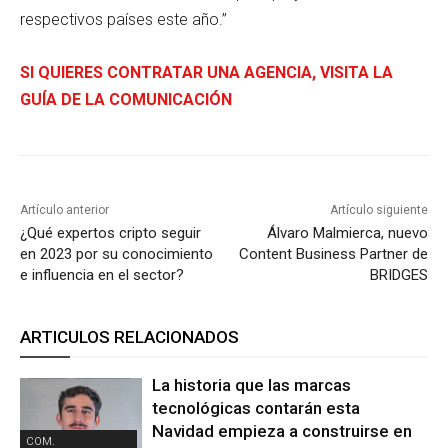
respectivos países este año.”
SI QUIERES CONTRATAR UNA AGENCIA, VISITA LA
GUÍA DE LA COMUNICACIÓN
Artículo anterior
Artículo siguiente
¿Qué expertos cripto seguir
Álvaro Malmierca, nuevo
en 2023 por su conocimiento
Content Business Partner de
e influencia en el sector?
BRIDGES
ARTICULOS RELACIONADOS
La historia que las marcas
tecnológicas contarán esta
Navidad empieza a construirse en
COM.