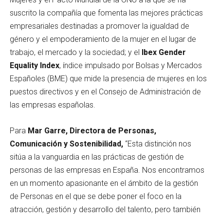
suscrito la compañía que fomenta las mejores prácticas
empresariales destinadas a promover la igualdad de
género y el empoderamiento de la mujer en el lugar de
trabajo, el mercado y la sociedad; y el
Ibex Gender
Equality
Index
, índice impulsado por Bolsas y Mercados
Españoles (BME) que mide la presencia de mujeres en los
puestos directivos y en el Consejo de Administración de
las empresas españolas.
Para
Mar Garre, Directora de Personas,
Comunicación y Sostenibilidad,
“Esta distinción nos
sitúa a la vanguardia en las prácticas de gestión de
personas de las empresas en España. Nos encontramos
en un momento apasionante en el ámbito de la gestión
de Personas en el que se debe poner el foco en la
atracción, gestión y desarrollo del talento, pero también