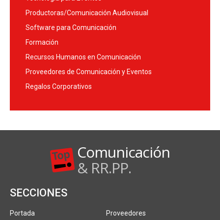
Productoras/Comunicación Audiovisual
Software para Comunicación
Formación
Recursos Humanos en Comunicación
Proveedores de Comunicación y Eventos
Regalos Corporativos
Comunicación
& RR.PP.
SECCIONES
Portada
Proveedores