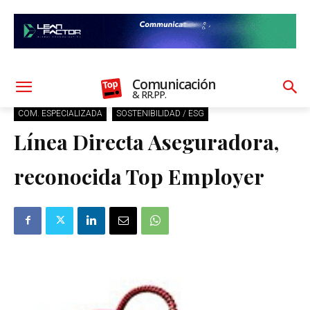
Comunicación
& RR.PP.
COM. ESPECIALIZADA
SOSTENIBILIDAD / ESG
Línea Directa Aseguradora,
reconocida Top Employer