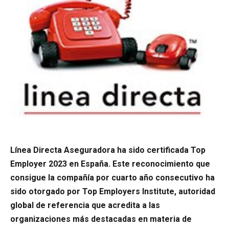
Línea Directa Aseguradora ha sido certificada Top
Employer 2023 en España. Este reconocimiento que
consigue la compañía por cuarto año consecutivo ha
sido otorgado por Top Employers Institute, autoridad
global de referencia que acredita a las
organizaciones más destacadas en materia de