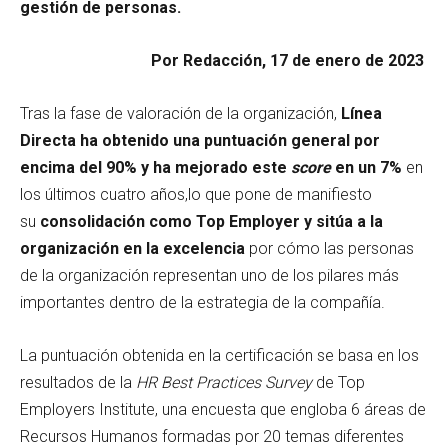
gestión de personas.
Por Redacción, 17 de enero de 2023
Tras la fase de valoración de la organización,
Línea
Directa ha obtenido una puntuación general por
encima del 90% y ha mejorado este
score
en un 7%
en
los últimos cuatro años,lo que pone de manifiesto
su
consolidación como Top Employer y sitúa a la
organización en la excelencia
por cómo las personas
de la organización representan uno de los pilares más
importantes dentro de la estrategia de la compañía.
La puntuación obtenida en la certificación se basa en los
resultados de la
HR Best Practices Survey
de Top
Employers Institute, una encuesta que engloba 6 áreas de
Recursos Humanos formadas por 20 temas diferentes