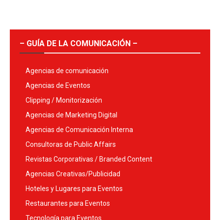
– GUÍA DE LA COMUNICACIÓN –
Agencias de comunicación
Agencias de Eventos
Clipping / Monitorización
Agencias de Marketing Digital
Agencias de Comunicación Interna
Consultoras de Public Affairs
Revistas Corporativas / Branded Content
Agencias Creativas/Publicidad
Hoteles y Lugares para Eventos
Restaurantes para Eventos
Tecnología para Eventos