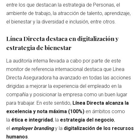
entre los que destacan la estrategia de Personas, el
ambiente de trabajo, la atracción de talento, aprendizaje,
el bienestar y la diversidad e inclusión, entre otros.
Línea Directa destaca en digitalización y
estrategia de bienestar
La auditoría interna llevada a cabo por parte de este
monitor de referencia internacional destaca que Línea
Directa Aseguradora ha avanzado en todas las acciones
dirigidas a mejorar la experiencia del empleado en la
compañía y posicionar la empresa como un buen lugar
para trabajar. En este sentido,
Línea Directa alcanza la
excelencia y nota máxima (100%)
en ámbitos como
la
ética e integridad
, la
estrategia del negocio
,
el
employer branding
y la
digitalización de los recursos
humanos
.