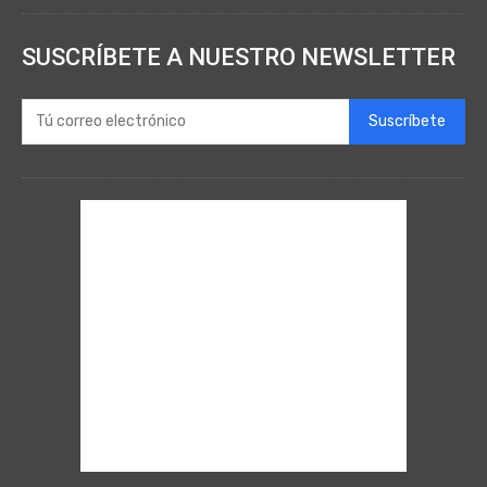
SUSCRÍBETE A NUESTRO NEWSLETTER
Suscríbete