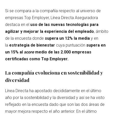
Si se compara a la compañía respecto al universo de
empresas Top Employer, Línea Directa Aseguradora
destaca en el
uso de las nuevas tecnologías para
agilizar y mejorar la experiencia del empleado
, ámbito
de la encuesta donde
supera un 12% la media
y en
la
estrategia de
bienestar
cuya puntuación
supera en
un 15% al
score
medio de las 2.000 empresas
certificadas como Top Employer.
La compañía evoluciona en sostenibilidad y
diversidad
Línea Directa ha apostado decididamente en el último
año por la sostenibilidad y la diversidad y así se ha visto
reflejado en la encuesta dado que son las dos áreas de
mayor mejora respecto el año anterior. En el último