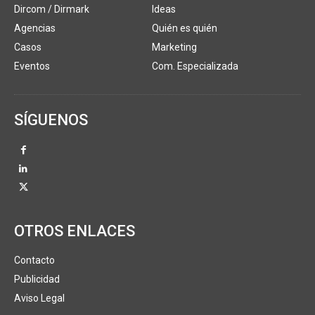
Dircom / Dirmark
Ideas
Agencias
Quién es quién
Casos
Marketing
Eventos
Com. Especializada
SÍGUENOS
OTROS ENLACES
Contacto
Publicidad
Aviso Legal