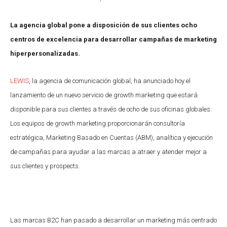
La agencia global pone a disposición de sus clientes ocho
centros de excelencia para desarrollar campañas de marketing
hiperpersonalizadas.
LEWIS
, la agencia de comunicación global, ha anunciado hoy el
lanzamiento de un nuevo servicio de growth marketing que estará
disponible para sus clientes a través de ocho de sus oficinas globales.
Los equipos de growth marketing proporcionarán consultoría
estratégica, Marketing Basado en Cuentas (ABM), analítica y ejecución
de campañas para ayudar a las marcas a atraer y atender mejor a
sus clientes y prospects.
Las marcas B2C han pasado a desarrollar un marketing más centrado