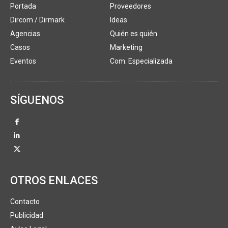
Portada
Proveedores
Dircom / Dirmark
Ideas
Agencias
Quién es quién
Casos
Marketing
Eventos
Com. Especializada
SÍGUENOS
OTROS ENLACES
Contacto
Publicidad