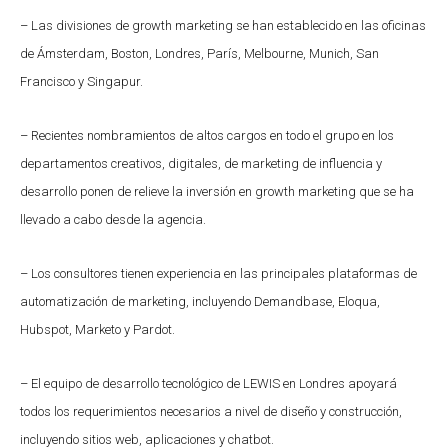
– Las divisiones de growth marketing se han establecido en las oficinas
de Ámsterdam, Boston, Londres, París, Melbourne, Munich, San
Francisco y Singapur.
– Recientes nombramientos de altos cargos en todo el grupo en los
departamentos creativos, digitales, de marketing de influencia y
desarrollo ponen de relieve la inversión en growth marketing que se ha
llevado a cabo desde la agencia.
– Los consultores tienen experiencia en las principales plataformas de
automatización de marketing, incluyendo Demandbase, Eloqua,
Hubspot, Marketo y Pardot.
– El equipo de desarrollo tecnológico de LEWIS en Londres apoyará
todos los requerimientos necesarios a nivel de diseño y construcción,
incluyendo sitios web, aplicaciones y chatbot.