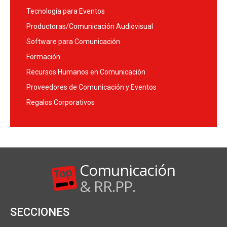
Tecnología para Eventos
Productoras/Comunicación Audiovisual
Software para Comunicación
Formación
Recursos Humanos en Comunicación
Proveedores de Comunicación y Eventos
Regalos Corporativos
Comunicación
& RR.PP.
SECCIONES