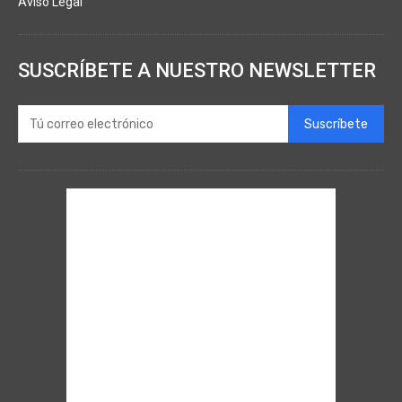
Aviso Legal
SUSCRÍBETE A NUESTRO NEWSLETTER
Suscríbete