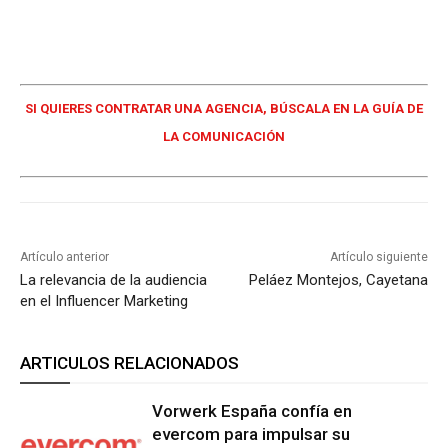
SI QUIERES CONTRATAR UNA AGENCIA, BÚSCALA EN LA GUÍA DE
LA COMUNICACIÓN
Artículo anterior
Artículo siguiente
La relevancia de la audiencia
Peláez Montejos, Cayetana
en el Influencer Marketing
ARTICULOS RELACIONADOS
Vorwerk España confía en
evercom para impulsar su