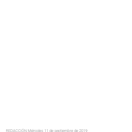
REDACCIÓN Miércoles 11 de septiembre de 2019