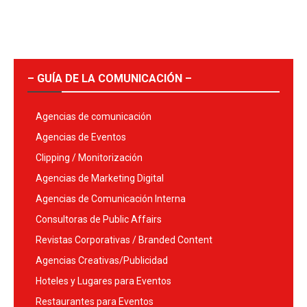
– GUÍA DE LA COMUNICACIÓN –
Agencias de comunicación
Agencias de Eventos
Clipping / Monitorización
Agencias de Marketing Digital
Agencias de Comunicación Interna
Consultoras de Public Affairs
Revistas Corporativas / Branded Content
Agencias Creativas/Publicidad
Hoteles y Lugares para Eventos
Restaurantes para Eventos