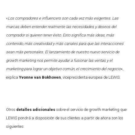
«
Los compradores e influencers son cada vez más exigentes. Las
marcas deben entender realmente las necesidades y deseos del
comprador si quieren tener éxito. Esto significa más ideas, más
contenido, más creatividad y más canales para que las interacciones
sean más personales. El lanzamiento de nuestro nuevo servicio de
growth marketing nos permite ayudar a fusionar las ventas y el
marketing para lograr un objetivo común, el crecimiento del negocio
«,
explica
Yvonne van Bokhoven
, vicepresidenta europea de LEWIS.
Otros
detalles adicionales
sobre el servicio de growth marketing que
LEWIS pondrá a disposición de sus clientes a partir de ahora son los
siguientes: