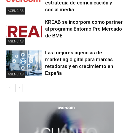
estrategia de comunicación y
social media
AGENCIAS
KREAB se incorpora como partner
al programa Entorno Pre Mercado
de BME
AGENCIAS
Las mejores agencias de
marketing digital para marcas
retadoras y en crecimiento en
España
AGENCIAS