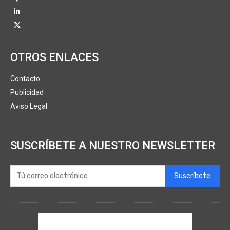
OTROS ENLACES
Contacto
Publicidad
Aviso Legal
SUSCRÍBETE A NUESTRO NEWSLETTER
Suscríbete