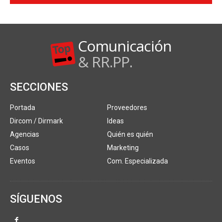
Comunicación
& RR.PP.
SECCIONES
Portada
Proveedores
Dircom / Dirmark
Ideas
Agencias
Quién es quién
Casos
Marketing
Eventos
Com. Especializada
SÍGUENOS