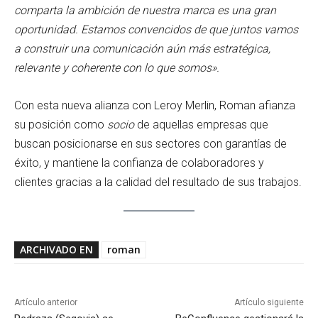
comparta la ambición de nuestra marca es una gran
oportunidad. Estamos convencidos de que juntos vamos
a construir una comunicación aún más estratégica,
relevante y coherente con lo que somos».
Con esta nueva alianza con Leroy Merlin, Roman afianza
su posición como
socio
de aquellas empresas que
buscan posicionarse en sus sectores con garantías de
éxito, y mantiene la confianza de colaboradores y
clientes gracias a la calidad del resultado de sus trabajos.
ARCHIVADO EN
roman
Artículo anterior
Artículo siguiente