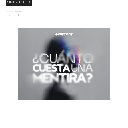
SIN CATEGORÍA