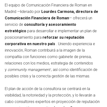
El equipo de Comunicación Financiera de Roman en
Madrid —liderado por
Lourdes Carmona, directora de
Comunicación Financiera de Roman
— ofrecerá un
servicio de
consultoría y asesoramiento
estratégico
para desarrollar e implementar un plan de
posicionamiento para
reforzar su reputación
corporativa en nuestro país
. Uniendo experiencia e
innovación, Roman contribuirá a la imagen de la
compañía con funciones como gabinete de prensa,
relaciones con los medios, estrategia de contenidos
y
community
management
; así como identificación de
posibles crisis y la correcta gestión de las mismas.
El plan de acción de la consultora se centrará en la
visibilidad, la notoriedad y la protección, y lo llevarán a
cabo consultores expertos en proyección de reputación