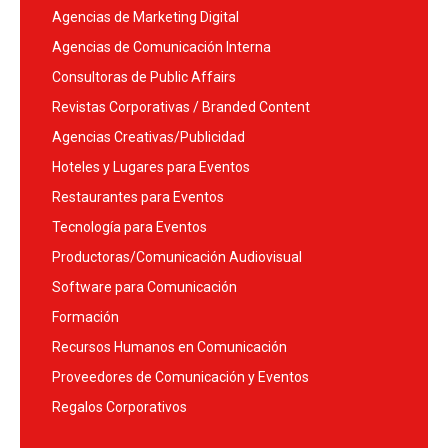
Agencias de Marketing Digital
Agencias de Comunicación Interna
Consultoras de Public Affairs
Revistas Corporativas / Branded Content
Agencias Creativas/Publicidad
Hoteles y Lugares para Eventos
Restaurantes para Eventos
Tecnología para Eventos
Productoras/Comunicación Audiovisual
Software para Comunicación
Formación
Recursos Humanos en Comunicación
Proveedores de Comunicación y Eventos
Regalos Corporativos