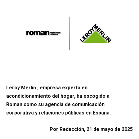
Leroy Merlin , empresa experta en
acondicionamiento del hogar, ha escogido a
Roman como su agencia de comunicación
corporativa y relaciones públicas en España.
Por Redacción, 21 de mayo de 2025