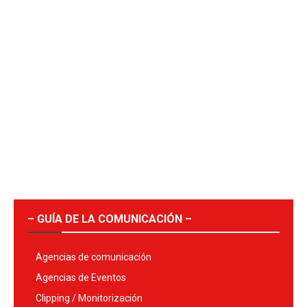
– GUÍA DE LA COMUNICACIÓN –
Agencias de comunicación
Agencias de Eventos
Clipping / Monitorización