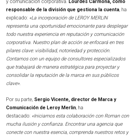
y comunicación corporativa.
Lourdes Carmona, como
responsable de la división que gestiona la cuenta
, ha
explicado:
«La incorporación de LEROY MERLIN
representa una oportunidad emocionante para desplegar
todo nuestra experiencia en reputación y comunicación
corporativa. Nuestro plan de acción se enfocará en tres
pilares clave: visibilidad, notoriedad y protección.
Contamos con un equipo de consultores especializados
que trabajará de manera estratégica para proyectar y
consolidar la reputación de la marca en sus públicos
clave».
Por su parte,
Sergio Vicente, director de Marca y
Comunicación de Leroy Merlin
, ha
destacado:
«Iniciamos esta colaboración con Roman con
mucha ilusión y confianza. Encontrar una agencia que
conecte con nuestra esencia, comprenda nuestros retos y