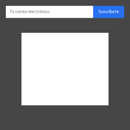
Suscríbete