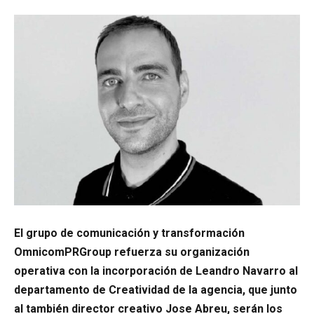
El grupo de comunicación y transformación
OmnicomPRGroup refuerza su organización
operativa con la incorporación de Leandro Navarro al
departamento de Creatividad de la agencia, que junto
al también director creativo Jose Abreu, serán los