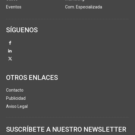
Eventos
Com. Especializada
SÍGUENOS
OTROS ENLACES
Contacto
Publicidad
Aviso Legal
SUSCRÍBETE A NUESTRO NEWSLETTER