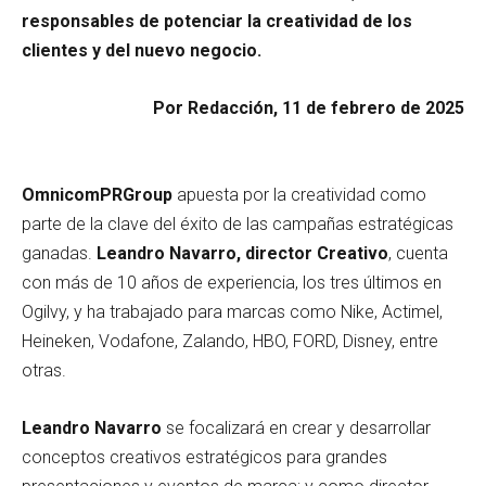
responsables de potenciar la creatividad de los
clientes y del nuevo negocio.
Por Redacción, 11 de febrero de 2025
OmnicomPRGroup
apuesta por la creatividad como
parte de la clave del éxito de las campañas estratégicas
ganadas.
Leandro Navarro, director Creativo
, cuenta
con más de 10 años de experiencia, los tres últimos en
Ogilvy, y ha trabajado para marcas como Nike, Actimel,
Heineken, Vodafone, Zalando, HBO, FORD, Disney, entre
otras.
Leandro Navarro
se focalizará en crear y desarrollar
conceptos creativos estratégicos para grandes