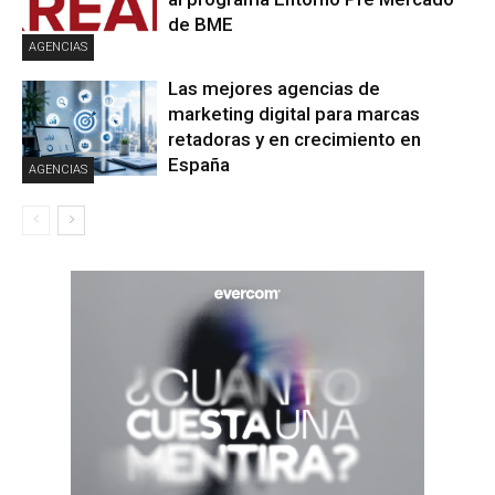
de BME
AGENCIAS
Las mejores agencias de
marketing digital para marcas
retadoras y en crecimiento en
España
AGENCIAS