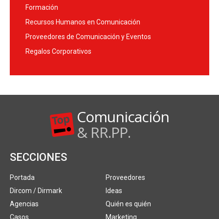
Formación
Recursos Humanos en Comunicación
Proveedores de Comunicación y Eventos
Regalos Corporativos
Comunicación
& RR.PP.
SECCIONES
Portada
Proveedores
Dircom / Dirmark
Ideas
Agencias
Quién es quién
Casos
Marketing