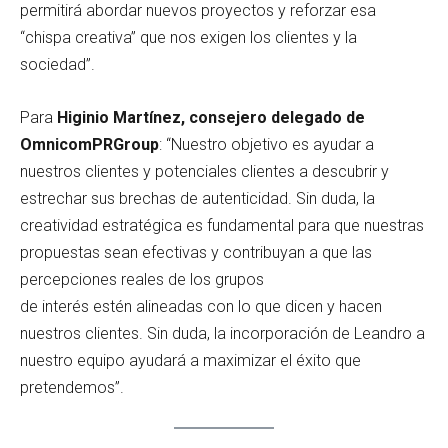
permitirá abordar nuevos proyectos y reforzar esa
“chispa creativa” que nos exigen los clientes y la
sociedad”.
Para
Higinio Martínez, consejero delegado de
OmnicomPRGroup
: “Nuestro objetivo es ayudar a
nuestros clientes y potenciales clientes a descubrir y
estrechar sus brechas de autenticidad. Sin duda, la
creatividad estratégica es fundamental para que nuestras
propuestas sean efectivas y contribuyan a que las
percepciones reales de los grupos
de interés estén alineadas con lo que dicen y hacen
nuestros clientes. Sin duda, la incorporación de Leandro a
nuestro equipo ayudará a maximizar el éxito que
pretendemos”.