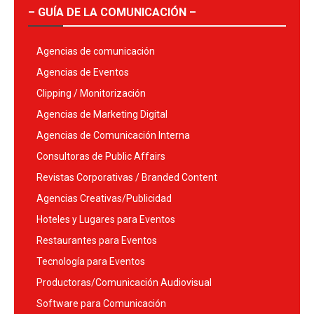
– GUÍA DE LA COMUNICACIÓN –
Agencias de comunicación
Agencias de Eventos
Clipping / Monitorización
Agencias de Marketing Digital
Agencias de Comunicación Interna
Consultoras de Public Affairs
Revistas Corporativas / Branded Content
Agencias Creativas/Publicidad
Hoteles y Lugares para Eventos
Restaurantes para Eventos
Tecnología para Eventos
Productoras/Comunicación Audiovisual
Software para Comunicación