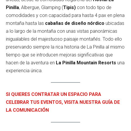
Pinilla
, Albergue, Glamping (
Tipis)
con todo tipo de
comodidades y con capacidad para hasta 4 pax en plena
montaña hasta las
cabañas de diseño nórdico
ubicadas
a lo largo de la montaña con unas vistas panorámicas
inigualables del majestuoso paisaje montañés. Todo ello
preservando siempre la rica historia de La Pinilla al mismo
tiempo que se introducen mejoras significativas que
hacen de la aventura en
La Pinilla Mountain Resorts
una
experiencia única.
SI QUIERES CONTRATAR UN ESPACIO PARA
CELEBRAR TUS EVENTOS, VISITA NUESTRA GUÍA DE
LA COMUNICACIÓN