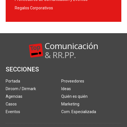
Regalos Corporativos
Comunicación
& RR.PP.
SECCIONES
Portada
Proveedores
Dircom / Dirmark
Ideas
Agencias
Quién es quién
Casos
Marketing
Eventos
Com. Especializada