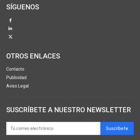
SÍGUENOS
OTROS ENLACES
Contacto
Publicidad
Aviso Legal
SUSCRÍBETE A NUESTRO NEWSLETTER
Suscríbete