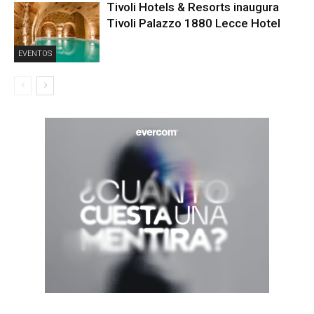
Tivoli Hotels & Resorts inaugura
Tivoli Palazzo 1880 Lecce Hotel
EVENTOS