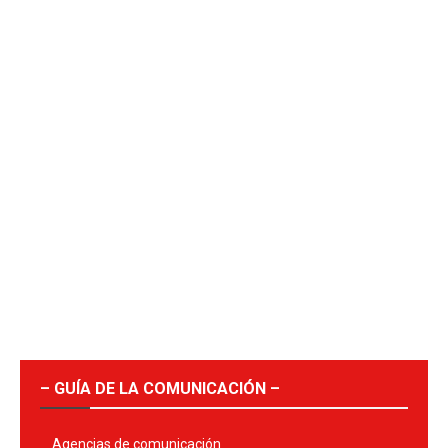
– GUÍA DE LA COMUNICACIÓN –
Agencias de comunicación