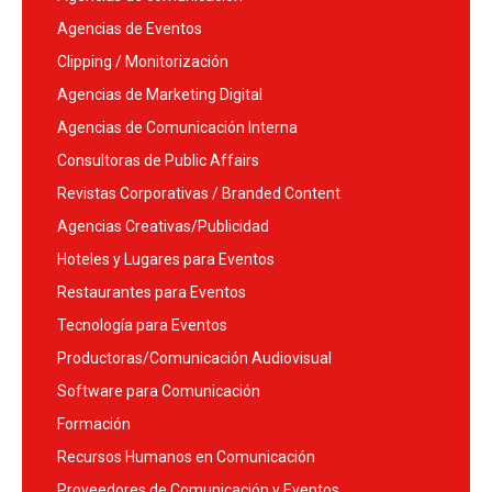
Agencias de Eventos
Clipping / Monitorización
Agencias de Marketing Digital
Agencias de Comunicación Interna
Consultoras de Public Affairs
Revistas Corporativas / Branded Content
Agencias Creativas/Publicidad
Hoteles y Lugares para Eventos
Restaurantes para Eventos
Tecnología para Eventos
Productoras/Comunicación Audiovisual
Software para Comunicación
Formación
Recursos Humanos en Comunicación
Proveedores de Comunicación y Eventos