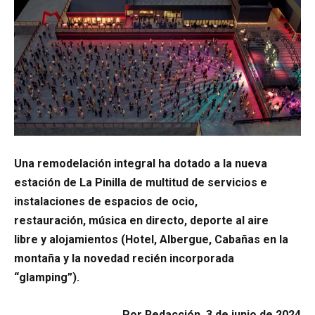
Una remodelación integral ha dotado a la nueva
estación de La Pinilla de multitud de servicios e
instalaciones
de espacios de ocio,
restauración, música en directo, deporte al aire
libre y alojamientos (Hotel, Albergue, Cabañas en la
montaña y la novedad recién incorporada
“glamping”).
Por Redacción, 3 de junio de 2024