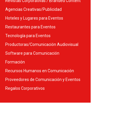
Revistas Corporativas / Branded Content
Agencias Creativas/Publicidad
Hoteles y Lugares para Eventos
Restaurantes para Eventos
Tecnología para Eventos
Productoras/Comunicación Audiovisual
Software para Comunicación
Formación
Recursos Humanos en Comunicación
Proveedores de Comunicación y Eventos
Regalos Corporativos