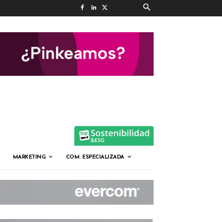
MARKETING
COM. ESPECIALIZADA