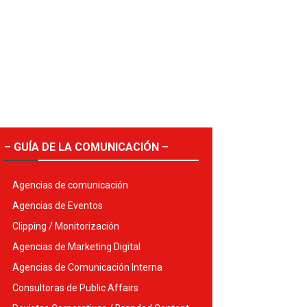
– GUÍA DE LA COMUNICACIÓN –
Agencias de comunicación
Agencias de Eventos
Clipping / Monitorización
Agencias de Marketing Digital
Agencias de Comunicación Interna
Consultoras de Public Affairs