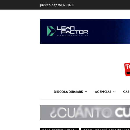
jueves, agosto 6, 2026
DIRCOM/DIRMARK
AGENCIAS
CAS