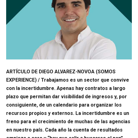
ARTÍCULO DE DIEGO ALVAREZ-NOVOA (SOMOS
EXPERIENCE) / Trabajamos es un sector que convive
con la incertidumbre. Apenas hay contratos a largo
plazo que permitan dar visibilidad de ingresos y, por
consiguiente, de un calendario para organizar los
recursos propios y externos. La incertidumbre es un
freno para el crecimiento de muchas de las agencias
en nuestro país. Cada año la cuenta de resultados