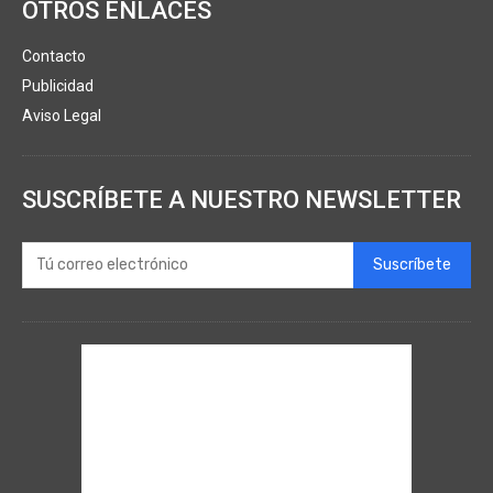
OTROS ENLACES
Contacto
Publicidad
Aviso Legal
SUSCRÍBETE A NUESTRO NEWSLETTER
Suscríbete