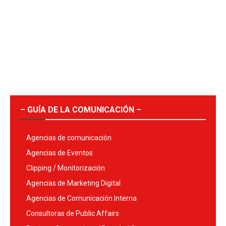
– GUÍA DE LA COMUNICACIÓN –
Agencias de comunicación
Agencias de Eventos
Clipping / Monitorización
Agencias de Marketing Digital
Agencias de Comunicación Interna
Consultoras de Public Affairs