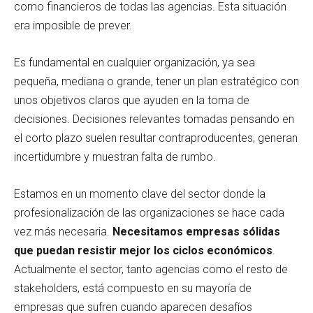
como financieros de todas las agencias. Esta situación
era imposible de prever.
Es fundamental en cualquier organización, ya sea
pequeña, mediana o grande, tener un plan estratégico con
unos objetivos claros que ayuden en la toma de
decisiones. Decisiones relevantes tomadas pensando en
el corto plazo suelen resultar contraproducentes, generan
incertidumbre y muestran falta de rumbo.
Estamos en un momento clave del sector donde la
profesionalización de las organizaciones se hace cada
vez más necesaria.
Necesitamos empresas sólidas
que puedan resistir mejor los ciclos económicos
.
Actualmente el sector, tanto agencias como el resto de
stakeholders, está compuesto en su mayoría de
empresas que sufren cuando aparecen desafíos