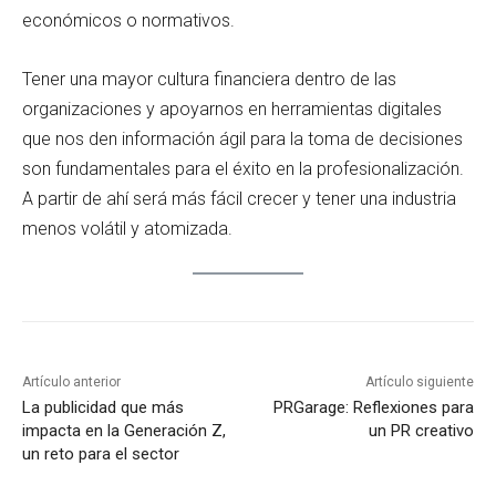
económicos o normativos.
Tener una mayor cultura financiera dentro de las
organizaciones y apoyarnos en herramientas digitales
que nos den información ágil para la toma de decisiones
son fundamentales para el éxito en la profesionalización.
A partir de ahí será más fácil crecer y tener una industria
menos volátil y atomizada.
Artículo anterior
Artículo siguiente
La publicidad que más
PRGarage: Reflexiones para
impacta en la Generación Z,
un PR creativo
un reto para el sector