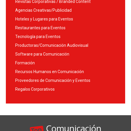
Revistas Corporativas / Branded Content
Agencias Creativas/Publicidad
Hoteles y Lugares para Eventos
Restaurantes para Eventos
Tecnología para Eventos
Productoras/Comunicación Audiovisual
Software para Comunicación
Formación
Recursos Humanos en Comunicación
Proveedores de Comunicación y Eventos
Regalos Corporativos
Comunicación