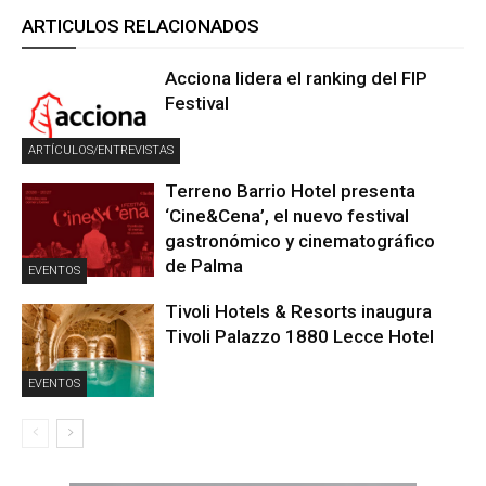
ARTICULOS RELACIONADOS
Acciona lidera el ranking del FIP
Festival
ARTÍCULOS/ENTREVISTAS
Terreno Barrio Hotel presenta
‘Cine&Cena’, el nuevo festival
gastronómico y cinematográfico
de Palma
EVENTOS
Tivoli Hotels & Resorts inaugura
Tivoli Palazzo 1880 Lecce Hotel
EVENTOS