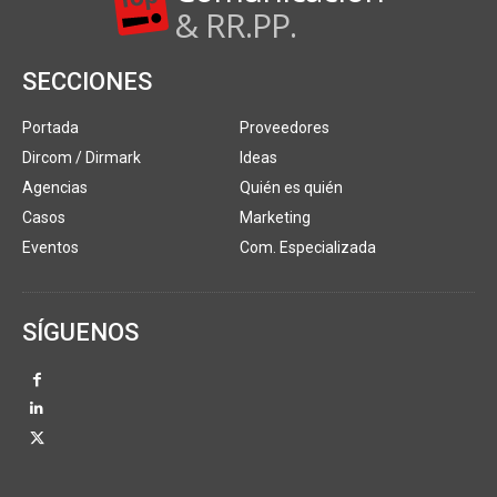
& RR.PP.
SECCIONES
Portada
Proveedores
Dircom / Dirmark
Ideas
Agencias
Quién es quién
Casos
Marketing
Eventos
Com. Especializada
SÍGUENOS