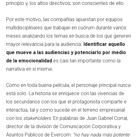
principio y, los altos directivos, son conscientes de ello.
Por este motivo, las compañías apuestan por equipos
multidisciplinares que trabajan en cuórum durante varios
meses analizando los temas en busca de los que generen
mayor relevancia para la audiencia.
Identificar aquello
que mueve a las audiencias y potenciarlo por medio
de la emocionalidad
es casi tan importante como la
narrativa en sí misma.
Como en toda buena película, el personaje principal nunca
está solo. La historia se enriquece con las vivencias de
los secundarios con los que el protagonista comparte e
interactúa, tal y como sucede en el terreno empresarial
con los
stakeholders
. En palabras de Juan Gabriel Corral,
director de la división de Comunicación Corporativa y
Asuntos Públicos de Evercom:
“no hay nada más potente