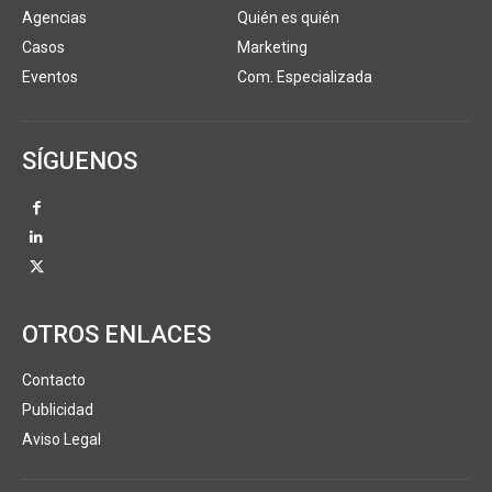
Agencias
Quién es quién
Casos
Marketing
Eventos
Com. Especializada
SÍGUENOS
OTROS ENLACES
Contacto
Publicidad
Aviso Legal