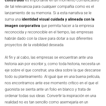
construido
es importante en un momento comunicativo
de tal relevancia para cualquier compañía como es el
lanzamiento de su memoria. Si a esta narrativa se le
suma una
identidad visual cuidada y alineada con la
imagen corporativa
que permita hacer a la empresa
reconocida y reconocible en el tiempo, las empresas
habrán dado con la clave para dotar a sus diferentes
proyectos de la visibilidad deseada.
Al fin y al cabo, las empresas se encuentran ante una
historia aún por escribir y, como toda historia, necesita un
eje sobre el que construir, una idea sobre la que descanse
todo su planteamiento. Al igual que en una buena película,
nos encontramos ante ese momento crítico en el que el
guionista se sienta ante un folio en blanco y trata de
ordenar todas sus ideas. Convertir la inspiración en una
realidad no es tan sencillo como asemejaría en un