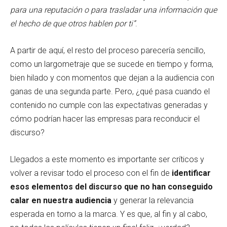
para una reputación o para trasladar una información que
el hecho de que otros hablen por ti”
.
A partir de aquí, el resto del proceso parecería sencillo,
como un largometraje que se sucede en tiempo y forma,
bien hilado y con momentos que dejan a la audiencia con
ganas de una segunda parte. Pero, ¿qué pasa cuando el
contenido no cumple con las expectativas generadas y
cómo podrían hacer las empresas para reconducir el
discurso?
Llegados a este momento es importante ser críticos y
volver a revisar todo el proceso con el fin de
identificar
esos elementos del discurso que no han conseguido
calar en nuestra audiencia
y generar la relevancia
esperada en torno a la marca. Y es que, al fin y al cabo,