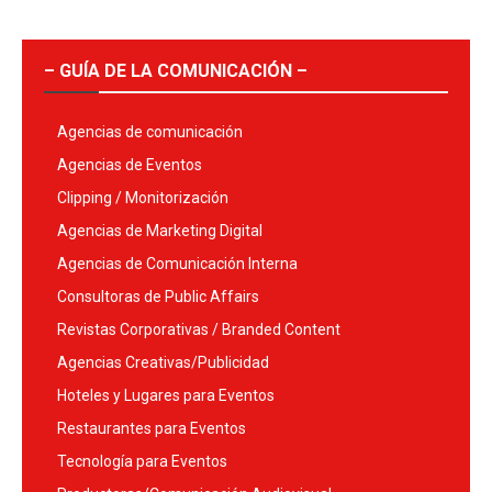
– GUÍA DE LA COMUNICACIÓN –
Agencias de comunicación
Agencias de Eventos
Clipping / Monitorización
Agencias de Marketing Digital
Agencias de Comunicación Interna
Consultoras de Public Affairs
Revistas Corporativas / Branded Content
Agencias Creativas/Publicidad
Hoteles y Lugares para Eventos
Restaurantes para Eventos
Tecnología para Eventos