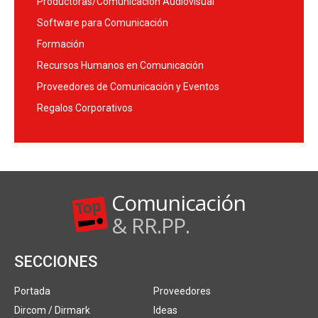
Productoras/Comunicación Audiovisual
Software para Comunicación
Formación
Recursos Humanos en Comunicación
Proveedores de Comunicación y Eventos
Regalos Corporativos
Comunicación
& RR.PP.
SECCIONES
Portada
Proveedores
Dircom / Dirmark
Ideas