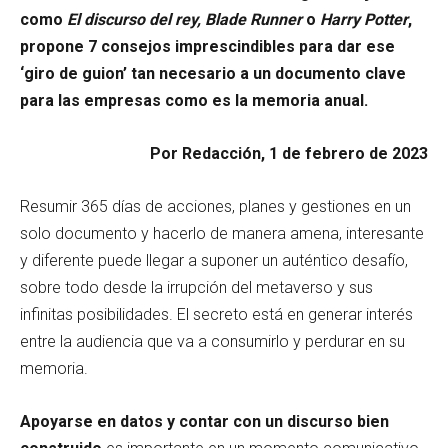
como
El discurso del rey, Blade Runner
o
Harry Potter
,
propone 7 consejos imprescindibles para dar ese
‘giro de guion’ tan necesario a un documento clave
para las empresas como es la memoria anual.
Por Redacción, 1 de febrero de 2023
Resumir 365 días de acciones, planes y gestiones en un
solo documento y hacerlo de manera amena, interesante
y diferente puede llegar a suponer un auténtico desafío,
sobre todo desde la irrupción del metaverso y sus
infinitas posibilidades. El secreto está en generar interés
entre la audiencia que va a consumirlo y perdurar en su
memoria.
Apoyarse en datos y contar con un discurso bien