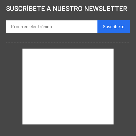
SUSCRÍBETE A NUESTRO NEWSLETTER
Suscríbete