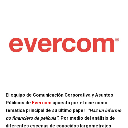
El equipo de Comunicación Corporativa y Asuntos
Públicos de
Evercom
apuesta por el cine como
temática principal de su último paper:
“Haz un informe
no financiero de película”
. Por medio del análisis de
diferentes escenas de conocidos largometrajes