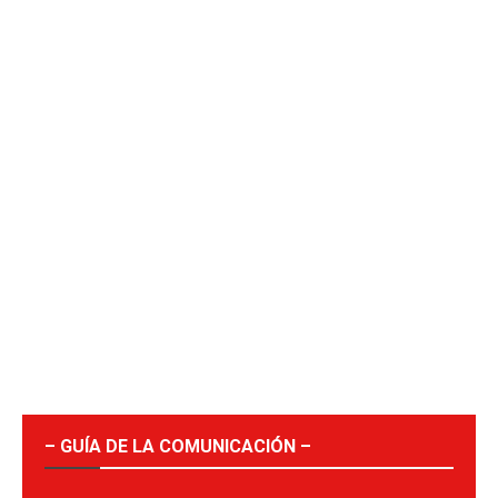
– GUÍA DE LA COMUNICACIÓN –