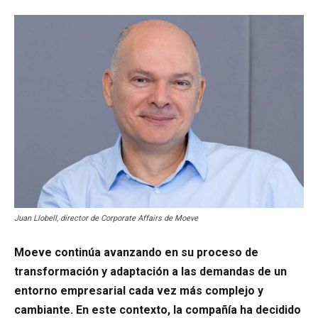
Juan Llobell, director de Corporate Affairs de Moeve
Moeve continúa avanzando en su proceso de
transformación y adaptación a las demandas de un
entorno empresarial cada vez más complejo y
cambiante. En este contexto, la compañía ha decidido