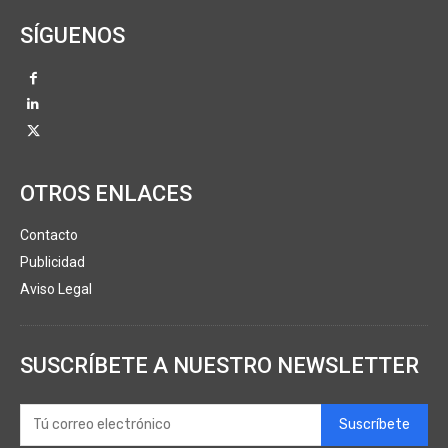
SÍGUENOS
OTROS ENLACES
Contacto
Publicidad
Aviso Legal
SUSCRÍBETE A NUESTRO NEWSLETTER
Suscríbete