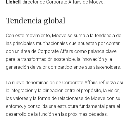
Llobell
, director de Corporate Affairs de Moeve.
Tendencia global
Con este movimiento, Moeve se suma a la tendencia de
las principales multinacionales que apuestan por contar
con un área de Corporate Affairs como palanca clave
para la transformación sostenible, la innovación y la
generación de valor compartido entre sus stakeholders.
La nueva denominación de Corporate Affairs refuerza así
la integración y la alineación entre el propósito, la visión,
los valores y la forma de relacionarse de Moeve con su
entorno, y consolida una estructura fundamental para el
desarrollo de la función en las próximas décadas.