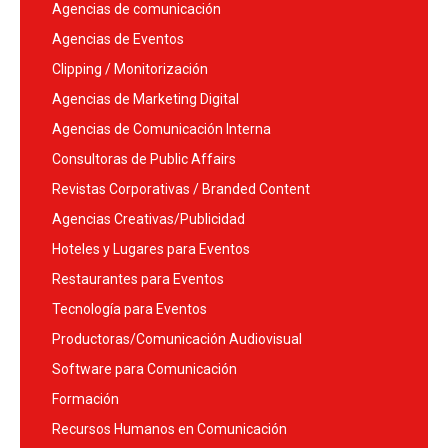
Agencias de comunicación
Agencias de Eventos
Clipping / Monitorización
Agencias de Marketing Digital
Agencias de Comunicación Interna
Consultoras de Public Affairs
Revistas Corporativas / Branded Content
Agencias Creativas/Publicidad
Hoteles y Lugares para Eventos
Restaurantes para Eventos
Tecnología para Eventos
Productoras/Comunicación Audiovisual
Software para Comunicación
Formación
Recursos Humanos en Comunicación