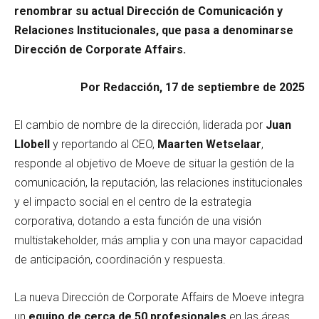
renombrar su actual Dirección de Comunicación y
Relaciones Institucionales, que pasa a denominarse
Dirección de Corporate Affairs.
Por Redacción, 17 de septiembre de 2025
El cambio de nombre de la dirección, liderada por
Juan
Llobell
y reportando al CEO,
Maarten Wetselaar
,
responde al objetivo de Moeve de situar la gestión de la
comunicación, la reputación, las relaciones institucionales
y el impacto social en el centro de la estrategia
corporativa, dotando a esta función de una visión
multistakeholder, más amplia y con una mayor capacidad
de anticipación, coordinación y respuesta.
La nueva Dirección de Corporate Affairs de Moeve integra
un
equipo de cerca de 50 profesionales
en las áreas