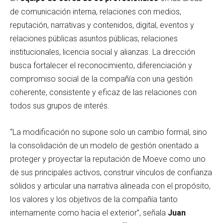
de comunicación interna, relaciones con medios,
reputación, narrativas y contenidos, digital, eventos y
relaciones públicas asuntos públicas, relaciones
institucionales, licencia social y alianzas. La dirección
busca fortalecer el reconocimiento, diferenciación y
compromiso social de la compañía con una gestión
coherente, consistente y eficaz de las relaciones con
todos sus grupos de interés.
“La modificación no supone solo un cambio formal, sino
la consolidación de un modelo de gestión orientado a
proteger y proyectar la reputación de Moeve como uno
de sus principales activos, construir vínculos de confianza
sólidos y articular una narrativa alineada con el propósito,
los valores y los objetivos de la compañía tanto
internamente como hacia el exterior”, señala
Juan