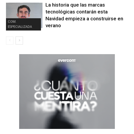
La historia que las marcas
tecnológicas contarán esta
Navidad empieza a construirse en
COM.
verano
ESPECIALIZADA