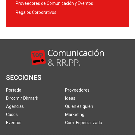
Proveedores de Comunicación y Eventos
Regalos Corporativos
Comunicación
& RR.PP.
SECCIONES
Portada
Proveedores
Dircom / Dirmark
Ideas
Agencias
Quién es quién
Casos
Marketing
Eventos
Com. Especializada