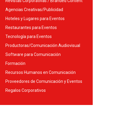
Revistas Corporativas / Branded Content
Agencias Creativas/Publicidad
Hoteles y Lugares para Eventos
Restaurantes para Eventos
Tecnología para Eventos
Productoras/Comunicación Audiovisual
Software para Comunicación
Formación
Recursos Humanos en Comunicación
Proveedores de Comunicación y Eventos
Regalos Corporativos