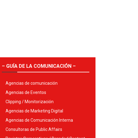
– GUÍA DE LA COMUNICACIÓN –
Agencias de comunicación
Agencias de Eventos
Clipping / Monitorización
Agencias de Marketing Digital
Agencias de Comunicación Interna
Consultoras de Public Affairs