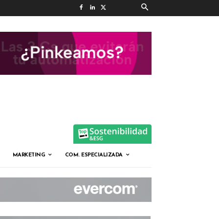
MARKETING
COM. ESPECIALIZADA