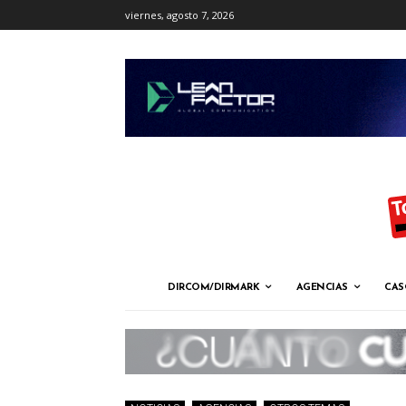
viernes, agosto 7, 2026
DIRCOM/DIRMARK
AGENCIAS
CAS