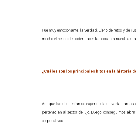
Fue muy emocionante, la verdad. Lleno de retos y de il
mucho el hecho de poder hacer las cosas a nuestra ma
¿Cuáles son los principales hitos en la historia
Aunque las dos teníamos experiencia en varias área
pertenecían al sector de lujo. Luego, conseguimos abrir 
corporativos.