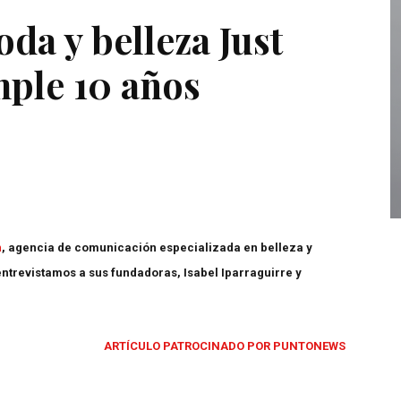
da y belleza Just
ple 10 años
n
, agencia de comunicación especializada en belleza y
ntrevistamos a sus fundadoras, Isabel Iparraguirre y
ARTÍCULO PATROCINADO POR PUNTONEWS