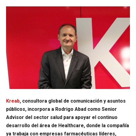
Kreab
, consultora global de comunicación y asuntos
públicos, incorpora a Rodrigo Abad como Senior
Advisor del sector salud para apoyar el continuo
desarrollo del área de Healthcare, donde la compañía
ya trabaja con empresas farmacéuticas líderes,