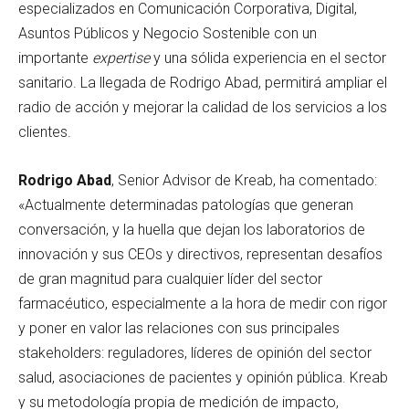
especializados en Comunicación Corporativa, Digital,
Asuntos Públicos y Negocio Sostenible con un
importante
expertise
y una sólida experiencia en el sector
sanitario. La llegada de Rodrigo Abad, permitirá ampliar el
radio de acción y mejorar la calidad de los servicios a los
clientes.
Rodrigo Abad
, Senior Advisor de Kreab, ha comentado:
«Actualmente determinadas patologías que generan
conversación, y la huella que dejan los laboratorios de
innovación y sus CEOs y directivos, representan desafíos
de gran magnitud para cualquier líder del sector
farmacéutico, especialmente a la hora de medir con rigor
y poner en valor las relaciones con sus principales
stakeholders: reguladores, líderes de opinión del sector
salud, asociaciones de pacientes y opinión pública. Kreab
y su metodología propia de medición de impacto,