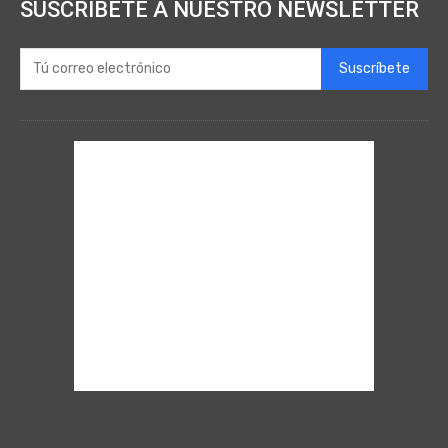
SUSCRÍBETE A NUESTRO NEWSLETTER
Suscríbete