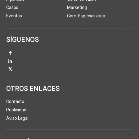
Casos
Marketing
Eventos
Com. Especializada
SÍGUENOS
OTROS ENLACES
Contacto
Publicidad
Aviso Legal