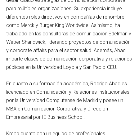
desarrollado estrategias de comunicación corporativa
para múltiples organizaciones. Su experiencia incluye
diferentes roles directivos en compañías de renombre
como Merck y Burger King Worldwide. Asimismo, ha
trabajado en las consultoras de comunicación Edelman y
Weber Shandwick, liderando proyectos de comunicación
y corporate affairs para el sector salud. Además, Abad
imparte clases de comunicación corporativa y relaciones
públicas en la Universidad Loyola y San Pablo-CEU.
En cuanto a su formación académica, Rodrigo Abad es
licenciado en Comunicación y Relaciones Institucionales
por la Universidad Complutense de Madrid y posee un
MBA en Comunicación Corporativa y Dirección
Empresarial por IE Business School.
Kreab cuenta con un equipo de profesionales