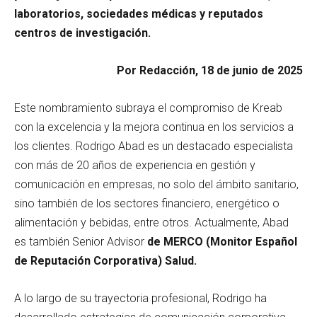
laboratorios, sociedades médicas y reputados
centros de investigación.
Por Redacción, 18 de junio de 2025
Este nombramiento subraya el compromiso de Kreab
con la excelencia y la mejora continua en los servicios a
los clientes. Rodrigo Abad es un destacado especialista
con más de 20 años de experiencia en gestión y
comunicación en empresas, no solo del ámbito sanitario,
sino también de los sectores financiero, energético o
alimentación y bebidas, entre otros. Actualmente, Abad
es también Senior Advisor
de MERCO (Monitor Español
de Reputación Corporativa) Salud.
A lo largo de su trayectoria profesional, Rodrigo ha