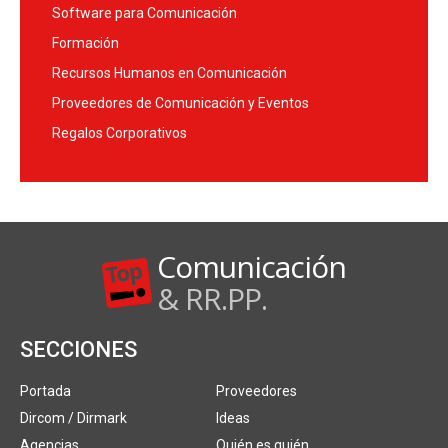
Software para Comunicación
Formación
Recursos Humanos en Comunicación
Proveedores de Comunicación y Eventos
Regalos Corporativos
Comunicación
& RR.PP.
SECCIONES
Portada
Proveedores
Dircom / Dirmark
Ideas
Agencias
Quién es quién