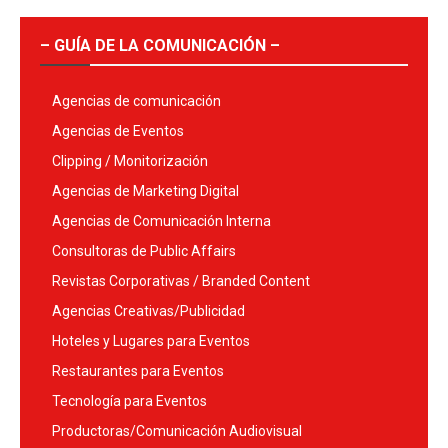
– GUÍA DE LA COMUNICACIÓN –
Agencias de comunicación
Agencias de Eventos
Clipping / Monitorización
Agencias de Marketing Digital
Agencias de Comunicación Interna
Consultoras de Public Affairs
Revistas Corporativas / Branded Content
Agencias Creativas/Publicidad
Hoteles y Lugares para Eventos
Restaurantes para Eventos
Tecnología para Eventos
Productoras/Comunicación Audiovisual