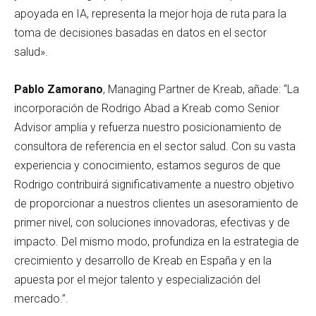
apoyada en IA, representa la mejor hoja de ruta para la
toma de decisiones basadas en datos en el sector
salud».
Pablo Zamorano
, Managing Partner de Kreab, añade: “La
incorporación de Rodrigo Abad a Kreab como Senior
Advisor amplia y refuerza nuestro posicionamiento de
consultora de referencia en el sector salud. Con su vasta
experiencia y conocimiento, estamos seguros de que
Rodrigo contribuirá significativamente a nuestro objetivo
de proporcionar a nuestros clientes un asesoramiento de
primer nivel, con soluciones innovadoras, efectivas y de
impacto. Del mismo modo, profundiza en la estrategia de
crecimiento y desarrollo de Kreab en España y en la
apuesta por el mejor talento y especialización del
mercado.”.