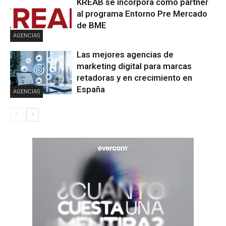
KREAB se incorpora como partner
al programa Entorno Pre Mercado
de BME
AGENCIAS
Las mejores agencias de
marketing digital para marcas
retadoras y en crecimiento en
España
AGENCIAS