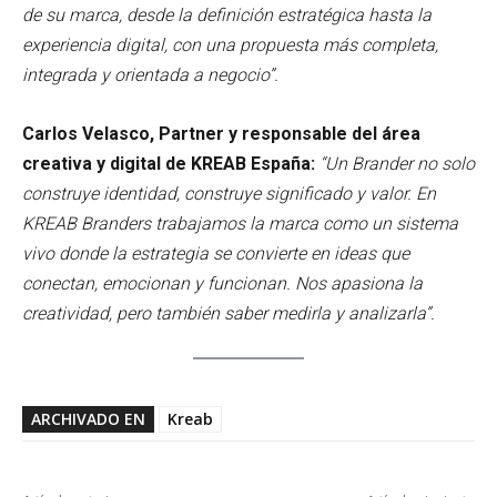
de su marca, desde la definición estratégica hasta la
experiencia digital, con una propuesta más completa,
integrada y orientada a negocio”.
Carlos Velasco, Partner y responsable del área
creativa y digital de KREAB España:
“Un Brander no solo
construye identidad, construye significado y valor. En
KREAB Branders trabajamos la marca como un sistema
vivo donde la estrategia se convierte en ideas que
conectan, emocionan y funcionan.
Nos apasiona la
creatividad, pero también saber medirla y analizarla”.
ARCHIVADO EN
Kreab