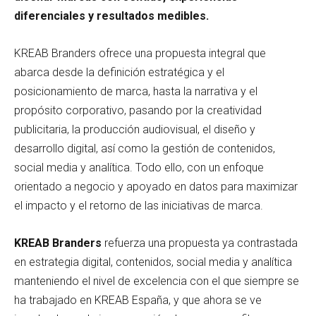
diferenciales y resultados medibles.
KREAB Branders ofrece una propuesta integral que
abarca desde la definición estratégica y el
posicionamiento de marca, hasta la narrativa y el
propósito corporativo, pasando por la creatividad
publicitaria, la producción audiovisual, el diseño y
desarrollo digital, así como la gestión de contenidos,
social media y analítica. Todo ello, con un enfoque
orientado a negocio y apoyado en datos para maximizar
el impacto y el retorno de las iniciativas de marca.
KREAB Branders
refuerza una propuesta ya contrastada
en estrategia digital, contenidos, social media y analítica
manteniendo el nivel de excelencia con el que siempre se
ha trabajado en KREAB España, y que ahora se ve