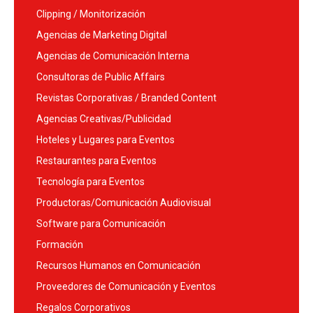
Clipping / Monitorización
Agencias de Marketing Digital
Agencias de Comunicación Interna
Consultoras de Public Affairs
Revistas Corporativas / Branded Content
Agencias Creativas/Publicidad
Hoteles y Lugares para Eventos
Restaurantes para Eventos
Tecnología para Eventos
Productoras/Comunicación Audiovisual
Software para Comunicación
Formación
Recursos Humanos en Comunicación
Proveedores de Comunicación y Eventos
Regalos Corporativos