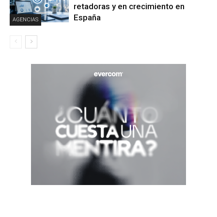
retadoras y en crecimiento en
España
AGENCIAS