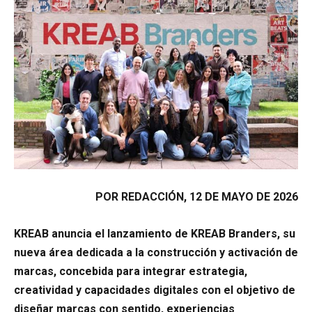
POR REDACCIÓN, 12 DE MAYO DE 2026
KREAB anuncia el lanzamiento de KREAB Branders, su
nueva área dedicada a la construcción y activación de
marcas, concebida para integrar estrategia,
creatividad y capacidades digitales con el objetivo de
diseñar marcas con sentido, experiencias