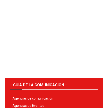
– GUÍA DE LA COMUNICACIÓN –
Agencias de comunicación
Agencias de Eventos