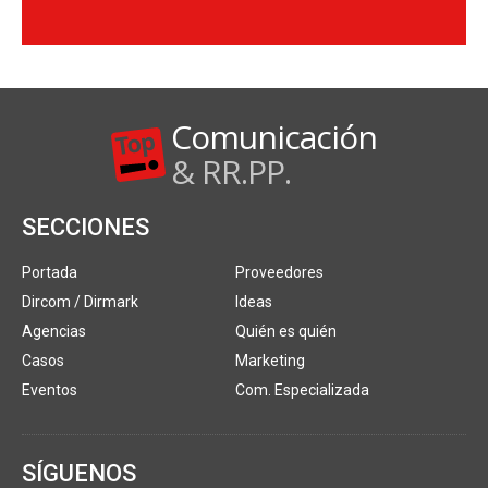
Comunicación
& RR.PP.
SECCIONES
Portada
Proveedores
Dircom / Dirmark
Ideas
Agencias
Quién es quién
Casos
Marketing
Eventos
Com. Especializada
SÍGUENOS