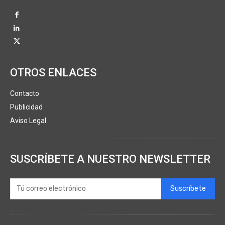
OTROS ENLACES
Contacto
Publicidad
Aviso Legal
SUSCRÍBETE A NUESTRO NEWSLETTER
Suscríbete