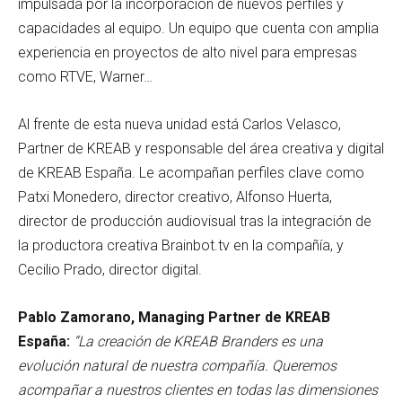
impulsada por la incorporación de nuevos perfiles y
capacidades al equipo. Un equipo que cuenta con amplia
experiencia en proyectos de alto nivel para empresas
como RTVE, Warner…
Al frente de esta nueva unidad está Carlos Velasco,
Partner de KREAB y responsable del área creativa y digital
de KREAB España. Le acompañan perfiles clave como
Patxi Monedero, director creativo, Alfonso Huerta,
director de producción audiovisual tras la integración de
la productora creativa Brainbot.tv en la compañía, y
Cecilio Prado, director digital.
Pablo Zamorano, Managing Partner de KREAB
España:
“La creación de KREAB Branders es una
evolución natural de nuestra compañía. Queremos
acompañar a nuestros clientes en todas las dimensiones