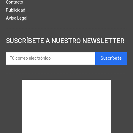
Contacto
Publicidad
Aviso Legal
SUSCRÍBETE A NUESTRO NEWSLETTER
Suscríbete