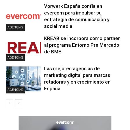
Vorwerk España confía en
evercom para impulsar su
estrategia de comunicación y
social media
AGENCIAS
KREAB se incorpora como partner
al programa Entorno Pre Mercado
de BME
AGENCIAS
Las mejores agencias de
marketing digital para marcas
retadoras y en crecimiento en
España
AGENCIAS