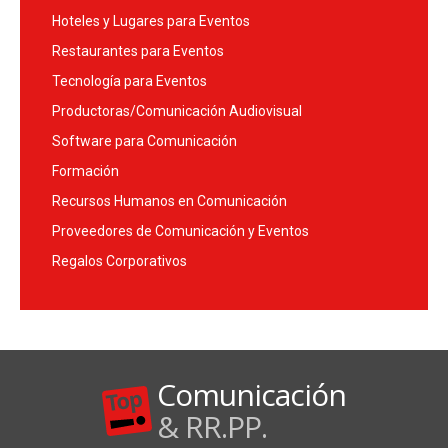
Hoteles y Lugares para Eventos
Restaurantes para Eventos
Tecnología para Eventos
Productoras/Comunicación Audiovisual
Software para Comunicación
Formación
Recursos Humanos en Comunicación
Proveedores de Comunicación y Eventos
Regalos Corporativos
Comunicación
& RR.PP.