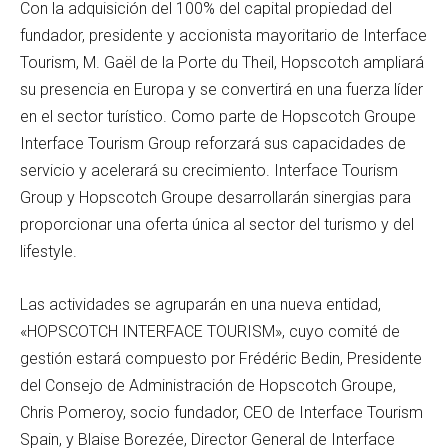
Con la adquisición del 100% del capital propiedad del
fundador, presidente y accionista mayoritario de Interface
Tourism, M. Gaël de la Porte du Theil, Hopscotch ampliará
su presencia en Europa y se convertirá en una fuerza líder
en el sector turístico. Como parte de Hopscotch Groupe
Interface Tourism Group reforzará sus capacidades de
servicio y acelerará su crecimiento. Interface Tourism
Group y Hopscotch Groupe desarrollarán sinergias para
proporcionar una oferta única al sector del turismo y del
lifestyle.
Las actividades se agruparán en una nueva entidad,
«HOPSCOTCH INTERFACE TOURISM», cuyo comité de
gestión estará compuesto por Frédéric Bedin, Presidente
del Consejo de Administración de Hopscotch Groupe,
Chris Pomeroy, socio fundador, CEO de Interface Tourism
Spain, y Blaise Borezée, Director General de Interface