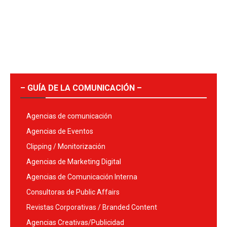
– GUÍA DE LA COMUNICACIÓN –
Agencias de comunicación
Agencias de Eventos
Clipping / Monitorización
Agencias de Marketing Digital
Agencias de Comunicación Interna
Consultoras de Public Affairs
Revistas Corporativas / Branded Content
Agencias Creativas/Publicidad