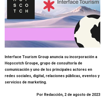
Interface Tourism Group anuncia su incorporación a
Hopscotch Groupe, grupo de consultoría de
comunicación y uno de los principales actores en
redes sociales, digital, relaciones públicas, eventos y
servicios de marketing.
Por Redacción, 2 de agosto de 2023