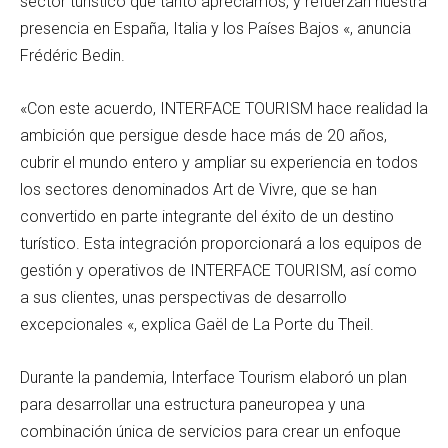
sector turístico que tanto apreciamos, y refuerzan nuestra
presencia en España, Italia y los Países Bajos «, anuncia
Frédéric Bedin.
«Con este acuerdo, INTERFACE TOURISM hace realidad la
ambición que persigue desde hace más de 20 años,
cubrir el mundo entero y ampliar su experiencia en todos
los sectores denominados Art de Vivre, que se han
convertido en parte integrante del éxito de un destino
turístico. Esta integración proporcionará a los equipos de
gestión y operativos de INTERFACE TOURISM, así como
a sus clientes, unas perspectivas de desarrollo
excepcionales «, explica Gaël de La Porte du Theil.
Durante la pandemia, Interface Tourism elaboró un plan
para desarrollar una estructura paneuropea y una
combinación única de servicios para crear un enfoque