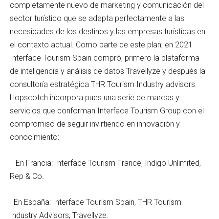
completamente nuevo de marketing y comunicación del
sector turístico que se adapta perfectamente a las
necesidades de los destinos y las empresas turísticas en
el contexto actual. Como parte de este plan, en 2021
Interface Tourism Spain compró, primero la plataforma
de inteligencia y análisis de datos Travellyze y después la
consultoría estratégica THR Tourism Industry advisors.
Hopscotch incorpora pues una serie de marcas y
servicios que conforman Interface Tourism Group con el
compromiso de seguir invirtiendo en innovación y
conocimiento:
· En Francia: Interface Tourism France, Indigo Unlimited,
Rep & Co.
· En España: Interface Tourism Spain, THR Tourism
Industry Advisors, Travellyze.