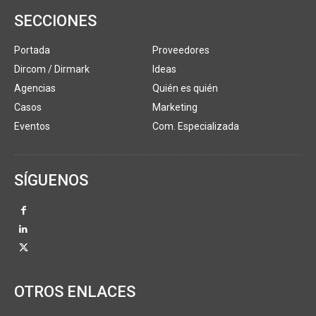
SECCIONES
Portada
Proveedores
Dircom / Dirmark
Ideas
Agencias
Quién es quién
Casos
Marketing
Eventos
Com. Especializada
SÍGUENOS
OTROS ENLACES