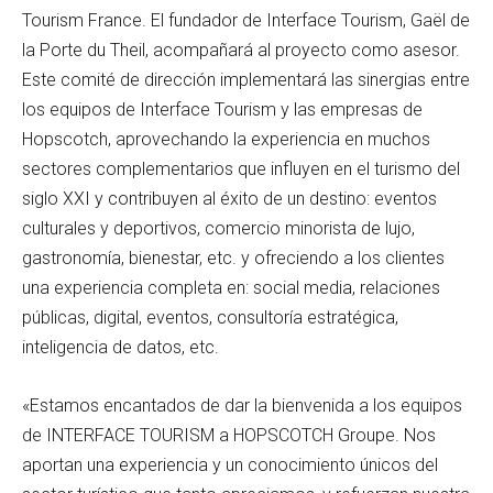
Tourism France. El fundador de Interface Tourism, Gaël de
la Porte du Theil, acompañará al proyecto como asesor.
Este comité de dirección implementará las sinergias entre
los equipos de Interface Tourism y las empresas de
Hopscotch, aprovechando la experiencia en muchos
sectores complementarios que influyen en el turismo del
siglo XXI y contribuyen al éxito de un destino: eventos
culturales y deportivos, comercio minorista de lujo,
gastronomía, bienestar, etc. y ofreciendo a los clientes
una experiencia completa en: social media, relaciones
públicas, digital, eventos, consultoría estratégica,
inteligencia de datos, etc.
«Estamos encantados de dar la bienvenida a los equipos
de INTERFACE TOURISM a HOPSCOTCH Groupe. Nos
aportan una experiencia y un conocimiento únicos del