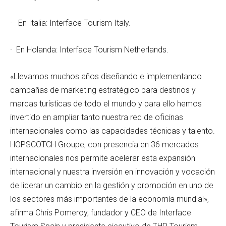
· En Italia: Interface Tourism Italy.
· En Holanda: Interface Tourism Netherlands.
«Llevamos muchos años diseñando e implementando
campañas de marketing estratégico para destinos y
marcas turísticas de todo el mundo y para ello hemos
invertido en ampliar tanto nuestra red de oficinas
internacionales como las capacidades técnicas y talento.
HOPSCOTCH Groupe, con presencia en 36 mercados
internacionales nos permite acelerar esta expansión
internacional y nuestra inversión en innovación y vocación
de liderar un cambio en la gestión y promoción en uno de
los sectores más importantes de la economía mundial»,
afirma Chris Pomeroy, fundador y CEO de Interface