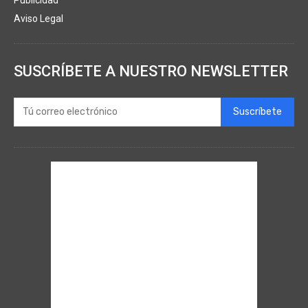
Aviso Legal
SUSCRÍBETE A NUESTRO NEWSLETTER
Suscríbete