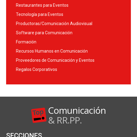
Restaurantes para Eventos
Tecnología para Eventos
Productoras/Comunicación Audiovisual
Software para Comunicación
Formación
Recursos Humanos en Comunicación
Proveedores de Comunicación y Eventos
Regalos Corporativos
Comunicación
& RR.PP.
SECCIONES