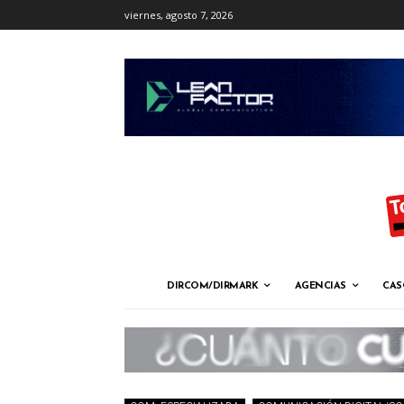
viernes, agosto 7, 2026
DIRCOM/DIRMARK
AGENCIAS
CAS