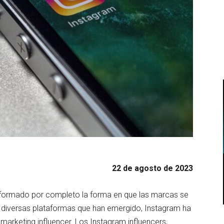
22 de agosto de 2023
ransformado por completo la forma en que las marcas se
as diversas plataformas que han emergido, Instagram ha
arketing influencer. Los Instagram influencers,