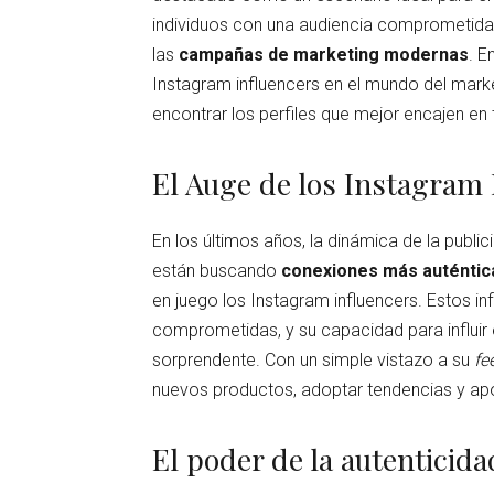
individuos con una audiencia comprometida 
las
campañas de marketing modernas
. E
Instagram influencers en el mundo del mark
encontrar los perfiles que mejor encajen en
El Auge de los Instagram 
En los últimos años, la dinámica de la pub
están buscando
conexiones más auténtic
en juego los Instagram influencers. Estos in
comprometidas, y su capacidad para influir
sorprendente. Con un simple vistazo a su
fe
nuevos productos, adoptar tendencias y ap
El poder de la autenticida