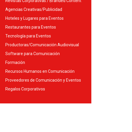
Revistas Corporativas / Branded Content
Agencias Creativas/Publicidad
Hoteles y Lugares para Eventos
Restaurantes para Eventos
Tecnología para Eventos
Productoras/Comunicación Audiovisual
Software para Comunicación
Formación
Recursos Humanos en Comunicación
Proveedores de Comunicación y Eventos
Regalos Corporativos