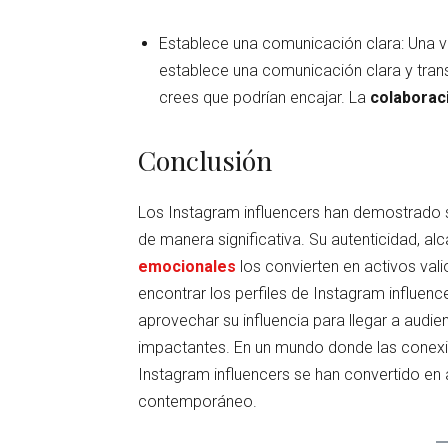
Establece una comunicación clara: Una ve
establece una comunicación clara y tran
crees que podrían encajar. La
colaborac
Conclusión
Los Instagram influencers han demostrado 
de manera significativa. Su autenticidad, a
emocionales
los convierten en activos vali
encontrar los perfiles de Instagram influe
aprovechar su influencia para llegar a audi
impactantes. En un mundo donde las conexi
Instagram influencers se han convertido en a
contemporáneo.