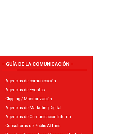
– GUÍA DE LA COMUNICACIÓN –
Agencias de comunicación
Agencias de Eventos
Clipping / Monitorización
Agencias de Marketing Digital
Agencias de Comunicación Interna
Consultoras de Public Affairs