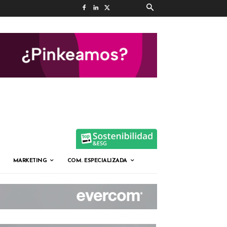
MARKETING
COM. ESPECIALIZADA