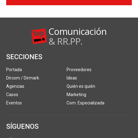
Comunicación
& RR.PP.
SECCIONES
Portada
Proveedores
Dircom / Dirmark
Ideas
Agencias
Quién es quién
Casos
Marketing
Eventos
Com. Especializada
SÍGUENOS