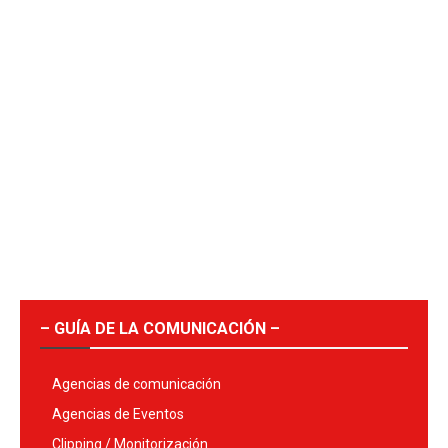
– GUÍA DE LA COMUNICACIÓN –
Agencias de comunicación
Agencias de Eventos
Clipping / Monitorización