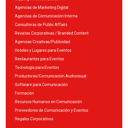
Agencias de Marketing Digital
Agencias de Comunicación Interna
Consultoras de Public Affairs
Revistas Corporativas / Branded Content
Agencias Creativas/Publicidad
Hoteles y Lugares para Eventos
Restaurantes para Eventos
Tecnología para Eventos
Productoras/Comunicación Audiovisual
Software para Comunicación
Formación
Recursos Humanos en Comunicación
Proveedores de Comunicación y Eventos
Regalos Corporativos