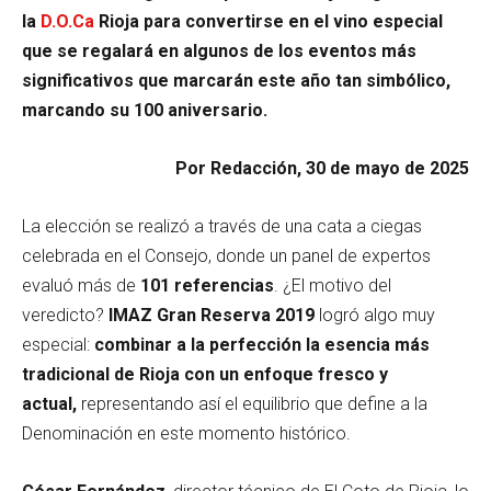
la
D.O.Ca
Rioja para convertirse en el vino especial
que se regalará en algunos de los eventos más
significativos que marcarán este año tan simbólico,
marcando su 100 aniversario.
Por Redacción, 30 de mayo de 2025
La elección se realizó a través de una cata a ciegas
celebrada en el Consejo, donde un panel de expertos
evaluó más de
101 referencias
. ¿El motivo del
veredicto?
IMAZ Gran Reserva 2019
logró algo muy
especial:
combinar a la perfección la esencia más
tradicional de Rioja con un enfoque fresco y
actual,
representando así el equilibrio que define a la
Denominación en este momento histórico.