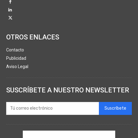
OTROS ENLACES
Contacto
Publicidad
Aviso Legal
SUSCRÍBETE A NUESTRO NEWSLETTER
Suscríbete