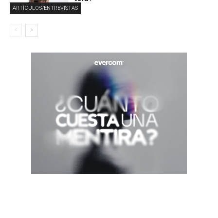
ARTÍCULOS/ENTREVISTAS