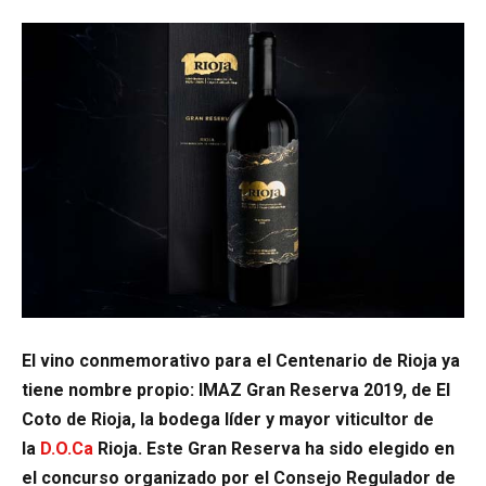
El vino conmemorativo para el Centenario de Rioja ya
tiene nombre propio: IMAZ Gran Reserva 2019, de El
Coto de Rioja, la bodega líder y mayor viticultor de
la
D.O.Ca
Rioja. Este Gran Reserva ha sido elegido en
el concurso organizado por el Consejo Regulador de