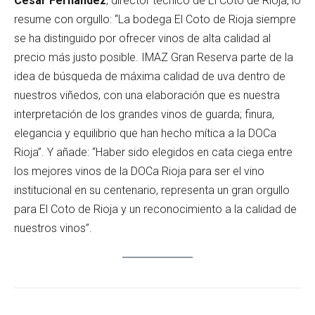
César Fernández
, director técnico de El Coto de Rioja, lo
resume con orgullo: “La bodega El Coto de Rioja siempre
se ha distinguido por ofrecer vinos de alta calidad al
precio más justo posible. IMAZ Gran Reserva parte de la
idea de búsqueda de máxima calidad de uva dentro de
nuestros viñedos, con una elaboración que es nuestra
interpretación de los grandes vinos de guarda; finura,
elegancia y equilibrio que han hecho mítica a la DOCa
Rioja”. Y añade: “Haber sido elegidos en cata ciega entre
los mejores vinos de la DOCa Rioja para ser el vino
institucional en su centenario, representa un gran orgullo
para El Coto de Rioja y un reconocimiento a la calidad de
nuestros vinos”.