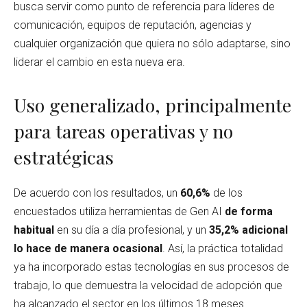
busca servir como punto de referencia para líderes de
comunicación, equipos de reputación, agencias y
cualquier organización que quiera no sólo adaptarse, sino
liderar el cambio en esta nueva era.
Uso generalizado, principalmente
para tareas operativas y no
estratégicas
De acuerdo con los resultados, un
60,6%
de los
encuestados utiliza herramientas de Gen AI
de forma
habitual
en su día a día profesional, y un
35,2% adicional
lo hace de manera ocasional
. Así, la práctica totalidad
ya ha incorporado estas tecnologías en sus procesos de
trabajo, lo que demuestra la velocidad de adopción que
ha alcanzado el sector en los últimos 18 meses.