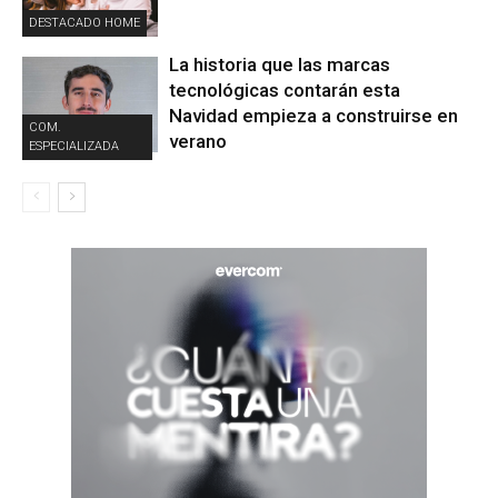
DESTACADO HOME
La historia que las marcas
tecnológicas contarán esta
Navidad empieza a construirse en
COM.
verano
ESPECIALIZADA