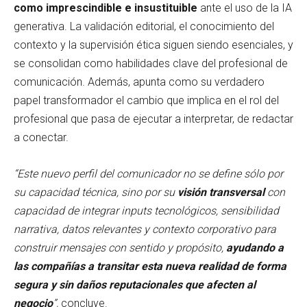
como imprescindible e insustituible
ante el uso de la IA
generativa. La validación editorial, el conocimiento del
contexto y la supervisión ética siguen siendo esenciales, y
se consolidan como habilidades clave del profesional de
comunicación. Además, apunta como su verdadero
papel transformador el cambio que implica en el rol del
profesional que pasa de ejecutar a interpretar, de redactar
a conectar.
“Este nuevo perfil del comunicador no se define sólo por
su capacidad técnica, sino por su
visión transversal
con
capacidad de integrar inputs tecnológicos, sensibilidad
narrativa, datos relevantes y contexto corporativo para
construir mensajes con sentido y propósito,
ayudando a
las compañías a transitar esta nueva realidad de forma
segura y sin daños reputacionales que afecten al
negocio
”,
concluye.