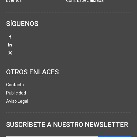
Eventos
Com. Especializada
SÍGUENOS
OTROS ENLACES
Contacto
Publicidad
Aviso Legal
SUSCRÍBETE A NUESTRO NEWSLETTER