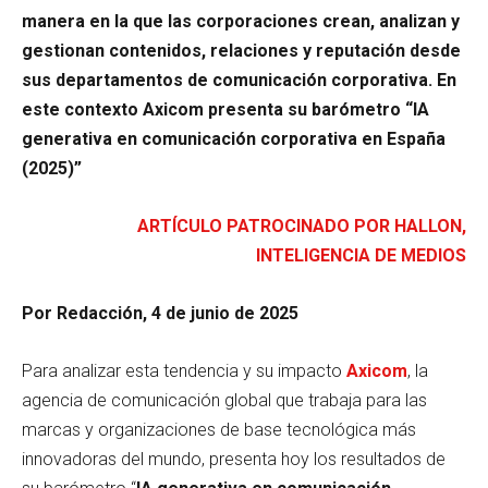
manera en la que las corporaciones crean, analizan y
gestionan contenidos, relaciones y reputación desde
sus departamentos de comunicación corporativa. En
este contexto Axicom presenta su barómetro “IA
generativa en comunicación corporativa en España
(2025)”
ARTÍCULO PATROCINADO POR HALLON,
INTELIGENCIA DE MEDIOS
Por Redacción, 4 de junio de 2025
Para analizar esta tendencia y su impacto
Axicom
, la
agencia de comunicación global que trabaja para las
marcas y organizaciones de base tecnológica más
innovadoras del mundo, presenta hoy los resultados de