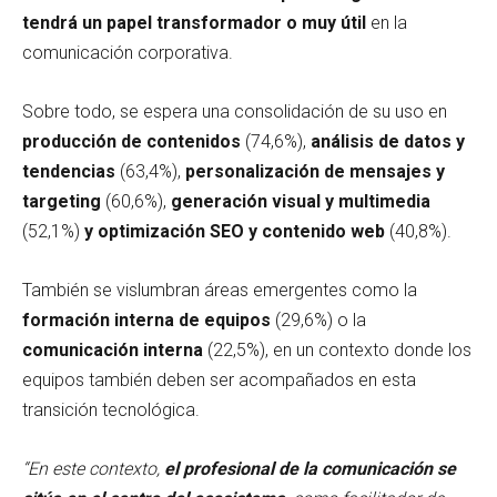
tendrá un papel transformador o muy útil
en la
comunicación corporativa.
Sobre todo, se espera una consolidación de su uso en
producción de contenidos
(74,6%),
análisis de datos y
tendencias
(63,4%),
personalización de mensajes y
targeting
(60,6%),
generación visual y multimedia
(52,1%)
y optimización SEO y contenido web
(40,8%).
También se vislumbran áreas emergentes como la
formación interna de equipos
(29,6%) o la
comunicación interna
(22,5%), en un contexto donde los
equipos también deben ser acompañados en esta
transición tecnológica.
“En este contexto,
el profesional de la comunicación se