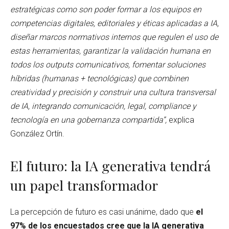
estratégicas como son poder formar a los equipos en
competencias digitales, editoriales y éticas aplicadas a IA,
diseñar marcos normativos internos que regulen el uso de
estas herramientas, garantizar la validación humana en
todos los outputs comunicativos, fomentar soluciones
híbridas (humanas + tecnológicas) que combinen
creatividad y precisión y construir una cultura transversal
de IA, integrando comunicación, legal, compliance y
tecnología en una gobernanza compartida”,
explica
González Ortín.
El futuro: la IA generativa tendrá
un papel transformador
La percepción de futuro es casi unánime, dado que
el
97% de los encuestados cree que la IA generativa