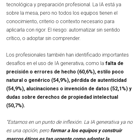
tecnológica y preparación profesional. La IA está ya
sobre la mesa, pero no todos los equipos tienen el
conocimiento, criterio o contexto necesario para
aplicarla con rigor. El riesgo: automatizar sin sentido
crítico, o adoptar sin comprender.
Los profesionales también han identificado importantes
desafíos en el uso de IA generativa, como la
falta de
precisión o errores de hecho (60,6%), estilo poco
natural o genérico (54,9%), pérdida de autenticidad
(54,9%), alucinaciones o invención de datos (52,1%) y
dudas sobre derechos de propiedad intelectual
(50,7%).
“Estamos en un punto de inflexión. La IA generativa ya no
es una opción, pero
formar a los equipos y construir
marcos éticos es tan urgente como adoptar la