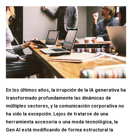
En los últimos años, la irrupción de la IA generativa ha
transformado profundamente las dinámicas de
múltiples sectores, y la comunicación corporativa no
ha sido la excepción. Lejos de tratarse de una
herramienta accesoria o una moda tecnológica, la
Gen AI está modificando de forma estructural la