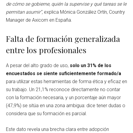
de cómo se gobierne, quién la supervise y qué tareas se le
permitan asumir”,
explica Mónica González Ortín, Country
Manager de Axicom en España.
Falta de formación generalizada
entre los profesionales
A pesar del alto grado de uso,
solo un 31% de los
encuestados se siente suficientemente formado/a
para utilizar estas herramientas de forma ética y eficaz en
su trabajo. Un 21,1% reconoce directamente no contar
con la formación necesaria, y un porcentaje aún mayor
(47,9%) se sitúa en una zona ambigua: dice tener dudas o
considera que su formación es parcial.
Este dato revela una brecha clara entre adopción