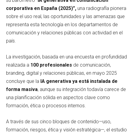
su barómetro “
IA generativa en comunicación
corporativa en España (2025)”,
una radiografía pionera
sobre el uso real, las oportunidades y las amenazas que
representa esta tecnología en los departamentos de
comunicación y relaciones públicas con actividad en el
país.
La investigación, basada en una encuesta en profundidad
realizada a
100 profesionales
de comunicación,
branding, digital y relaciones públicas, en mayo 2025
concluye que la
IA generativa ya está instalada de
forma masiva
, aunque su integración todavía carece de
una planificación sólida en aspectos clave como
formación, ética o procesos internos.
A través de sus cinco bloques de contenido—uso,
formación, riesgos, ética y visión estratégica—, el estudio