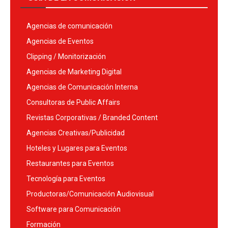
Agencias de comunicación
Agencias de Eventos
Clipping / Monitorización
Agencias de Marketing Digital
Agencias de Comunicación Interna
Consultoras de Public Affairs
Revistas Corporativas / Branded Content
Agencias Creativas/Publicidad
Hoteles y Lugares para Eventos
Restaurantes para Eventos
Tecnología para Eventos
Productoras/Comunicación Audiovisual
Software para Comunicación
Formación