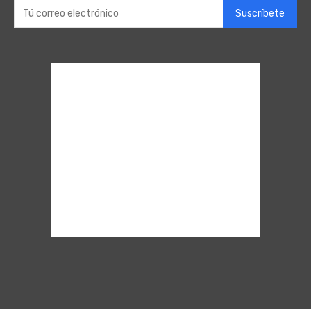
Suscríbete