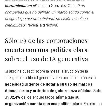
herramienta en sí
”
, apunta González Ortín.
“Las
compañías que no definan un marco sólido corren el
riesgo de perder autenticidad, precisión o incluso
credibilidad”,
revela la directiva.
Sólo 1/3 de las corporaciones
cuenta con una política clara
sobre el uso de IA generativa
Si algo ha puesto sobre la mesa la irrupción de la
inteligencia artificial generativa en comunicación es la
necesidad urgente de dotar a su uso de marcos
éticos claros y criterios de gobernanza sólidos
. Sólo
un
32,4%
de los encuestados afirma que
su
organización cuenta con una política clara
. En cambio,