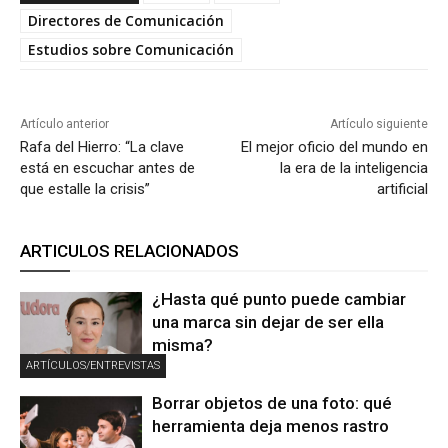
Directores de Comunicación
Estudios sobre Comunicación
Artículo anterior
Artículo siguiente
Rafa del Hierro: “La clave
El mejor oficio del mundo en
está en escuchar antes de
la era de la inteligencia
que estalle la crisis”
artificial
ARTICULOS RELACIONADOS
¿Hasta qué punto puede cambiar
una marca sin dejar de ser ella
misma?
ARTÍCULOS/ENTREVISTAS
Borrar objetos de una foto: qué
herramienta deja menos rastro