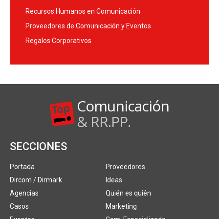
Recursos Humanos en Comunicación
Proveedores de Comunicación y Eventos
Regalos Corporativos
Comunicación
& RR.PP.
SECCIONES
Portada
Proveedores
Dircom / Dirmark
Ideas
Agencias
Quién es quién
Casos
Marketing