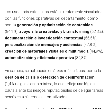
Los usos más extendidos están directamente vinculados
con las funciones operativas del departamento, como
son: la
generación y optimización de contenidos
(84,1%),
apoyo a la creatividad y brainstorming
(62,3%),
documentación e investigación contextual
(56,5%),
personalización de mensajes y audiencias
(47,8 %),
creación de materiales visuales o multimedia
(44,9%),
automatización y eficiencia operativa
(34,8%).
En cambio, su aplicación en áreas más críticas, como la
gestión de crisis o detección de desinformación
(1,4 %), sigue siendo mínima, lo que refleja una lógica
cautela ante los riesgos reputacionales de delegar tareas
sensibles a sistemas automatizados.