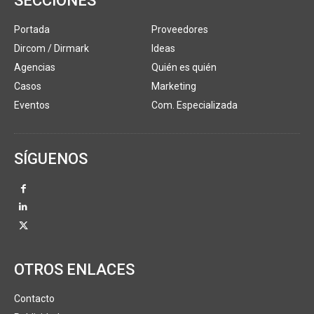
SECCIONES
Portada
Proveedores
Dircom / Dirmark
Ideas
Agencias
Quién es quién
Casos
Marketing
Eventos
Com. Especializada
SÍGUENOS
OTROS ENLACES
Contacto