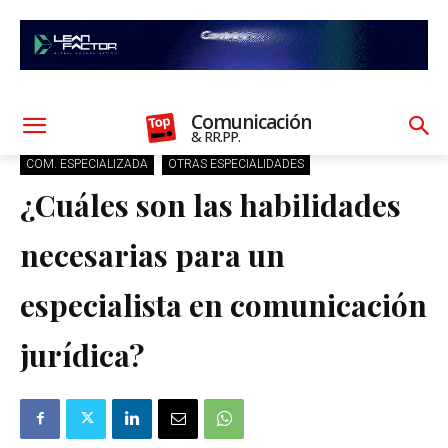
Comunicación
& RR.PP.
COM. ESPECIALIZADA
OTRAS ESPECIALIDADES
¿Cuáles son las habilidades
necesarias para un
especialista en comunicación
jurídica?