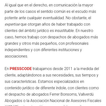
Al igual que en el derecho, en comunicación la mayor
parte de los casos el sentido común es el escudo más
potente ante cualquier eventualidad. No obstante, el
expertise
que otorgan años de haber trabajado con
clientes del ámbito jurídico es insustituible. En nuestro
caso, hemos trabajo con despachos de abogados más
grandes y otros más pequeños, con profesionales
independientes y con diferentes instituciones y
asociaciones.
En
PRESSCODE
trabajamos desde 2011 a la medida del
cliente, adaptándonos a sus necesidades, sus tiempos y
sus características. Estamos especializados en
contenido jurídico de diferente índole, con clientes como
el despacho de abogados Ferrer Bonsoms, Vallverdú
Abogados o la Asociación Nacional de Asesores Fiscales