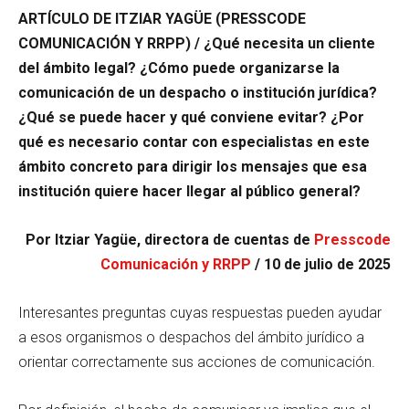
ARTÍCULO DE ITZIAR YAGÜE (PRESSCODE
COMUNICACIÓN Y RRPP) /
¿Qué necesita un cliente
del ámbito legal? ¿Cómo puede organizarse la
comunicación de un despacho o institución jurídica?
¿Qué se puede hacer y qué conviene evitar? ¿Por
qué es necesario contar con especialistas en este
ámbito concreto para dirigir los mensajes que esa
institución quiere hacer llegar al público general?
Por Itziar Yagüe, directora de cuentas de
Presscode
Comunicación y RRPP
/ 10 de julio de 2025
Interesantes preguntas cuyas respuestas pueden ayudar
a esos organismos o despachos del ámbito jurídico a
orientar correctamente sus acciones de comunicación.