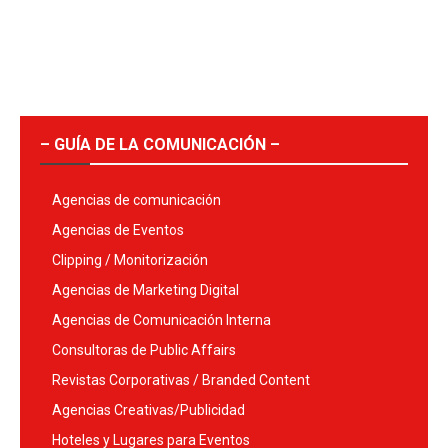
– GUÍA DE LA COMUNICACIÓN –
Agencias de comunicación
Agencias de Eventos
Clipping / Monitorización
Agencias de Marketing Digital
Agencias de Comunicación Interna
Consultoras de Public Affairs
Revistas Corporativas / Branded Content
Agencias Creativas/Publicidad
Hoteles y Lugares para Eventos