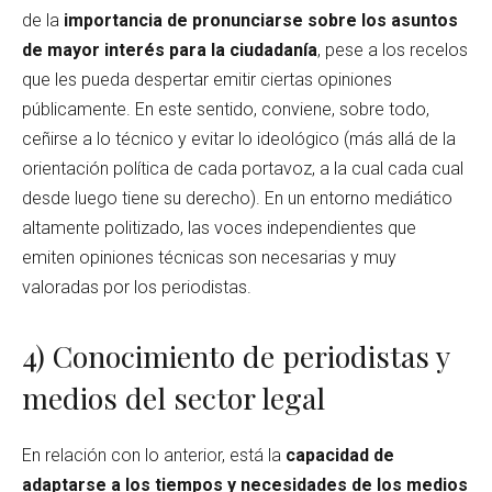
de la
importancia de pronunciarse sobre los asuntos
de mayor interés para la ciudadanía
, pese a los recelos
que les pueda despertar emitir ciertas opiniones
públicamente. En este sentido, conviene, sobre todo,
ceñirse a lo técnico y evitar lo ideológico (más allá de la
orientación política de cada portavoz, a la cual cada cual
desde luego tiene su derecho). En un entorno mediático
altamente politizado, las voces independientes que
emiten opiniones técnicas son necesarias y muy
valoradas por los periodistas.
4) Conocimiento de periodistas y
medios del sector legal
En relación con lo anterior, está la
capacidad de
adaptarse a los tiempos y necesidades de los medios