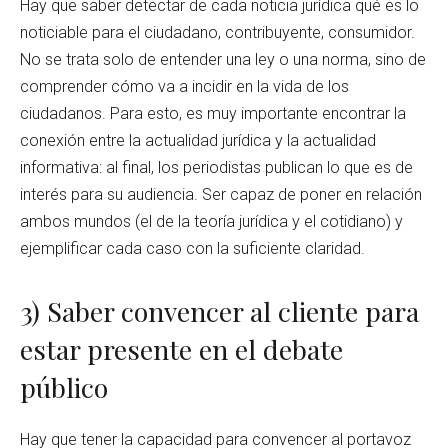
Hay que saber detectar de cada noticia jurídica qué es lo
noticiable para el ciudadano, contribuyente, consumidor.
No se trata solo de entender una ley o una norma, sino de
comprender cómo va a incidir en la vida de los
ciudadanos. Para esto, es muy importante encontrar la
conexión entre la actualidad jurídica y la actualidad
informativa: al final, los periodistas publican lo que es de
interés para su audiencia. Ser capaz de poner en relación
ambos mundos (el de la teoría jurídica y el cotidiano) y
ejemplificar cada caso con la suficiente claridad.
3) Saber convencer al cliente para
estar presente en el debate
público
Hay que tener la capacidad para convencer al portavoz