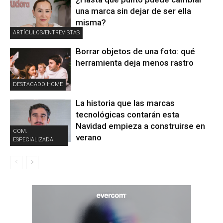
una marca sin dejar de ser ella
misma?
ARTÍCULOS/ENTREVISTAS
Borrar objetos de una foto: qué
herramienta deja menos rastro
DESTACADO HOME
La historia que las marcas
tecnológicas contarán esta
Navidad empieza a construirse en
COM.
verano
ESPECIALIZADA