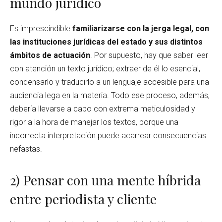
mundo jurídico
Es imprescindible
familiarizarse con la jerga legal, con
las instituciones jurídicas del estado y sus distintos
ámbitos de actuación
. Por supuesto, hay que saber leer
con atención un texto jurídico; extraer de él lo esencial,
condensarlo y traducirlo a un lenguaje accesible para una
audiencia lega en la materia. Todo ese proceso, además,
debería llevarse a cabo con extrema meticulosidad y
rigor a la hora de manejar los textos, porque una
incorrecta interpretación puede acarrear consecuencias
nefastas.
2) Pensar con una mente híbrida
entre periodista y cliente