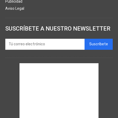
Publicidad
Aviso Legal
SUSCRÍBETE A NUESTRO NEWSLETTER
Suscríbete