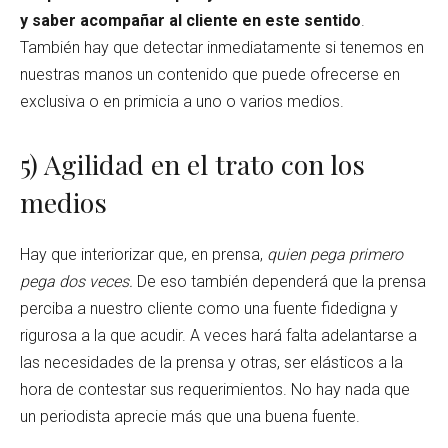
y saber acompañar al cliente en este sentido
.
También hay que detectar inmediatamente si tenemos en
nuestras manos un contenido que puede ofrecerse en
exclusiva o en primicia a uno o varios medios.
5) Agilidad en el trato con los
medios
Hay que interiorizar que, en prensa,
quien pega primero
pega dos veces.
De eso también dependerá que la prensa
perciba a nuestro cliente como una fuente fidedigna y
rigurosa a la que acudir. A veces hará falta adelantarse a
las necesidades de la prensa y otras, ser elásticos a la
hora de contestar sus requerimientos. No hay nada que
un periodista aprecie más que una buena fuente.