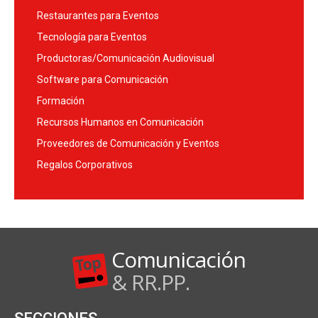
Restaurantes para Eventos
Tecnología para Eventos
Productoras/Comunicación Audiovisual
Software para Comunicación
Formación
Recursos Humanos en Comunicación
Proveedores de Comunicación y Eventos
Regalos Corporativos
Comunicación
& RR.PP.