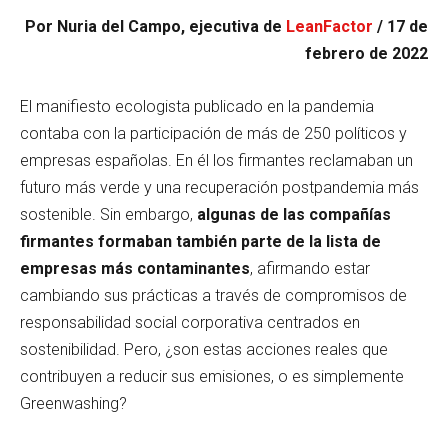
Por Nuria del Campo, ejecutiva de
LeanFactor
/ 17 de
febrero de 2022
El manifiesto ecologista publicado en la pandemia
contaba con la participación de más de 250 políticos y
empresas españolas. En él los firmantes reclamaban un
futuro más verde y una recuperación postpandemia más
sostenible. Sin embargo,
algunas de las compañías
firmantes formaban también parte de la lista de
empresas más contaminantes
, afirmando estar
cambiando sus prácticas a través de compromisos de
responsabilidad social corporativa centrados en
sostenibilidad. Pero, ¿son estas acciones reales que
contribuyen a reducir sus emisiones, o es simplemente
Greenwashing?