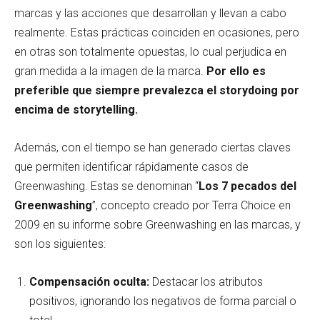
marcas y las acciones que desarrollan y llevan a cabo
realmente. Estas prácticas coinciden en ocasiones, pero
en otras son totalmente opuestas, lo cual perjudica en
gran medida a la imagen de la marca.
Por ello es
preferible que siempre prevalezca el storydoing por
encima de storytelling.
Además, con el tiempo se han generado ciertas claves
que permiten identificar rápidamente casos de
Greenwashing. Estas se denominan “
Los 7 pecados del
Greenwashing
”, concepto creado por Terra Choice en
2009 en su informe sobre Greenwashing en las marcas, y
son los siguientes:
Compensación oculta:
Destacar los atributos
positivos, ignorando los negativos de forma parcial o