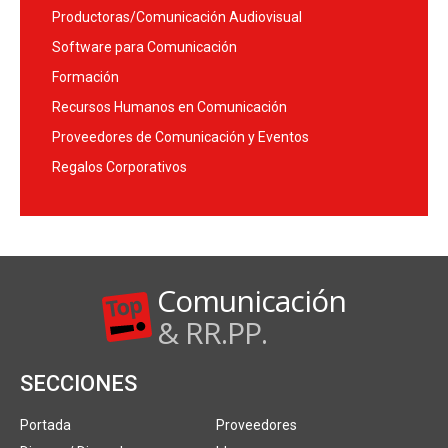
Productoras/Comunicación Audiovisual
Software para Comunicación
Formación
Recursos Humanos en Comunicación
Proveedores de Comunicación y Eventos
Regalos Corporativos
Comunicación
& RR.PP.
SECCIONES
Portada
Proveedores