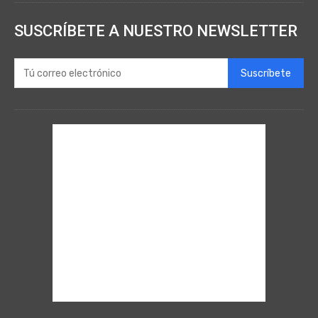
SUSCRÍBETE A NUESTRO NEWSLETTER
Suscríbete