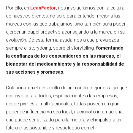
Por ello, en
LeanFactor
, nos involucramos con la cultura
de nuestros clientes, no solo para entender mejor a las
marcas con las que trabajamos, sino también para poder
ejercer un papel proactivo aconsejando a la marca en su
evolución. De esta forma ayudamos a que prevalezca
siempre el storydoing, sobre el storytelling,
fomentando
la confianza de los consumidores en las marcas, el
bienestar del medioambiente y la responsabilidad de
sus acciones y promesas.
Colaborar en el desarrollo de un mundo mejor es algo que
nos involucra a todos, especialmente a las empresas,
desde pymes a multinacionales, todas poseen un gran
poder de influencia ya sea local, nacional o internacional,
que puede ser utilizado para la mejora y el impulso a un
futuro más sostenible y respetuoso con el