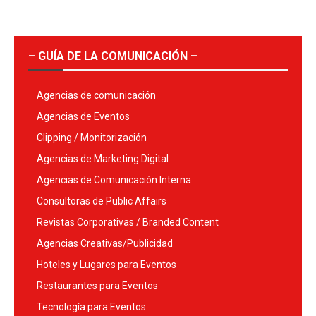
– GUÍA DE LA COMUNICACIÓN –
Agencias de comunicación
Agencias de Eventos
Clipping / Monitorización
Agencias de Marketing Digital
Agencias de Comunicación Interna
Consultoras de Public Affairs
Revistas Corporativas / Branded Content
Agencias Creativas/Publicidad
Hoteles y Lugares para Eventos
Restaurantes para Eventos
Tecnología para Eventos