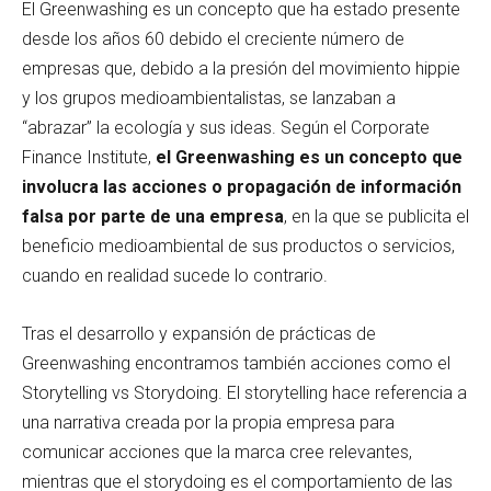
El Greenwashing es un concepto que ha estado presente
desde los años 60 debido el creciente número de
empresas que, debido a la presión del movimiento hippie
y los grupos medioambientalistas, se lanzaban a
“abrazar” la ecología y sus ideas. Según el Corporate
Finance Institute,
el Greenwashing es un concepto que
involucra las acciones o propagación de información
falsa por parte de una empresa
, en la que se publicita el
beneficio medioambiental de sus productos o servicios,
cuando en realidad sucede lo contrario.
Tras el desarrollo y expansión de prácticas de
Greenwashing encontramos también acciones como el
Storytelling vs Storydoing. El storytelling hace referencia a
una narrativa creada por la propia empresa para
comunicar acciones que la marca cree relevantes,
mientras que el storydoing es el comportamiento de las