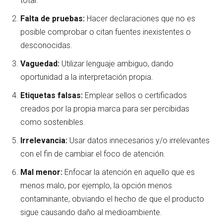
total.
Falta de pruebas:
Hacer declaraciones que no es
posible comprobar o citan fuentes inexistentes o
desconocidas.
Vaguedad:
Utilizar lenguaje ambiguo, dando
oportunidad a la interpretación propia.
Etiquetas falsas:
Emplear sellos o certificados
creados por la propia marca para ser percibidas
como sostenibles.
Irrelevancia:
Usar datos innecesarios y/o irrelevantes
con el fin de cambiar el foco de atención.
Mal menor:
Enfocar la atención en aquello que es
menos malo, por ejemplo, la opción menos
contaminante, obviando el hecho de que el producto
sigue causando daño al medioambiente.