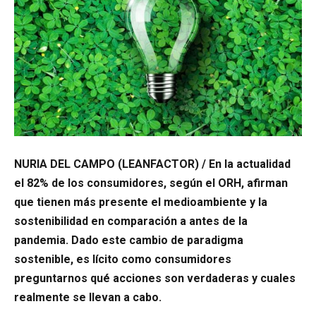
NURIA DEL CAMPO (LEANFACTOR) / En la actualidad
el 82% de los consumidores, según el ORH, afirman
que tienen más presente el medioambiente y la
sostenibilidad en comparación a antes de la
pandemia. Dado este cambio de paradigma
sostenible, es lícito como consumidores
preguntarnos qué acciones son verdaderas y cuales
realmente se llevan a cabo.