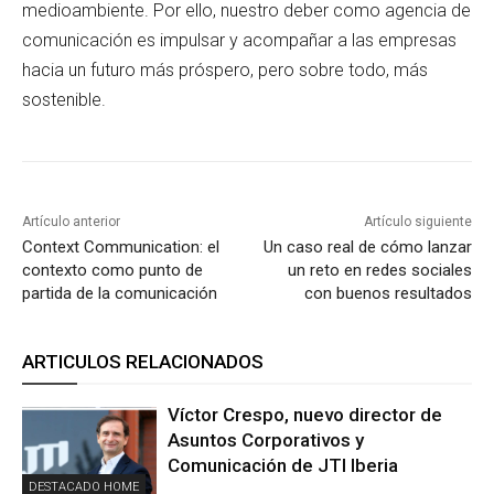
medioambiente. Por ello, nuestro deber como agencia de
comunicación es impulsar y acompañar a las empresas
hacia un futuro más próspero, pero sobre todo, más
sostenible.
Artículo anterior
Artículo siguiente
Context Communication: el
Un caso real de cómo lanzar
contexto como punto de
un reto en redes sociales
partida de la comunicación
con buenos resultados
ARTICULOS RELACIONADOS
Víctor Crespo, nuevo director de
Asuntos Corporativos y
Comunicación de JTI Iberia
DESTACADO HOME