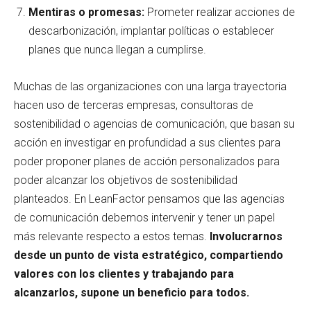
Mentiras o promesas:
Prometer realizar acciones de
descarbonización, implantar políticas o establecer
planes que nunca llegan a cumplirse.
Muchas de las organizaciones con una larga trayectoria
hacen uso de terceras empresas, consultoras de
sostenibilidad o agencias de comunicación, que basan su
acción en investigar en profundidad a sus clientes para
poder proponer planes de acción personalizados para
poder alcanzar los objetivos de sostenibilidad
planteados. En LeanFactor pensamos que las agencias
de comunicación debemos intervenir y tener un papel
más relevante respecto a estos temas.
Involucrarnos
desde un punto de vista estratégico, compartiendo
valores con los clientes y trabajando para
alcanzarlos, supone un beneficio para todos.