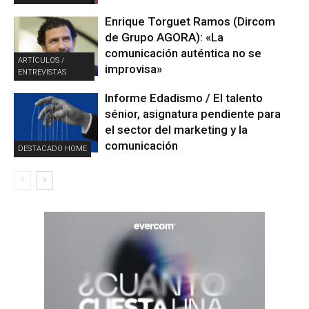
Enrique Torguet Ramos (Dircom
de Grupo AGORA): «La
comunicación auténtica no se
ARTÍCULOS /
improvisa»
ENTREVISTAS
Informe Edadismo / El talento
sénior, asignatura pendiente para
el sector del marketing y la
comunicación
DESTACADO HOME