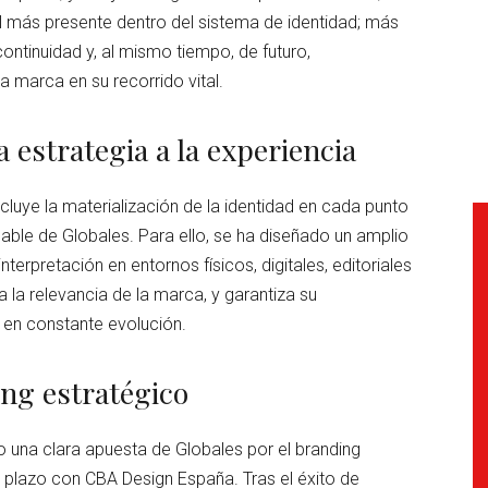
 rol más presente dentro del sistema de identidad; más
ontinuidad y, al mismo tiempo, de futuro,
 marca en su recorrido vital.
a estrategia a la experiencia
ncluye la materialización de la identidad en cada punto
able de Globales. Para ello, se ha diseñado un amplio
nterpretación en entornos físicos, digitales, editoriales
la relevancia de la marca, y garantiza su
 en constante evolución.
ng estratégico
o una clara apuesta de Globales por el branding
o plazo con CBA Design España. Tras el éxito de