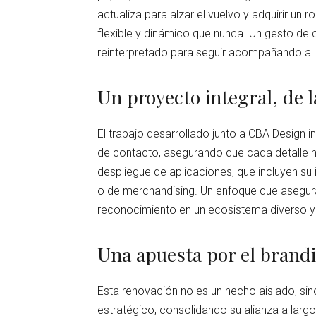
actualiza para alzar el vuelvo y adquirir un
flexible y dinámico que nunca. Un gesto de c
reinterpretado para seguir acompañando a la
Un proyecto integral, de l
El trabajo desarrollado junto a CBA Design i
de contacto, asegurando que cada detalle h
despliegue de aplicaciones, que incluyen su i
o de merchandising. Un enfoque que asegura 
reconocimiento en un ecosistema diverso y
Una apuesta por el brandi
Esta renovación no es un hecho aislado, sin
estratégico, consolidando su alianza a larg