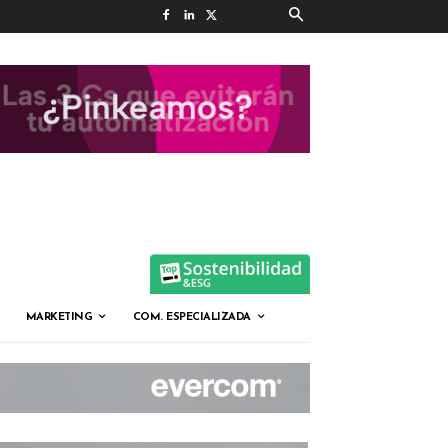
MARKETING
COM. ESPECIALIZADA