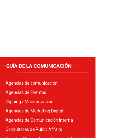
– GUÍA DE LA COMUNICACIÓN –
Agencias de comunicación
Agencias de Eventos
Clipping / Monitorización
Agencias de Marketing Digital
Agencias de Comunicación Interna
Consultoras de Public Affairs