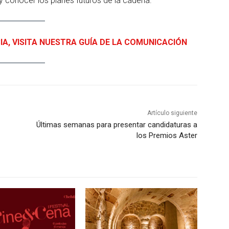
 conocer los planes futuros de la cadena.
IA, VISITA NUESTRA GUÍA DE LA COMUNICACIÓN
Artículo siguiente
Últimas semanas para presentar candidaturas a
los Premios Aster