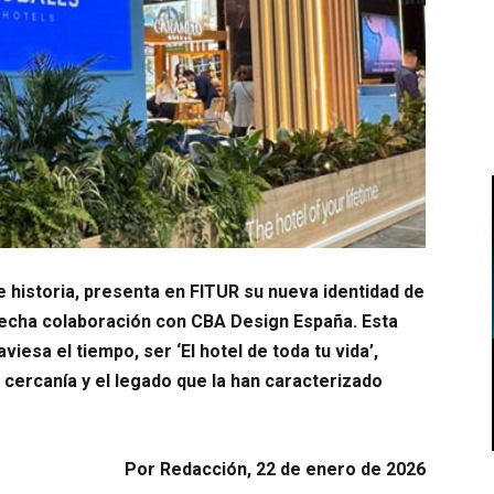
 historia, presenta en FITUR su nueva identidad de
recha colaboración con CBA Design España. Esta
esa el tiempo, ser ‘El hotel de toda tu vida’,
cercanía y el legado que la han caracterizado
Por Redacción, 22 de enero de 2026