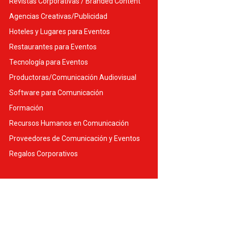
Revistas Corporativas / Branded Content
Agencias Creativas/Publicidad
Hoteles y Lugares para Eventos
Restaurantes para Eventos
Tecnología para Eventos
Productoras/Comunicación Audiovisual
Software para Comunicación
Formación
Recursos Humanos en Comunicación
Proveedores de Comunicación y Eventos
Regalos Corporativos