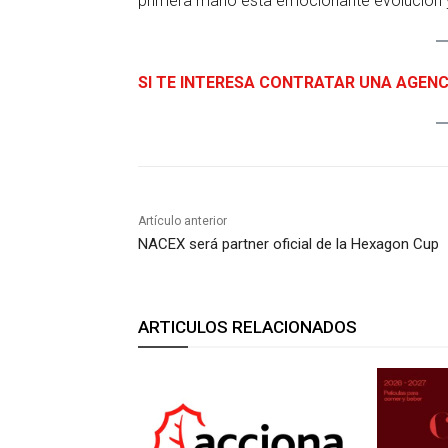
primera mano esta emocionante evolución y
SI TE INTERESA CONTRATAR UNA AGENC
Artículo anterior
NACEX será partner oficial de la Hexagon Cup
ARTICULOS RELACIONADOS