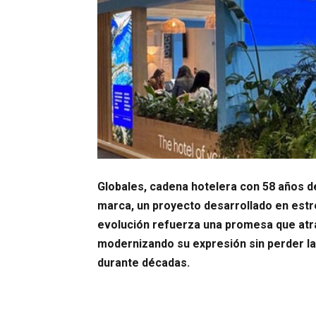
Globales, cadena hotelera con 58 años de
marca, un proyecto desarrollado en est
evolución refuerza una promesa que atravi
modernizando su expresión sin perder la 
durante décadas.