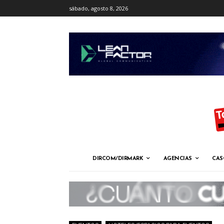
sábado, agosto 8, 2026
DIRCOM/DIRMARK
AGENCIAS
CAS