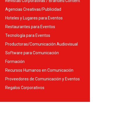
Revistas Corporativas / Branded Content
Agencias Creativas/Publicidad
Hoteles y Lugares para Eventos
Restaurantes para Eventos
Tecnología para Eventos
Productoras/Comunicación Audiovisual
Software para Comunicación
Formación
Recursos Humanos en Comunicación
Proveedores de Comunicación y Eventos
Regalos Corporativos