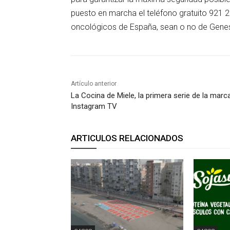
puesto en marcha el teléfono gratuito 921 
oncológicos de España, sean o no de Gene
Artículo anterior
La Cocina de Miele, la primera serie de la marc
Instagram TV
ARTICULOS RELACIONADOS