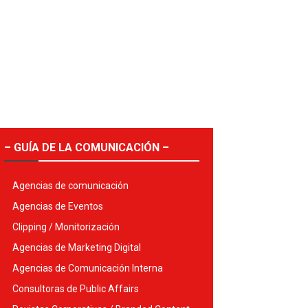
– GUÍA DE LA COMUNICACIÓN –
Agencias de comunicación
Agencias de Eventos
Clipping / Monitorización
Agencias de Marketing Digital
Agencias de Comunicación Interna
Consultoras de Public Affairs