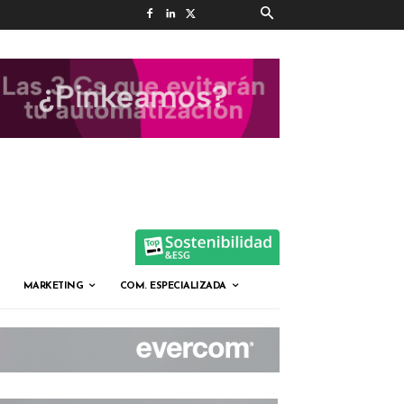
MARKETING
COM. ESPECIALIZADA