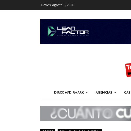
jueves, agosto 6, 2026
DIRCOM/DIRMARK
AGENCIAS
CAS