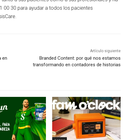
21 00 30 para ayudar a todos los pacientes
sisCare.
Artículo siguiente
a en
Branded Content: por qué nos estamos
transformando en contadores de historias