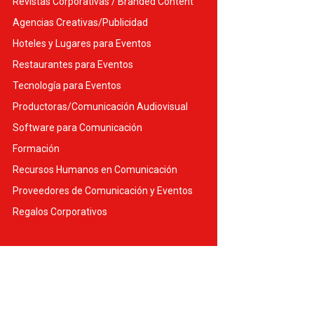
Revistas Corporativas / Branded Content
Agencias Creativas/Publicidad
Hoteles y Lugares para Eventos
Restaurantes para Eventos
Tecnología para Eventos
Productoras/Comunicación Audiovisual
Software para Comunicación
Formación
Recursos Humanos en Comunicación
Proveedores de Comunicación y Eventos
Regalos Corporativos