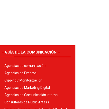
– GUÍA DE LA COMUNICACIÓN –
Agencias de comunicación
Agencias de Eventos
Clipping / Monitorización
Agencias de Marketing Digital
Agencias de Comunicación Interna
Consultoras de Public Affairs