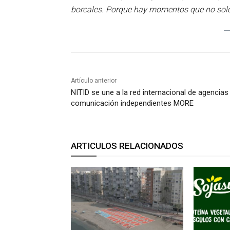
boreales. Porque hay momentos que no solo 
Artículo anterior
NITID se une a la red internacional de agencias
comunicación independientes MORE
ARTICULOS RELACIONADOS