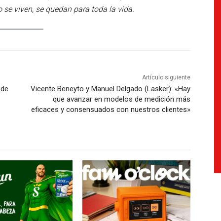
se viven, se quedan para toda la vida.
Artículo siguiente
 de
Vicente Beneyto y Manuel Delgado (Lasker): «Hay
que avanzar en modelos de medición más
eficaces y consensuados con nuestros clientes»