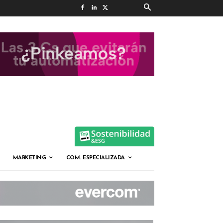
MARKETING
COM. ESPECIALIZADA