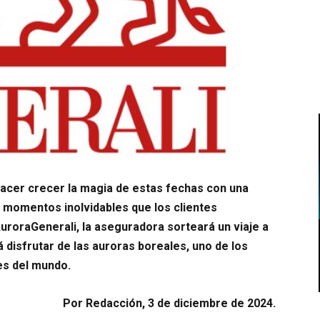
hacer crecer la magia de estas fechas con una
r momentos inolvidables que los clientes
uroraGenerali, la aseguradora sorteará un viaje a
 disfrutar de las auroras boreales, uno de los
es del mundo.
Por Redacción, 3 de diciembre de 2024.