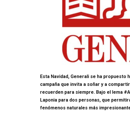
Esta Navidad, Generali se ha propuesto 
campaña que invita a soñar y a comparti
recuerden para siempre. Bajo el lema #A
Laponia para dos personas, que permitirá
fenómenos naturales más impresionant