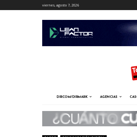
viernes, agosto 7, 2026
DIRCOM/DIRMARK
AGENCIAS
CAS