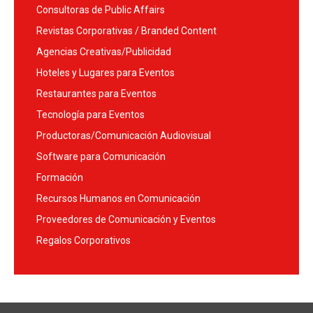
Consultoras de Public Affairs
Revistas Corporativas / Branded Content
Agencias Creativas/Publicidad
Hoteles y Lugares para Eventos
Restaurantes para Eventos
Tecnología para Eventos
Productoras/Comunicación Audiovisual
Software para Comunicación
Formación
Recursos Humanos en Comunicación
Proveedores de Comunicación y Eventos
Regalos Corporativos