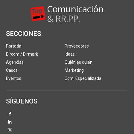
Comunicación
& RR.PP.
SECCIONES
Portada
Proveedores
Dircom / Dirmark
Ideas
Agencias
Quién es quién
Casos
Marketing
Eventos
Com. Especializada
SÍGUENOS