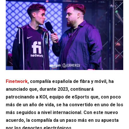
Finetwork
, compañía española de fibra y móvil, ha
anunciado que, durante 2023, continuará
patrocinando a KOI, equipo de eSports que, con poco
más de un año de vida, se ha convertido en uno de los
más seguidos a nivel internacional. Con este nuevo
acuerdo, la compañía da un paso más en su apuesta
por los deportes electrónicos.