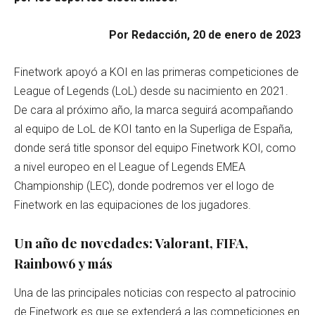
Por Redacción, 20 de enero de 2023
Finetwork apoyó a KOI en las primeras competiciones de
League of Legends (LoL) desde su nacimiento en 2021.
De cara al próximo año, la marca seguirá acompañando
al equipo de LoL de KOI tanto en la Superliga de España,
donde será title sponsor del equipo Finetwork KOI, como
a nivel europeo en el League of Legends EMEA
Championship (LEC), donde podremos ver el logo de
Finetwork en las equipaciones de los jugadores.
Un año de novedades: Valorant, FIFA,
Rainbow6 y más
Una de las principales noticias con respecto al patrocinio
de Finetwork es que se extenderá a las competiciones en