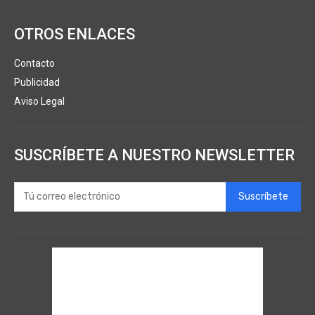
OTROS ENLACES
Contacto
Publicidad
Aviso Legal
SUSCRÍBETE A NUESTRO NEWSLETTER
Suscríbete