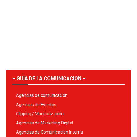
– GUÍA DE LA COMUNICACIÓN –
Agencias de comunicación
Agencias de Eventos
Clipping / Monitorización
Agencias de Marketing Digital
Agencias de Comunicación Interna