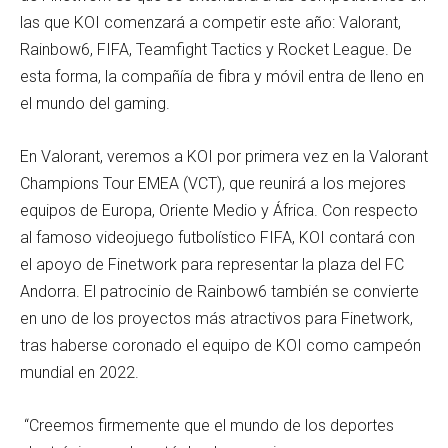
las que KOI comenzará a competir este año: Valorant,
Rainbow6, FIFA, Teamfight Tactics y Rocket League. De
esta forma, la compañía de fibra y móvil entra de lleno en
el mundo del gaming.
En Valorant, veremos a KOI por primera vez en la Valorant
Champions Tour EMEA (VCT), que reunirá a los mejores
equipos de Europa, Oriente Medio y África. Con respecto
al famoso videojuego futbolístico FIFA, KOI contará con
el apoyo de Finetwork para representar la plaza del FC
Andorra. El patrocinio de Rainbow6 también se convierte
en uno de los proyectos más atractivos para Finetwork,
tras haberse coronado el equipo de KOI como campeón
mundial en 2022.
“Creemos firmemente que el mundo de los deportes