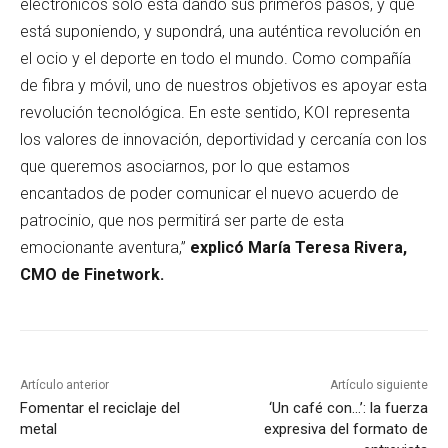
electrónicos solo está dando sus primeros pasos, y que
está suponiendo, y supondrá, una auténtica revolución en
el ocio y el deporte en todo el mundo. Como compañía
de fibra y móvil, uno de nuestros objetivos es apoyar esta
revolución tecnológica. En este sentido, KOI representa
los valores de innovación, deportividad y cercanía con los
que queremos asociarnos, por lo que estamos
encantados de poder comunicar el nuevo acuerdo de
patrocinio, que nos permitirá ser parte de esta
emocionante aventura,”
explicó María Teresa Rivera,
CMO de Finetwork.
Artículo anterior
Artículo siguiente
Fomentar el reciclaje del
‘Un café con…’: la fuerza
metal
expresiva del formato de