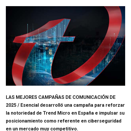
LAS MEJORES CAMPAÑAS DE COMUNICACIÓN DE
2025 / Esencial desarrolló una campaña para reforzar
la notoriedad de Trend Micro en España e impulsar su
posicionamiento como referente en ciberseguridad
en un mercado muy competitivo.