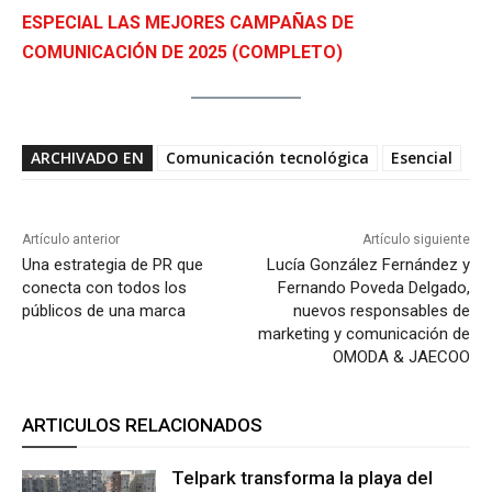
ESPECIAL LAS MEJORES CAMPAÑAS DE
COMUNICACIÓN DE 2025 (COMPLETO)
ARCHIVADO EN
Comunicación tecnológica
Esencial
Artículo anterior
Artículo siguiente
Una estrategia de PR que
Lucía González Fernández y
conecta con todos los
Fernando Poveda Delgado,
públicos de una marca
nuevos responsables de
marketing y comunicación de
OMODA & JAECOO
ARTICULOS RELACIONADOS
Telpark transforma la playa del