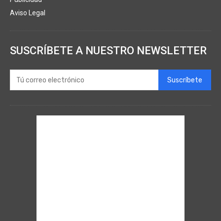
Aviso Legal
SUSCRÍBETE A NUESTRO NEWSLETTER
Suscríbete