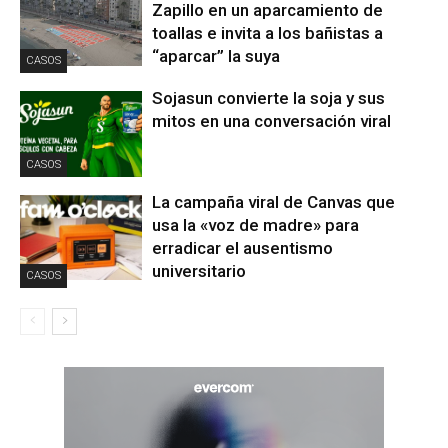
Zapillo en un aparcamiento de
toallas e invita a los bañistas a
“aparcar” la suya
CASOS
Sojasun convierte la soja y sus
mitos en una conversación viral
CASOS
La campaña viral de Canvas que
usa la «voz de madre» para
erradicar el ausentismo
universitario
CASOS