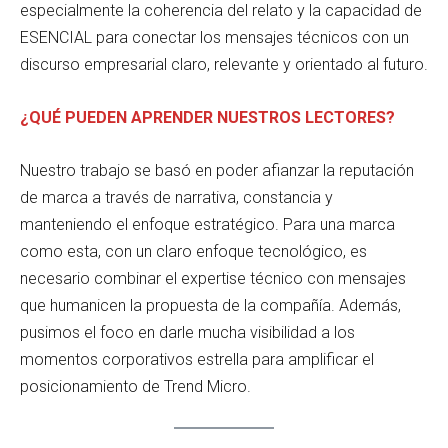
especialmente la coherencia del relato y la capacidad de
ESENCIAL para conectar los mensajes técnicos con un
discurso empresarial claro, relevante y orientado al futuro.
¿QUÉ PUEDEN APRENDER NUESTROS LECTORES?
Nuestro trabajo se basó en poder afianzar la reputación
de marca a través de narrativa, constancia y
manteniendo el enfoque estratégico. Para una marca
como esta, con un claro enfoque tecnológico, es
necesario combinar el expertise técnico con mensajes
que humanicen la propuesta de la compañía. Además,
pusimos el foco en darle mucha visibilidad a los
momentos corporativos estrella para amplificar el
posicionamiento de Trend Micro.