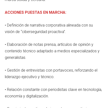
ACCIONES PUESTAS EN MARCHA:
• Definición de narrativa corporativa alineada con su
visión de “ciberseguridad proactiva”.
• Elaboración de notas prensa, artículos de opinión y
contenido técnico adaptado a medios especializados y
generalistas.
• Gestión de entrevistas con portavoces, reforzando el
liderazgo ejecutivo y técnico.
• Relación constante con periodistas clave en tecnología,
economía y digitalización.