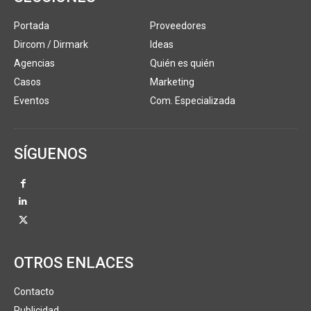
Portada
Proveedores
Dircom / Dirmark
Ideas
Agencias
Quién es quién
Casos
Marketing
Eventos
Com. Especializada
SÍGUENOS
OTROS ENLACES
Contacto
Publicidad