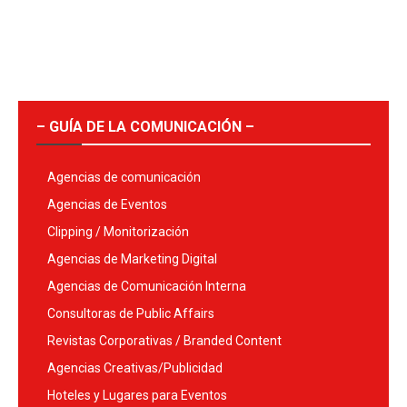
– GUÍA DE LA COMUNICACIÓN –
Agencias de comunicación
Agencias de Eventos
Clipping / Monitorización
Agencias de Marketing Digital
Agencias de Comunicación Interna
Consultoras de Public Affairs
Revistas Corporativas / Branded Content
Agencias Creativas/Publicidad
Hoteles y Lugares para Eventos