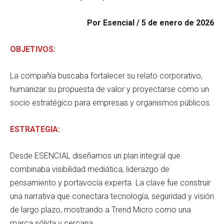
Por Esencial / 5 de enero de 2026
OBJETIVOS:
La compañía buscaba fortalecer su relato corporativo,
humanizar su propuesta de valor y proyectarse como un
socio estratégico para empresas y organismos públicos.
ESTRATEGIA:
Desde ESENCIAL diseñamos un plan integral que
combinaba visibilidad mediática, liderazgo de
pensamiento y portavocía experta. La clave fue construir
una narrativa que conectara tecnología, seguridad y visión
de largo plazo, mostrando a Trend Micro como una
marca sólida y cercana.