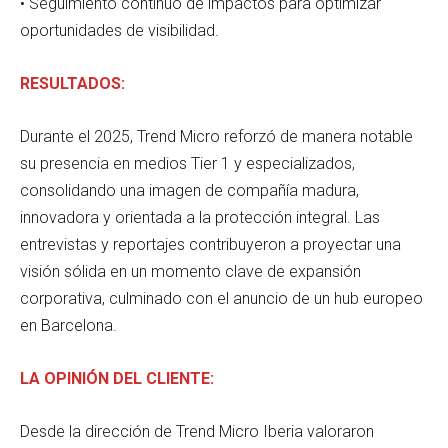
• Seguimiento continuo de impactos para optimizar
oportunidades de visibilidad.
RESULTADOS:
Durante el 2025, Trend Micro reforzó de manera notable
su presencia en medios Tier 1 y especializados,
consolidando una imagen de compañía madura,
innovadora y orientada a la protección integral. Las
entrevistas y reportajes contribuyeron a proyectar una
visión sólida en un momento clave de expansión
corporativa, culminado con el anuncio de un hub europeo
en Barcelona.
LA OPINIÓN DEL CLIENTE:
Desde la dirección de Trend Micro Iberia valoraron