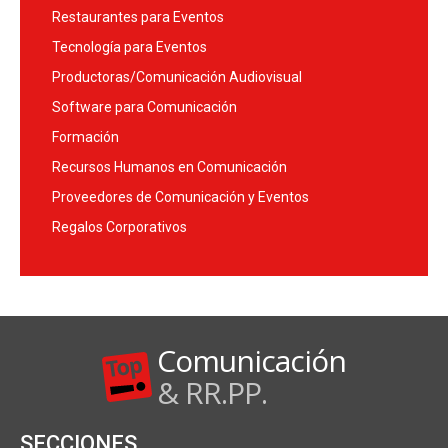
Restaurantes para Eventos
Tecnología para Eventos
Productoras/Comunicación Audiovisual
Software para Comunicación
Formación
Recursos Humanos en Comunicación
Proveedores de Comunicación y Eventos
Regalos Corporativos
Comunicación
& RR.PP.
SECCIONES