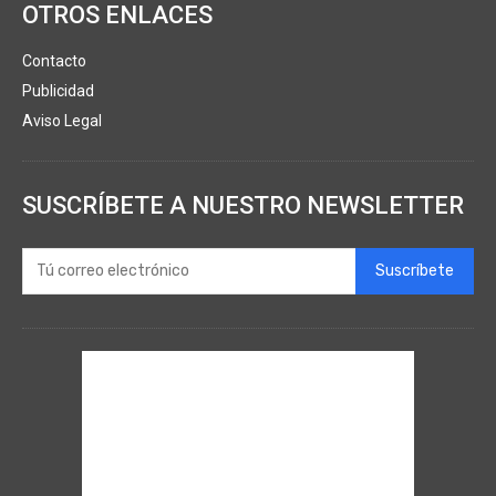
OTROS ENLACES
Contacto
Publicidad
Aviso Legal
SUSCRÍBETE A NUESTRO NEWSLETTER
Suscríbete