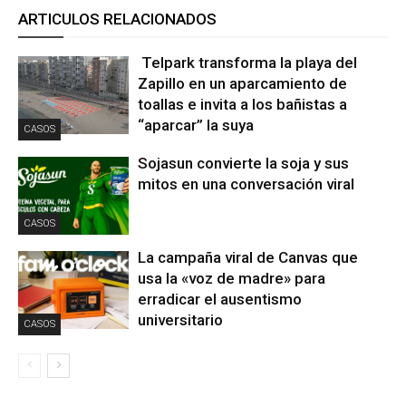
ARTICULOS RELACIONADOS
Telpark transforma la playa del
Zapillo en un aparcamiento de
toallas e invita a los bañistas a
“aparcar” la suya
CASOS
Sojasun convierte la soja y sus
mitos en una conversación viral
CASOS
La campaña viral de Canvas que
usa la «voz de madre» para
erradicar el ausentismo
universitario
CASOS