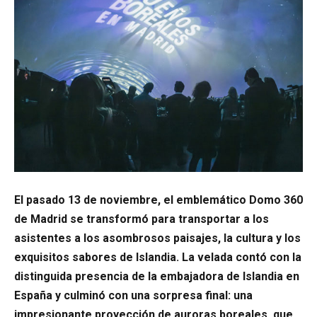
El pasado 13 de noviembre, el emblemático Domo 360
de Madrid se transformó para transportar a los
asistentes a los asombrosos paisajes, la cultura y los
exquisitos sabores de Islandia. La velada contó con la
distinguida presencia de la embajadora de Islandia en
España y culminó con una sorpresa final: una
impresionante proyección de auroras boreales, que