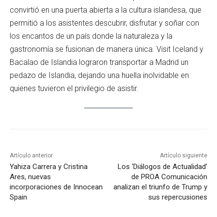
convirtió en una puerta abierta a la cultura islandesa, que
permitió a los asistentes descubrir, disfrutar y soñar con
los encantos de un país donde la naturaleza y la
gastronomía se fusionan de manera única. Visit Iceland y
Bacalao de Islandia lograron transportar a Madrid un
pedazo de Islandia, dejando una huella inolvidable en
quienes tuvieron el privilegio de asistir.
Artículo anterior
Artículo siguiente
Yahiza Carrera y Cristina
Los ‘Diálogos de Actualidad’
Ares, nuevas
de PROA Comunicación
incorporaciones de Innocean
analizan el triunfo de Trump y
Spain
sus repercusiones