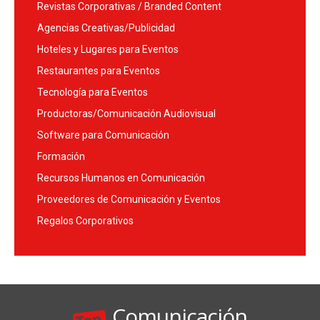
Revistas Corporativas / Branded Content
Agencias Creativas/Publicidad
Hoteles y Lugares para Eventos
Restaurantes para Eventos
Tecnología para Eventos
Productoras/Comunicación Audiovisual
Software para Comunicación
Formación
Recursos Humanos en Comunicación
Proveedores de Comunicación y Eventos
Regalos Corporativos
Comunicación