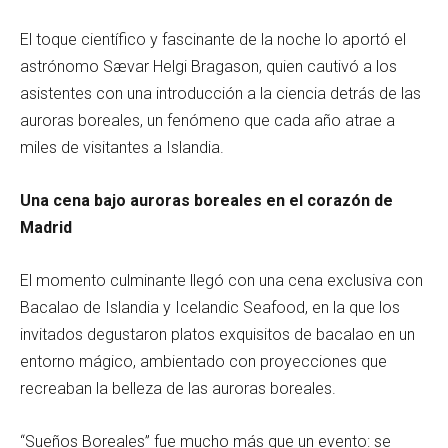
El toque científico y fascinante de la noche lo aportó el
astrónomo Sævar Helgi Bragason, quien cautivó a los
asistentes con una introducción a la ciencia detrás de las
auroras boreales, un fenómeno que cada año atrae a
miles de visitantes a Islandia.
Una cena bajo auroras boreales en el corazón de
Madrid
El momento culminante llegó con una cena exclusiva con
Bacalao de Islandia y Icelandic Seafood, en la que los
invitados degustaron platos exquisitos de bacalao en un
entorno mágico, ambientado con proyecciones que
recreaban la belleza de las auroras boreales.
“Sueños Boreales” fue mucho más que un evento: se