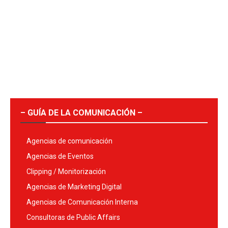
– GUÍA DE LA COMUNICACIÓN –
Agencias de comunicación
Agencias de Eventos
Clipping / Monitorización
Agencias de Marketing Digital
Agencias de Comunicación Interna
Consultoras de Public Affairs