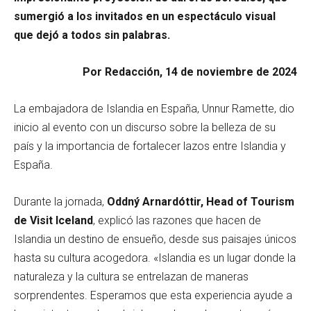
sumergió a los invitados en un espectáculo visual
que dejó a todos sin palabras.
Por Redacción, 14 de noviembre de 2024
La embajadora de Islandia en España, Unnur Ramette, dio
inicio al evento con un discurso sobre la belleza de su
país y la importancia de fortalecer lazos entre Islandia y
España.
Durante la jornada,
Oddný Arnardóttir, Head of Tourism
de Visit Iceland
, explicó las razones que hacen de
Islandia un destino de ensueño, desde sus paisajes únicos
hasta su cultura acogedora. «Islandia es un lugar donde la
naturaleza y la cultura se entrelazan de maneras
sorprendentes. Esperamos que esta experiencia ayude a