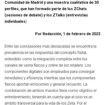
Comunidad de Madrid y una muestra cualitativa de 30
perfiles, que han formado parte de los ZChats
(sesiones de debate) y los ZTalks (entrevistas
individuales
).
Por Redacción, 1 de febrero de 2023
Entre las conclusiones más destacadas se encuentra la
prevalencia en las respuestas del concepto fisital,
entendido como la integración completa entre los
canales de venta físicos y online de los retailers. Los
componentes digitales son empleados para conseguir
inmediatez y eficiencia, mientras que los componentes
físicos aportan emociones y generar recuerdo. La
combinación de ambos mundos tiene como objetivo el
entretenimiento, teniendo en cuenta que el ocio es un
ámbito transversal para la vida de los Zeta. Por el