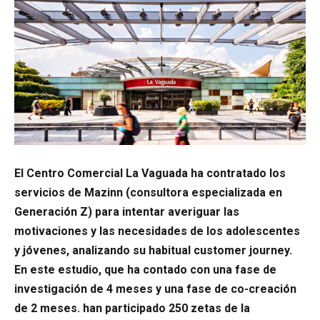
El Centro Comercial
La Vaguada ha contratado los
servicios de Mazinn (consultora especializada en
Generación Z) para intentar averiguar las
motivaciones y las necesidades de los adolescentes
y jóvenes, analizando su habitual customer journey.
En este estudio, que ha contado con una fase de
investigación de 4 meses y una fase de co-creación
de 2 meses. han participado 250 zetas de la