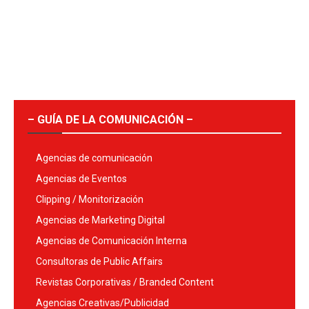
– GUÍA DE LA COMUNICACIÓN –
Agencias de comunicación
Agencias de Eventos
Clipping / Monitorización
Agencias de Marketing Digital
Agencias de Comunicación Interna
Consultoras de Public Affairs
Revistas Corporativas / Branded Content
Agencias Creativas/Publicidad