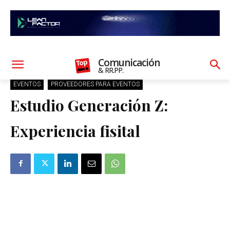
Comunicación
& RR.PP.
EVENTOS
PROVEEDORES PARA EVENTOS
Estudio Generación Z:
Experiencia fisital