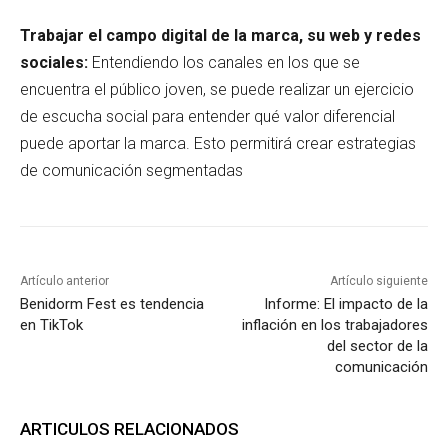
Trabajar el campo digital de la marca, su web y redes
sociales:
Entendiendo los canales en los que se
encuentra el público joven, se puede realizar un ejercicio
de escucha social para entender qué valor diferencial
puede aportar la marca. Esto permitirá crear estrategias
de comunicación segmentadas
Artículo anterior
Artículo siguiente
Benidorm Fest es tendencia
Informe: El impacto de la
en TikTok
inflación en los trabajadores
del sector de la
comunicación
ARTICULOS RELACIONADOS