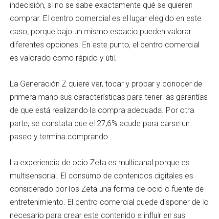
indecisión, si no se sabe exactamente qué se quieren
comprar. El centro comercial es el lugar elegido en este
caso, porque bajo un mismo espacio pueden valorar
diferentes opciones. En este punto, el centro comercial
es valorado como rápido y útil.
La Generación Z quiere ver, tocar y probar y conocer de
primera mano sus características para tener las garantías
de que está realizando la compra adecuada. Por otra
parte, se constata que el 27,6% acude para darse un
paseo y termina comprando.
La experiencia de ocio Zeta es multicanal porque es
multisensorial. El consumo de contenidos digitales es
considerado por los Zeta una forma de ocio o fuente de
entretenimiento. El centro comercial puede disponer de lo
necesario para crear este contenido e influir en sus