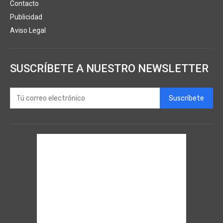
Contacto
Publicidad
Aviso Legal
SUSCRÍBETE A NUESTRO NEWSLETTER
Suscríbete