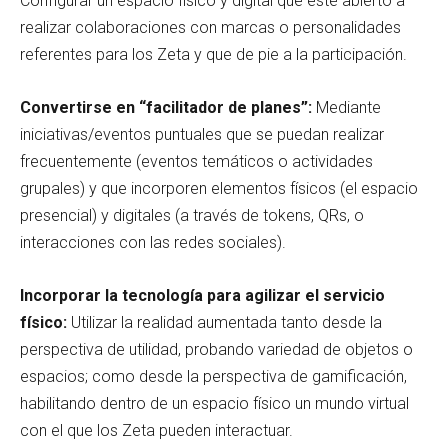
Configurar un espacio físico y digital que esté abierto a
realizar colaboraciones con marcas o personalidades
referentes para los Zeta y que de pie a la participación.
Convertirse en “facilitador de planes”:
Mediante
iniciativas/eventos puntuales que se puedan realizar
frecuentemente (eventos temáticos o actividades
grupales) y que incorporen elementos físicos (el espacio
presencial) y digitales (a través de tokens, QRs, o
interacciones con las redes sociales).
Incorporar la tecnología para agilizar el servicio
físico:
Utilizar la realidad aumentada tanto desde la
perspectiva de utilidad, probando variedad de objetos o
espacios; como desde la perspectiva de gamificación,
habilitando dentro de un espacio físico un mundo virtual
con el que los Zeta pueden interactuar.