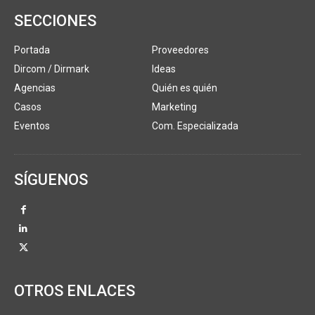
SECCIONES
Portada
Proveedores
Dircom / Dirmark
Ideas
Agencias
Quién es quién
Casos
Marketing
Eventos
Com. Especializada
SÍGUENOS
OTROS ENLACES