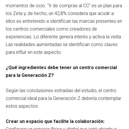
momentos de ocio. “Ir de compras al CC” es un plan para
los Zeta y, de hecho, un 42,8% considera que acudir a
ellos es entretenido e identifican las marcas presentes en
los centros comerciales como creadores de
experiencias. Lo diferente genera interés y activa la visita.
Las realidades aumentadas se identifican como claves
para influir en este aspecto.
¿Qué ingredientes debe tener un centro comercial
para la Generación Z?
Según las conclusiones extraídas del estudio, el centro
comercial ideal para la Generación Z debería contemplar
estos aspectos:
Crear un espacio que facilite la colaboración: