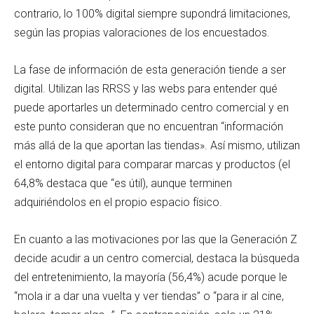
contrario, lo 100% digital siempre supondrá limitaciones,
según las propias valoraciones de los encuestados.
La fase de información de esta generación tiende a ser
digital. Utilizan las RRSS y las webs para entender qué
puede aportarles un determinado centro comercial y en
este punto consideran que no encuentran “información
más allá de la que aportan las tiendas». Así mismo, utilizan
el entorno digital para comparar marcas y productos (el
64,8% destaca que “es útil), aunque terminen
adquiriéndolos en el propio espacio físico.
En cuanto a las motivaciones por las que la Generación Z
decide acudir a un centro comercial, destaca la búsqueda
del entretenimiento, la mayoría (56,4%) acude porque le
“mola ir a dar una vuelta y ver tiendas” o “para ir al cine,