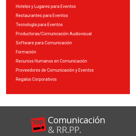
Hoteles y Lugares para Eventos
Restaurantes para Eventos
Tecnología para Eventos
Productoras/Comunicación Audiovisual
Software para Comunicación
Formación
Recursos Humanos en Comunicación
Proveedores de Comunicación y Eventos
Regalos Corporativos
Comunicación
& RR.PP.