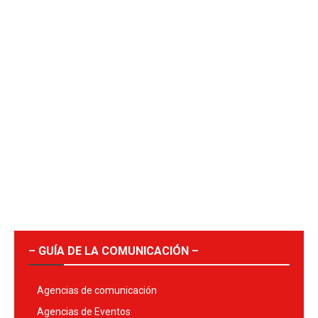
– GUÍA DE LA COMUNICACIÓN –
Agencias de comunicación
Agencias de Eventos