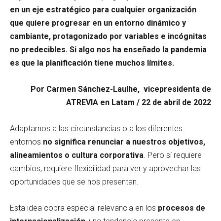
en un eje estratégico para cualquier organización
que quiere progresar en un entorno dinámico y
cambiante, protagonizado por variables e incógnitas
no predecibles. Si algo nos ha enseñado la pandemia
es que la planificación tiene muchos límites.
Por Carmen Sánchez-Laulhe, vicepresidenta de
ATREVIA en Latam / 22 de abril de 2022
Adaptarnos a las circunstancias o a los diferentes
entornos
no significa renunciar a nuestros objetivos,
alineamientos o cultura corporativa
. Pero sí requiere
cambios, requiere flexibilidad para ver y aprovechar las
oportunidades que se nos presentan.
Esta idea cobra especial relevancia en los
procesos de