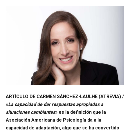
ARTÍCULO DE CARMEN SÁNCHEZ-LAULHE (ATREVIA) /
«
La capacidad de dar respuestas apropiadas a
situaciones cambiantes
» es la definición que la
Asociación Americana de Psicología da a la
capacidad de adaptación, algo que se ha convertido