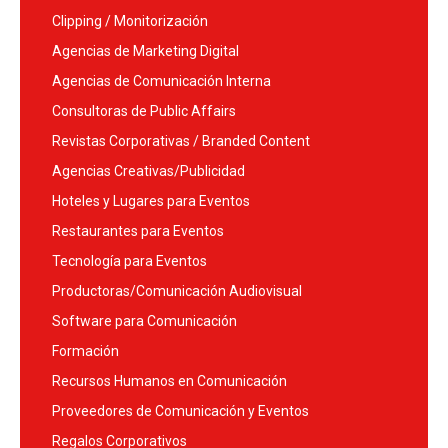
Clipping / Monitorización
Agencias de Marketing Digital
Agencias de Comunicación Interna
Consultoras de Public Affairs
Revistas Corporativas / Branded Content
Agencias Creativas/Publicidad
Hoteles y Lugares para Eventos
Restaurantes para Eventos
Tecnología para Eventos
Productoras/Comunicación Audiovisual
Software para Comunicación
Formación
Recursos Humanos en Comunicación
Proveedores de Comunicación y Eventos
Regalos Corporativos