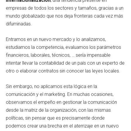
internacionalización
, una tendencia presente en
empresas de todos los sectores y tamaños, gracias a un
mundo globalizado que nos deja fronteras cada vez más
difuminadas.
Entramos en un nuevo mercado y lo analizamos,
estudiamos la competencia, evaluamos los parámetros
financieros, laborales, técnicos, … sería impensable
intentar llevar la contabilidad de un país con un experto de
otro o elaborar contratos sin conocer las leyes locales.
Sin embargo, no aplicamos esta lógica en la
comunicación y el marketing. En muchas ocasiones,
observamos el empeño en gestionar la comunicación
desde la matriz de la organización, con las mismas
políticas, sin pensar que es precisamente donde
podemos crear una brecha en el aterrizaje en un nuevo