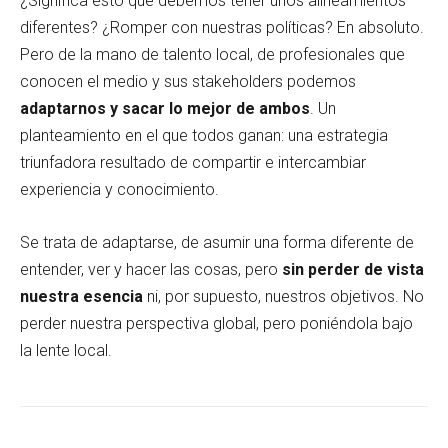
¿Significa esto que debemos tener unos alineamientos
diferentes? ¿Romper con nuestras políticas? En absoluto.
Pero de la mano de talento local, de profesionales que
conocen el medio y sus stakeholders podemos
adaptarnos y sacar lo mejor de ambos
. Un
planteamiento en el que todos ganan: una estrategia
triunfadora resultado de compartir e intercambiar
experiencia y conocimiento.
Se trata de adaptarse, de asumir una forma diferente de
entender, ver y hacer las cosas, pero
sin perder de vista
nuestra esencia
ni, por supuesto, nuestros objetivos. No
perder nuestra perspectiva global, pero poniéndola bajo
la lente local.