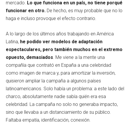
mercado.
Lo que funciona en un país, no tiene porqué
funcionar en otro.
De hecho, es muy probable que no lo
haga e incluso provoque el efecto contrario.
A lo largo de los últimos años trabajando en América
Latina,
he podido ver modelos de adaptación
espectaculares, pero también muchos en el extremo
opuesto, demasiados
. Me viene a la mente una
compañía que contrató en España a una celebridad
como imagen de marca y, para amortizar la inversión,
quisieron ampliar la campaña a algunos países
latinoamericanos. Solo había un problema: a este lado del
charco, absolutamente nadie sabía quién era esa
celebridad. La campaña no solo no generaba impacto,
sino que llevaba a un distanciamiento de su público.
Faltaba empatía, identificación, conexión.