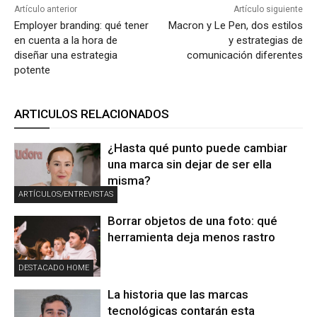
Artículo anterior
Artículo siguiente
Employer branding: qué tener
Macron y Le Pen, dos estilos
en cuenta a la hora de
y estrategias de
diseñar una estrategia
comunicación diferentes
potente
ARTICULOS RELACIONADOS
¿Hasta qué punto puede cambiar
una marca sin dejar de ser ella
misma?
ARTÍCULOS/ENTREVISTAS
Borrar objetos de una foto: qué
herramienta deja menos rastro
DESTACADO HOME
La historia que las marcas
tecnológicas contarán esta