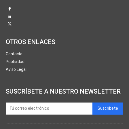
OTROS ENLACES
Contacto
Publicidad
Aviso Legal
SUSCRÍBETE A NUESTRO NEWSLETTER
Suscríbete