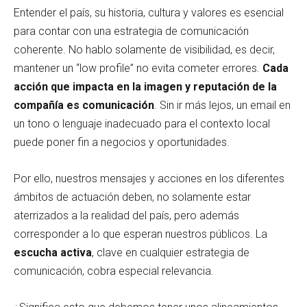
Entender el país, su historia, cultura y valores es esencial
para contar con una estrategia de comunicación
coherente. No hablo solamente de visibilidad, es decir,
mantener un “low profile” no evita cometer errores.
Cada
acción que impacta en la imagen y reputación de la
compañía es comunicación
. Sin ir más lejos, un email en
un tono o lenguaje inadecuado para el contexto local
puede poner fin a negocios y oportunidades.
Por ello, nuestros mensajes y acciones en los diferentes
ámbitos de actuación deben, no solamente estar
aterrizados a la realidad del país, pero además
corresponder a lo que esperan nuestros públicos. La
escucha activa
, clave en cualquier estrategia de
comunicación, cobra especial relevancia.