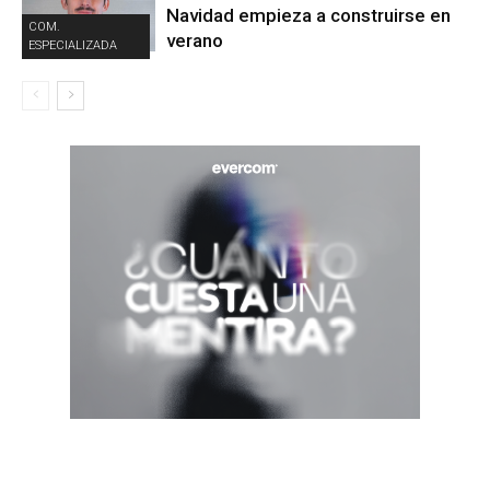
Navidad empieza a construirse en
COM.
verano
ESPECIALIZADA