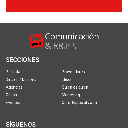
Comunicación
& RR.PP.
SECCIONES
Portada
Proveedores
Dircom / Dirmark
Ideas
Agencias
Quién es quién
Casos
Marketing
Eventos
Com. Especializada
SÍGUENOS