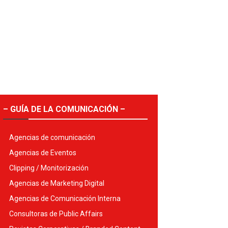
– GUÍA DE LA COMUNICACIÓN –
Agencias de comunicación
Agencias de Eventos
Clipping / Monitorización
Agencias de Marketing Digital
Agencias de Comunicación Interna
Consultoras de Public Affairs