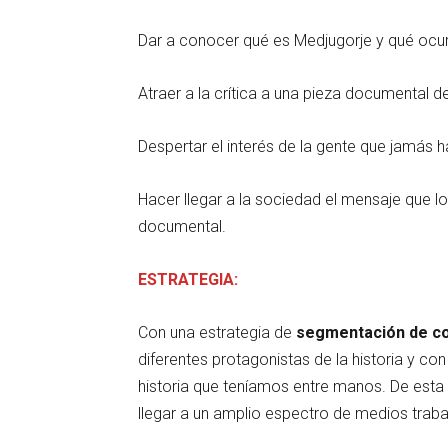
Dar a conocer qué es Medjugorje y qué ocurre
Atraer a la crítica a una pieza documental de
Despertar el interés de la gente que jamás h
Hacer llegar a la sociedad el mensaje que lo
documental.
ESTRATEGIA:
Con una estrategia de
segmentación de co
diferentes protagonistas de la historia y c
historia que teníamos entre manos. De est
llegar a un amplio espectro de medios trab