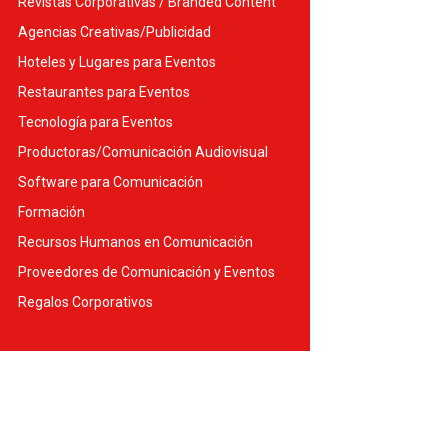
Revistas Corporativas / Branded Content
Agencias Creativas/Publicidad
Hoteles y Lugares para Eventos
Restaurantes para Eventos
Tecnología para Eventos
Productoras/Comunicación Audiovisual
Software para Comunicación
Formación
Recursos Humanos en Comunicación
Proveedores de Comunicación y Eventos
Regalos Corporativos