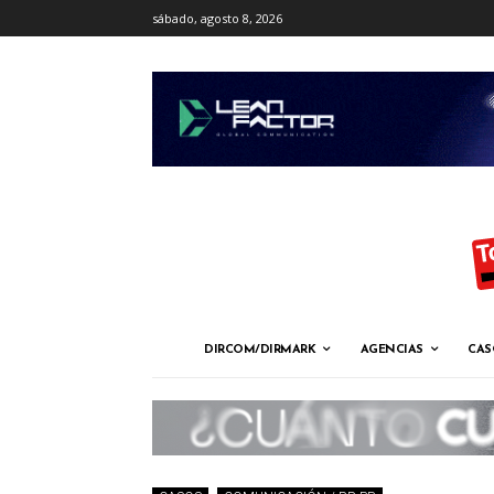
sábado, agosto 8, 2026
DIRCOM/DIRMARK
AGENCIAS
CAS