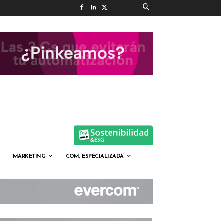
MARKETING
COM. ESPECIALIZADA