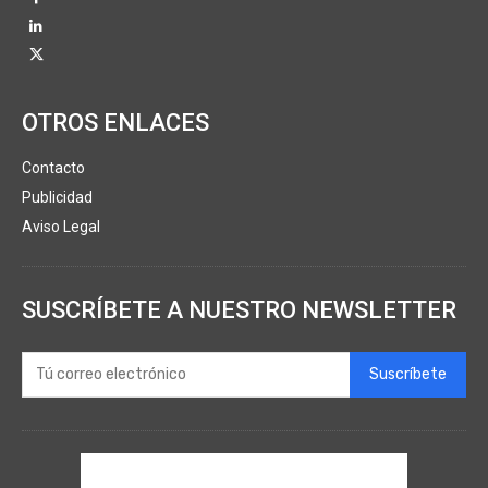
OTROS ENLACES
Contacto
Publicidad
Aviso Legal
SUSCRÍBETE A NUESTRO NEWSLETTER
Suscríbete