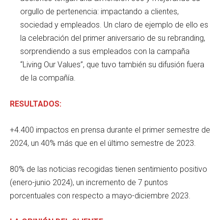
orgullo de pertenencia: impactando a clientes,
sociedad y empleados. Un claro de ejemplo de ello es
la celebración del primer aniversario de su rebranding,
sorprendiendo a sus empleados con la campaña
“Living Our Values”, que tuvo también su difusión fuera
de la compañía.
RESULTADOS:
+4.400 impactos en prensa durante el primer semestre de
2024, un 40% más que en el último semestre de 2023.
80% de las noticias recogidas tienen sentimiento positivo
(enero-junio 2024), un incremento de 7 puntos
porcentuales con respecto a mayo-diciembre 2023.