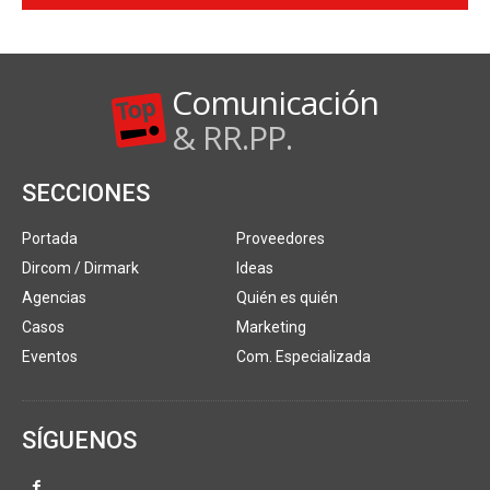
Comunicación
& RR.PP.
SECCIONES
Portada
Proveedores
Dircom / Dirmark
Ideas
Agencias
Quién es quién
Casos
Marketing
Eventos
Com. Especializada
SÍGUENOS