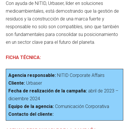
Con ayuda de NITID, Urbaser, líder en soluciones
medioambientales, está demostrando que la gestión de
residuos y la construcción de una marca fuerte y
responsable no solo son compatibles, sino que también
son fundamentales para consolidar su posicionamiento
en un sector clave para el futuro del planeta.
FICHA TÉCNICA:
Agencia responsable:
NITID Corporate Affairs
Cliente:
Urbaser
Fecha de realización de la campaña:
abril de 2023 –
diciembre 2024
Equipo de la agencia:
Comunicación Corporativa
Contacto del cliente: