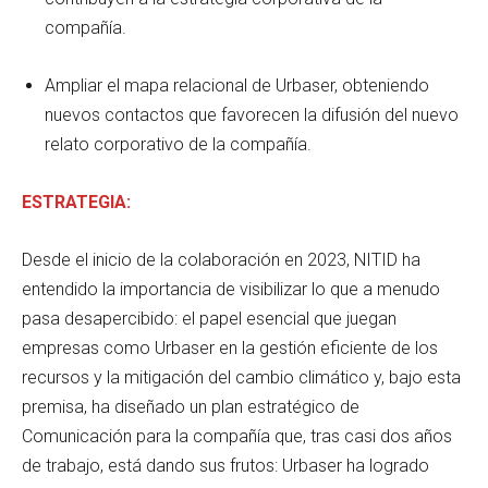
compañía.
Ampliar el mapa relacional de Urbaser, obteniendo
nuevos contactos que favorecen la difusión del nuevo
relato corporativo de la compañía.
ESTRATEGIA:
Desde el inicio de la colaboración en 2023, NITID ha
entendido la importancia de visibilizar lo que a menudo
pasa desapercibido: el papel esencial que juegan
empresas como Urbaser en la gestión eficiente de los
recursos y la mitigación del cambio climático y, bajo esta
premisa, ha diseñado un plan estratégico de
Comunicación para la compañía que, tras casi dos años
de trabajo, está dando sus frutos: Urbaser ha logrado