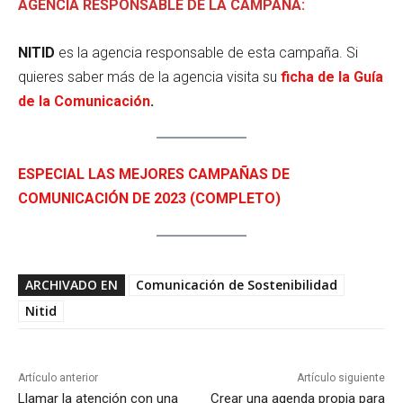
AGENCIA RESPONSABLE DE LA CAMPAÑA:
NITID
es la agencia responsable de esta campaña. Si
quieres saber más de la agencia visita su
ficha de la Guía
de la Comunicación
.
ESPECIAL LAS MEJORES CAMPAÑAS DE
COMUNICACIÓN DE 2023 (COMPLETO)
ARCHIVADO EN
Comunicación de Sostenibilidad
Nitid
Artículo anterior
Artículo siguiente
Llamar la atención con una
Crear una agenda propia para