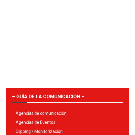
– GUÍA DE LA COMUNICACIÓN –
Agencias de comunicación
Agencias de Eventos
Clipping / Monitorización