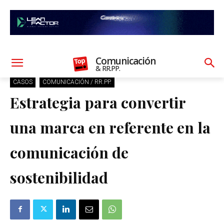
Comunicación
& RR.PP.
CASOS
COMUNICACIÓN / RR.PP.
Estrategia para convertir
una marca en referente en la
comunicación de
sostenibilidad