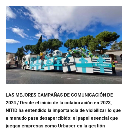
LAS MEJORES CAMPAÑAS DE COMUNICACIÓN DE
2024 /
Desde el inicio de la colaboración en 2023,
NITID ha entendido la importancia de visibilizar lo que
a menudo pasa desapercibido: el papel esencial que
juegan empresas como Urbaser en la gestión