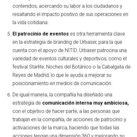
contenidos, acercando su labor a los ciudadanos y
resaltando el impacto positivo de sus operaciones en
la vida cotidiana.
El patrocinio de eventos
es otra herramienta clave
en la estrategia de branding de Urbaser, para la que
cuenta con el apoyo de NITID. Urbaser patrocina una
variedad de eventos culturales y deportivos, como el
festival Starlite, Noches del Botánico o la Cabalgata de
Reyes de Madrid, lo que le ayuda a mejorar su
posicionamiento en medios de comunicación.
De igual manera, la compañía ha diseñado una
estrategia de
comunicación interna muy ambiciosa,
con el objetivo de hacer parte, a las personas que
trabajan en la compañía, de acciones de patrocinio y
activaciones de la marca, haciendo que todas las
acciones tengan una dimensión 360 y mejorando su