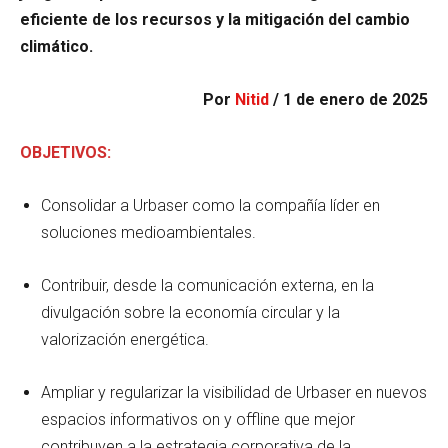
eficiente de los recursos y la mitigación del cambio
climático.
Por
Nitid
/ 1 de enero de 2025
OBJETIVOS:
Consolidar a Urbaser como la compañía líder en
soluciones medioambientales.
Contribuir, desde la comunicación externa, en la
divulgación sobre la economía circular y la
valorización energética.
Ampliar y regularizar la visibilidad de Urbaser en nuevos
espacios informativos on y offline que mejor
contribuyen a la estrategia corporativa de la