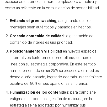
posicionarse como una marca empleadora atractiva y
como un referente en la comunicación de sostenibilidad.
Evitando el greenwashing,
asegurando que los
mensajes sean auténticos y basados en hechos.
Creando contenido de calidad:
la generación de
contenido de interés es una prioridad.
Posicionamiento y visibilidad
en nuevos espacios
informativos tanto online como offline, siempre en
línea con su estrategia corporativa. En este sentido,
han incrementado en un 25% su presencia en medios
desde el año pasado, logrando además un sentimiento
positivo del 80% en sus apariciones en prensa.
Humanización de los contenidos:
para cambiar el
estigma que rodea a la gestión de residuos, en la
estrategia se ha apostado por humanizar sus