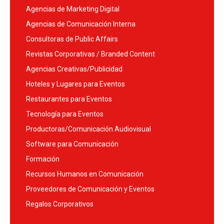
Agencias de Marketing Digital
Agencias de Comunicación Interna
Consultoras de Public Affairs
Revistas Corporativas / Branded Content
Agencias Creativas/Publicidad
Hoteles y Lugares para Eventos
Restaurantes para Eventos
Tecnología para Eventos
Productoras/Comunicación Audiovisual
Software para Comunicación
Formación
Recursos Humanos en Comunicación
Proveedores de Comunicación y Eventos
Regalos Corporativos