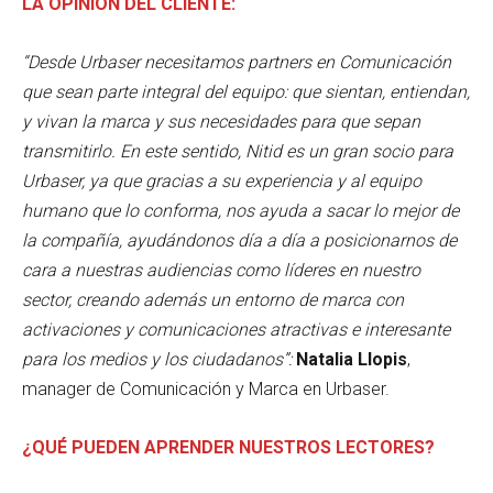
LA OPINIÓN DEL CLIENTE:
“Desde Urbaser necesitamos partners en Comunicación
que sean parte integral del equipo: que sientan, entiendan,
y vivan la marca y sus necesidades para que sepan
transmitirlo. En este sentido, Nitid es un gran socio para
Urbaser, ya que gracias a su experiencia y al equipo
humano que lo conforma, nos ayuda a sacar lo mejor de
la compañía, ayudándonos día a día a posicionarnos de
cara a nuestras audiencias como líderes en nuestro
sector, creando además un entorno de marca con
activaciones y comunicaciones atractivas e interesante
para los medios y los ciudadanos”:
Natalia Llopis
,
manager de Comunicación y Marca en Urbaser.
¿QUÉ PUEDEN APRENDER NUESTROS LECTORES?