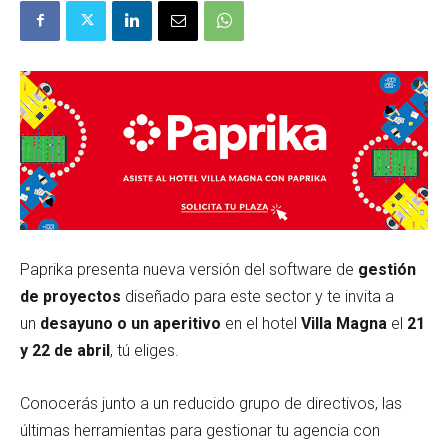
Paprika presenta nueva versión del software de
gestión
de proyectos
diseñado para este sector y te invita a
un
desayuno o un aperitivo
en el hotel
Villa Magna
el
21
y 22 de abril
, tú eliges.
Conocerás junto a un reducido grupo de directivos, las
últimas herramientas para gestionar tu agencia con