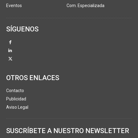
Eventos
Com. Especializada
SÍGUENOS
OTROS ENLACES
Contacto
Publicidad
Aviso Legal
SUSCRÍBETE A NUESTRO NEWSLETTER