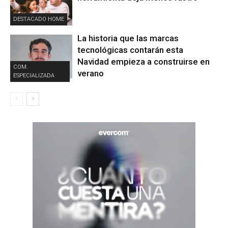
DESTACADO HOME
La historia que las marcas
tecnológicas contarán esta
Navidad empieza a construirse en
COM.
verano
ESPECIALIZADA