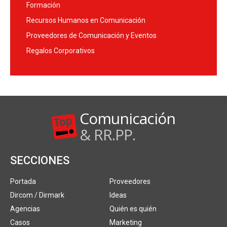
Formación
Recursos Humanos en Comunicación
Proveedores de Comunicación y Eventos
Regalos Corporativos
Comunicación
& RR.PP.
SECCIONES
Portada
Proveedores
Dircom / Dirmark
Ideas
Agencias
Quién es quién
Casos
Marketing