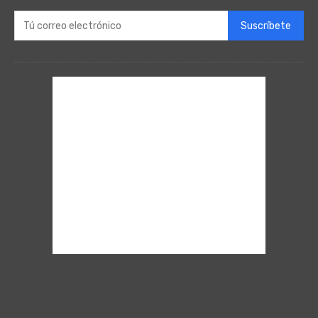
Suscríbete