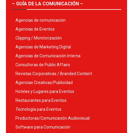
– GUÍA DE LA COMUNICACIÓN –
Agencias de comunicación
Agencias de Eventos
Clipping / Monitorización
Agencias de Marketing Digital
Agencias de Comunicación Interna
Consultoras de Public Affairs
Revistas Corporativas / Branded Content
Agencias Creativas/Publicidad
Hoteles y Lugares para Eventos
Restaurantes para Eventos
Tecnología para Eventos
Productoras/Comunicación Audiovisual
Software para Comunicación