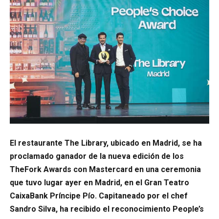
El restaurante The Library, ubicado en Madrid, se ha
proclamado ganador de la nueva edición de los
TheFork Awards con Mastercard en una ceremonia
que tuvo lugar ayer en Madrid, en el Gran Teatro
CaixaBank Príncipe Pío. Capitaneado por el chef
Sandro Silva, ha recibido el reconocimiento People’s