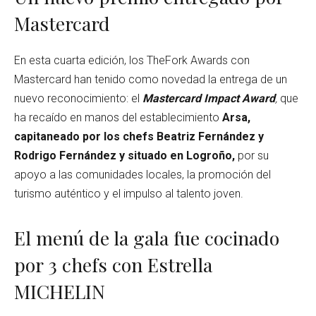
Mastercard
En esta cuarta edición, los TheFork Awards con
Mastercard han tenido como novedad la entrega de un
nuevo reconocimiento: el
Mastercard Impact Award
,
que
ha recaído en manos del establecimiento
Arsa,
capitaneado por los chefs Beatriz Fernández y
Rodrigo Fernández y situado en Logroño,
por su
apoyo a las comunidades locales, la promoción del
turismo auténtico y el impulso al talento joven.
El menú de la gala fue cocinado
por 3 chefs con Estrella
MICHELIN