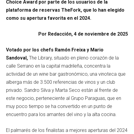
Choice Award por parte de los usuarios de la
plataforma de reservas TheFork, que lo han elegido
como su apertura favorita en el 2024.
Por Redacción, 4 de noviembre de 2025
Votado por los chefs
Ramón Freixa y Mario
Sandoval,
The Library, situado en pleno corazón de la
calle Serrano en la capital madrileña, concentra la
actividad de un wine bar gastronómico, una vinoteca que
alberga más de 3.500 referencias de vinos y un club
privado. Sandro Silva y Marta Seco están al frente de
este negocio, perteneciente al Grupo Paraguas, que en
muy poco tiempo se ha convertido en un punto de
encuentro para los amantes del vino y la alta cocina.
El palmarés de los finalistas a mejores aperturas del 2024