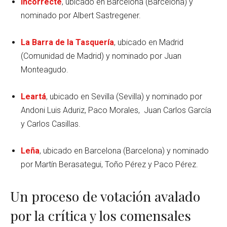
Incorrecte
, ubicado en Barcelona (Barcelona) y
nominado por Albert Sastregener.
La Barra de la Tasquería
, ubicado en Madrid
(Comunidad de Madrid) y nominado por Juan
Monteagudo.
Leartá
, ubicado en Sevilla (Sevilla) y nominado por
Andoni Luis Aduriz, Paco Morales, Juan Carlos García
y Carlos Casillas.
Leña
, ubicado en Barcelona (Barcelona) y nominado
por Martín Berasategui, Toño Pérez y Paco Pérez.
Un proceso de votación avalado
por la crítica y los comensales