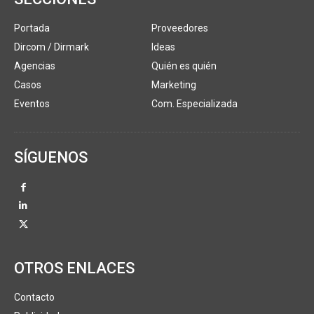
Portada
Proveedores
Dircom / Dirmark
Ideas
Agencias
Quién es quién
Casos
Marketing
Eventos
Com. Especializada
SÍGUENOS
OTROS ENLACES
Contacto