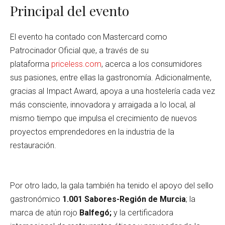
Principal del evento
El evento ha contado con Mastercard como
Patrocinador Oficial que, a través de su
plataforma
priceless.com
, acerca a los consumidores
sus pasiones, entre ellas la gastronomía. Adicionalmente,
gracias al Impact Award, apoya a una hostelería cada vez
más consciente, innovadora y arraigada a lo local, al
mismo tiempo que impulsa el crecimiento de nuevos
proyectos emprendedores en la industria de la
restauración.
Por otro lado, la gala también ha tenido el apoyo del sello
gastronómico
1.001 Sabores-Región de Murcia
; la
marca de atún rojo
Balfegó;
y la certificadora