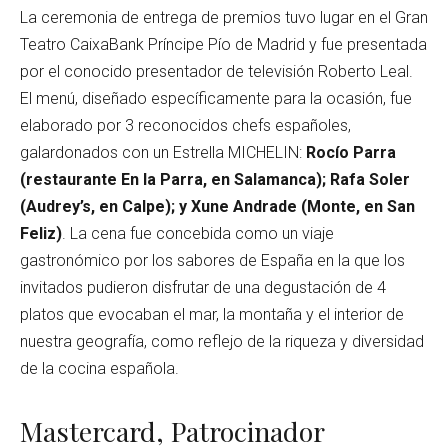
La ceremonia de entrega de premios tuvo lugar en el Gran
Teatro CaixaBank Príncipe Pío de Madrid y fue presentada
por el conocido presentador de televisión Roberto Leal.
El menú, diseñado específicamente para la ocasión, fue
elaborado por 3 reconocidos chefs españoles,
galardonados con un Estrella MICHELIN:
Rocío Parra
(restaurante En la Parra, en Salamanca); Rafa Soler
(Audrey’s, en Calpe); y Xune Andrade (Monte, en San
Feliz)
. La cena fue concebida como un viaje
gastronómico por los sabores de España en la que los
invitados pudieron disfrutar de una degustación de 4
platos que evocaban el mar, la montaña y el interior de
nuestra geografía, como reflejo de la riqueza y diversidad
de la cocina española.
Mastercard, Patrocinador