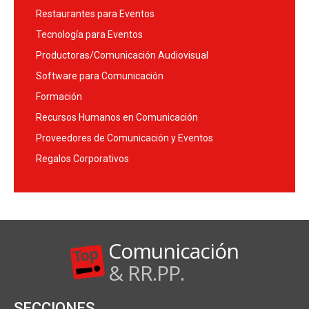
Restaurantes para Eventos
Tecnología para Eventos
Productoras/Comunicación Audiovisual
Software para Comunicación
Formación
Recursos Humanos en Comunicación
Proveedores de Comunicación y Eventos
Regalos Corporativos
Comunicación
& RR.PP.
SECCIONES