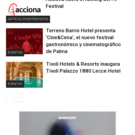
Festival
ARTÍCULOS/ENTREVISTAS
Terreno Barrio Hotel presenta
‘Cine&Cena’, el nuevo festival
gastronómico y cinematográfico
de Palma
EVENTOS
Tivoli Hotels & Resorts inaugura
Tivoli Palazzo 1880 Lecce Hotel
EVENTOS