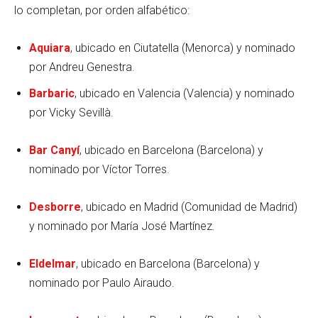
lo completan, por orden alfabético:
Aquiara
, ubicado en Ciutatella (Menorca) y nominado
por Andreu Genestra.
Barbaric
, ubicado en Valencia (Valencia) y nominado
por Vicky Sevillà.
Bar Canyí
, ubicado en Barcelona (Barcelona) y
nominado por Víctor Torres.
Desborre
, ubicado en Madrid (Comunidad de Madrid)
y nominado por María José Martínez.
Eldelmar
, ubicado en Barcelona (Barcelona) y
nominado por Paulo Airaudo.