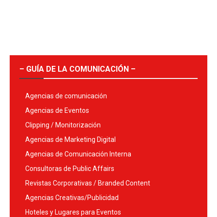
– GUÍA DE LA COMUNICACIÓN –
Agencias de comunicación
Agencias de Eventos
Clipping / Monitorización
Agencias de Marketing Digital
Agencias de Comunicación Interna
Consultoras de Public Affairs
Revistas Corporativas / Branded Content
Agencias Creativas/Publicidad
Hoteles y Lugares para Eventos