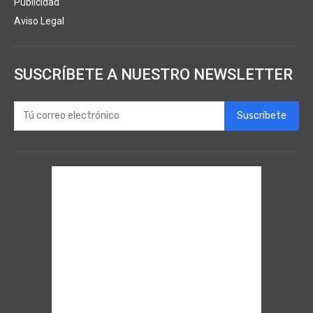
Publicidad
Aviso Legal
SUSCRÍBETE A NUESTRO NEWSLETTER
Suscríbete